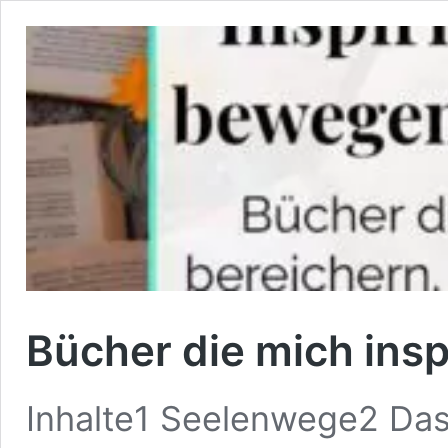
Bücher die mich ins
Inhalte1 Seelenwege2 Das