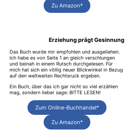
Zu Amazon*
Erziehung prägt Gesinnung
Das Buch wurde mir empfohlen und ausgeliehen.
Ich habe es von Seite 1 an gleich verschlungen
und beinah in einem Rutsch durchgelesen. Für
mich hat sich ein völlig neuer Blickwinkel in Bezug
auf den weltweiten Rechtsruck ergeben.
Ein Buch, über das ich gar nicht so viel erzählen
mag, sondern lieber sage: BITTE LESEN!
Zum Online-Buchhandel*
Zu Amazon*