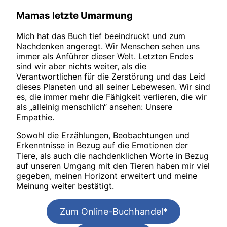
Mamas letzte Umarmung
Mich hat das Buch tief beeindruckt und zum
Nachdenken angeregt. Wir Menschen sehen uns
immer als Anführer dieser Welt. Letzten Endes
sind wir aber nichts weiter, als die
Verantwortlichen für die Zerstörung und das Leid
dieses Planeten und all seiner Lebewesen. Wir sind
es, die immer mehr die Fähigkeit verlieren, die wir
als „alleinig menschlich“ ansehen: Unsere
Empathie.
Sowohl die Erzählungen, Beobachtungen und
Erkenntnisse in Bezug auf die Emotionen der
Tiere, als auch die nachdenklichen Worte in Bezug
auf unseren Umgang mit den Tieren haben mir viel
gegeben, meinen Horizont erweitert und meine
Meinung weiter bestätigt.
Zum Online-Buchhandel*