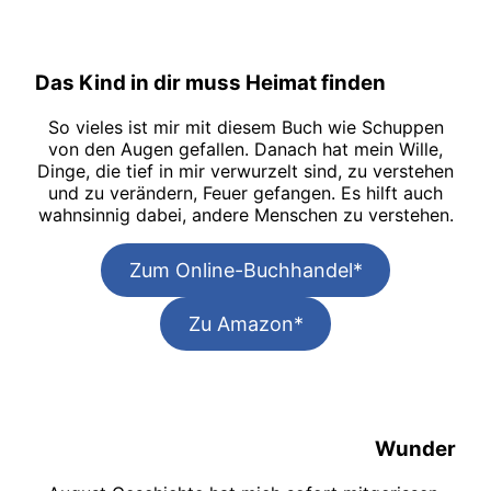
Das Kind in dir muss Heimat finden
So vieles ist mir mit diesem Buch wie Schuppen
von den Augen gefallen. Danach hat mein Wille,
Dinge, die tief in mir verwurzelt sind, zu verstehen
und zu verändern, Feuer gefangen. Es hilft auch
wahnsinnig dabei, andere Menschen zu verstehen.
Zum Online-Buchhandel*
Zu Amazon*
Wunder