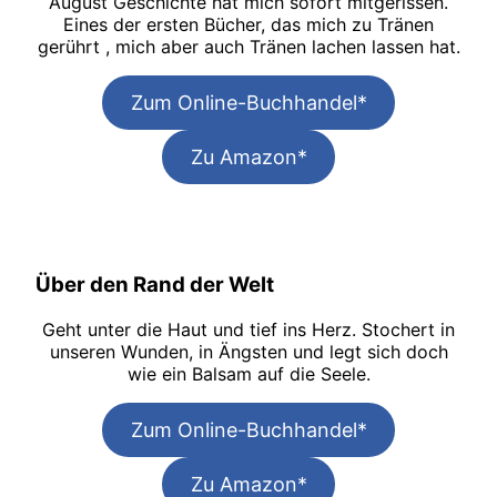
August Geschichte hat mich sofort mitgerissen.
Eines der ersten Bücher, das mich zu Tränen
gerührt , mich aber auch Tränen lachen lassen hat.
Zum Online-Buchhandel*
Zu Amazon*
Über den Rand der Welt
Geht unter die Haut und tief ins Herz. Stochert in
unseren Wunden, in Ängsten und legt sich doch
wie ein Balsam auf die Seele.
Zum Online-Buchhandel*
Zu Amazon*