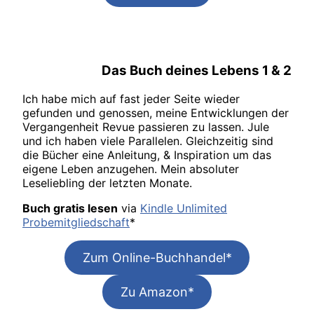
Das Buch deines Lebens
1 & 2
Ich habe mich auf fast jeder Seite wieder
gefunden und genossen, meine Entwicklungen der
Vergangenheit Revue passieren zu lassen. Jule
und ich haben viele Parallelen. Gleichzeitig sind
die Bücher eine Anleitung, & Inspiration um das
eigene Leben anzugehen. Mein absoluter
Leseliebling der letzten Monate.
Buch gratis lesen
via
Kindle Unlimited
Probemitgliedschaft
*
Zum Online-Buchhandel*
Zu Amazon*