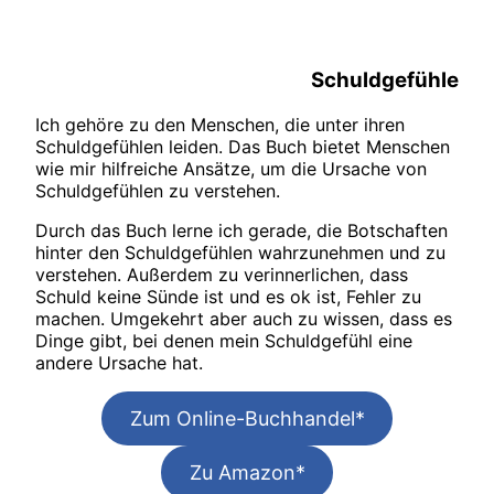
Schuldgefühle
Ich gehöre zu den Menschen, die unter ihren
Schuldgefühlen leiden. Das Buch bietet Menschen
wie mir hilfreiche Ansätze, um die Ursache von
Schuldgefühlen zu verstehen.
Durch das Buch lerne ich gerade, die Botschaften
hinter den Schuldgefühlen wahrzunehmen und zu
verstehen. Außerdem zu verinnerlichen, dass
Schuld keine Sünde ist und es ok ist, Fehler zu
machen. Umgekehrt aber auch zu wissen, dass es
Dinge gibt, bei denen mein Schuldgefühl eine
andere Ursache hat.
Zum Online-Buchhandel*
Zu Amazon*