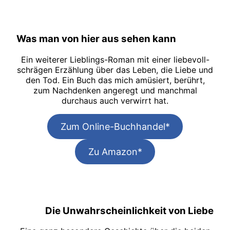
Was man von hier aus sehen kann
Ein weiterer Lieblings-Roman mit einer liebevoll-
schrägen Erzählung über das Leben, die Liebe und
den Tod. Ein Buch das mich amüsiert, berührt,
zum Nachdenken angeregt und manchmal
durchaus auch verwirrt hat.
Zum Online-Buchhandel*
Zu Amazon*
Die Unwahrscheinlichkeit von Liebe