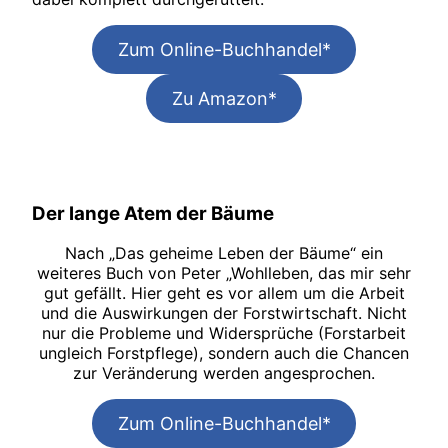
Zum Online-Buchhandel*
Zu Amazon*
Der lange Atem der Bäume
Nach „Das geheime Leben der Bäume“ ein
weiteres Buch von Peter „Wohlleben, das mir sehr
gut gefällt. Hier geht es vor allem um die Arbeit
und die Auswirkungen der Forstwirtschaft. Nicht
nur die Probleme und Widersprüche (Forstarbeit
ungleich Forstpflege), sondern auch die Chancen
zur Veränderung werden angesprochen.
Zum Online-Buchhandel*