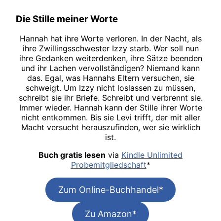
Die Stille meiner Worte
Hannah hat ihre Worte verloren. In der Nacht, als
ihre Zwillingsschwester Izzy starb. Wer soll nun
ihre Gedanken weiterdenken, ihre Sätze beenden
und ihr Lachen vervollständigen? Niemand kann
das. Egal, was Hannahs Eltern versuchen, sie
schweigt. Um Izzy nicht loslassen zu müssen,
schreibt sie ihr Briefe. Schreibt und verbrennt sie.
Immer wieder. Hannah kann der Stille ihrer Worte
nicht entkommen. Bis sie Levi trifft, der mit aller
Macht versucht herauszufinden, wer sie wirklich
ist.
Buch gratis lesen
via
Kindle Unlimited
Probemitgliedschaft
*
Zum Online-Buchhandel*
Zu Amazon*