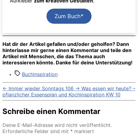
Aufkleber
zum kreativen Gestalten
.
Zum Buch*
Hat dir der Artikel gefallen und/oder geholfen? Dann
hinterlasse mir gerne einen Kommentar und teile den
Artikel mit Menschen, die das Thema auch
interessieren könnte. Danke für deine Unterstützung!
Schlagwörter
Buchinspiration
←
Immer wieder Sonntags 106
→
Was essen wir heute? –
pflanzlicher Essensplan und Kochinspiration KW 10
Schreibe einen Kommentar
Deine E-Mail-Adresse wird nicht veröffentlicht.
Erforderliche Felder sind mit
*
markiert