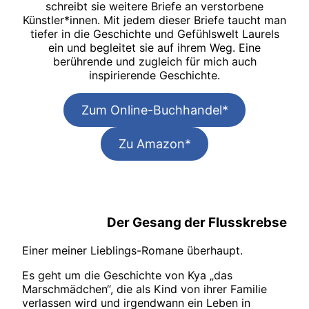
schreibt sie weitere Briefe an verstorbene
Künstler*innen. Mit jedem dieser Briefe taucht man
tiefer in die Geschichte und Gefühlswelt Laurels
ein und begleitet sie auf ihrem Weg. Eine
berührende und zugleich für mich auch
inspirierende Geschichte.
Zum Online-Buchhandel*
Zu Amazon*
Der Gesang der Flusskrebse
Einer meiner Lieblings-Romane überhaupt.
Es geht um die Geschichte von Kya „das
Marschmädchen“, die als Kind von ihrer Familie
verlassen wird und irgendwann ein Leben in