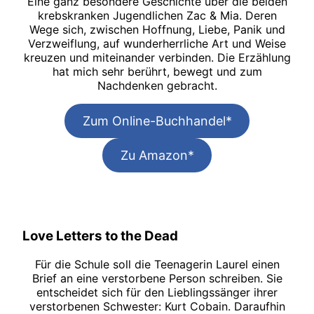
Eine ganz besondere Geschichte über die beiden
krebskranken Jugendlichen Zac & Mia. Deren
Wege sich, zwischen Hoffnung, Liebe, Panik und
Verzweiflung, auf wunderherrliche Art und Weise
kreuzen und miteinander verbinden. Die Erzählung
hat mich sehr berührt, bewegt und zum
Nachdenken gebracht.
Zum Online-Buchhandel*
Zu Amazon*
Love Letters to the Dead
Für die Schule soll die Teenagerin Laurel einen
Brief an eine verstorbene Person schreiben. Sie
entscheidet sich für den Lieblingssänger ihrer
verstorbenen Schwester: Kurt Cobain. Daraufhin