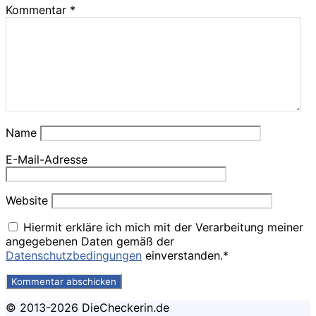
Kommentar
*
Name
E-Mail-Adresse
Website
Hiermit erkläre ich mich mit der Verarbeitung meiner
angegebenen Daten gemäß der
Datenschutzbedingungen
einverstanden.*
© 2013-2026 DieCheckerin.de