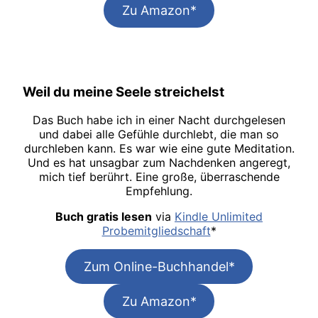
Zu Amazon*
Weil du meine Seele streichelst
Das Buch habe ich in einer Nacht durchgelesen
und dabei alle Gefühle durchlebt, die man so
durchleben kann. Es war wie eine gute Meditation.
Und es hat unsagbar zum Nachdenken angeregt,
mich tief berührt. Eine große, überraschende
Empfehlung.
Buch gratis lesen
via
Kindle Unlimited
Probemitgliedschaft
*
Zum Online-Buchhandel*
Zu Amazon*