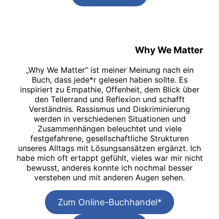
Why We Matter
„Why We Matter“ ist meiner Meinung nach ein
Buch, dass jede*r gelesen haben sollte. Es
inspiriert zu Empathie, Offenheit, dem Blick über
den Tellerrand und Reflexion und schafft
Verständnis. Rassismus und Diskriminierung
werden in verschiedenen Situationen und
Zusammenhängen beleuchtet und viele
festgefahrene, gesellschaftliche Strukturen
unseres Alltags mit Lösungsansätzen ergänzt. Ich
habe mich oft ertappt gefühlt, vieles war mir nicht
bewusst, anderes konnte ich nochmal besser
verstehen und mit anderen Augen sehen.
Zum Online-Buchhandel*