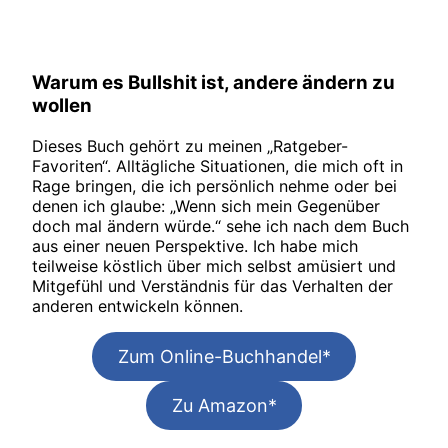
Warum es Bullshit ist, andere ändern zu
wollen
Dieses Buch gehört zu meinen „Ratgeber-
Favoriten“. Alltägliche Situationen, die mich oft in
Rage bringen, die ich persönlich nehme oder bei
denen ich glaube: „Wenn sich mein Gegenüber
doch mal ändern würde.“ sehe ich nach dem Buch
aus einer neuen Perspektive. Ich habe mich
teilweise köstlich über mich selbst amüsiert und
Mitgefühl und Verständnis für das Verhalten der
anderen entwickeln können.
Zum Online-Buchhandel*
Zu Amazon*