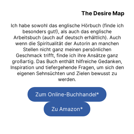
The Desire Map
Ich habe sowohl das englische Hörbuch (finde ich
besonders gut!), als auch das englische
Arbeitsbuch (auch auf deutsch erhältlich). Auch
wenn die Spiritualität der Autorin an manchen
Stellen nicht ganz meinen persönlichen
Geschmack trifft, finde ich ihre Ansätze ganz
großartig. Das Buch enthält hilfreiche Gedanken,
Inspiration und tiefergehende Fragen, um sich den
eigenen Sehnsüchten und Zielen bewusst zu
werden.
Zum Online-Buchhandel*
Zu Amazon*