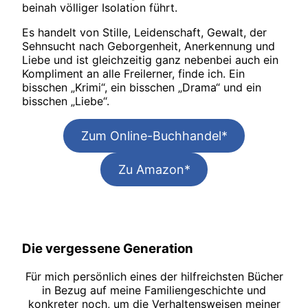
beinah völliger Isolation führt.
Es handelt von Stille, Leidenschaft, Gewalt, der
Sehnsucht nach Geborgenheit, Anerkennung und
Liebe und ist gleichzeitig ganz nebenbei auch ein
Kompliment an alle Freilerner, finde ich. Ein
bisschen „Krimi“, ein bisschen „Drama“ und ein
bisschen „Liebe“.
Zum Online-Buchhandel*
Zu Amazon*
Die vergessene Generation
Für mich persönlich eines der hilfreichsten Bücher
in Bezug auf meine Familiengeschichte und
konkreter noch, um die Verhaltensweisen meiner