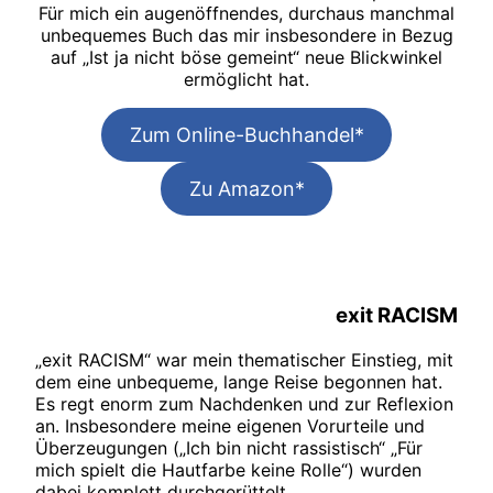
Für mich ein augenöffnendes, durchaus manchmal
unbequemes Buch das mir insbesondere in Bezug
auf „Ist ja nicht böse gemeint“ neue Blickwinkel
ermöglicht hat.
Zum Online-Buchhandel*
Zu Amazon*
exit RACISM
„exit RACISM“ war mein thematischer Einstieg, mit
dem eine unbequeme, lange Reise begonnen hat.
Es regt enorm zum Nachdenken und zur Reflexion
an. Insbesondere meine eigenen Vorurteile und
Überzeugungen („Ich bin nicht rassistisch“ „Für
mich spielt die Hautfarbe keine Rolle“) wurden
dabei komplett durchgerüttelt.