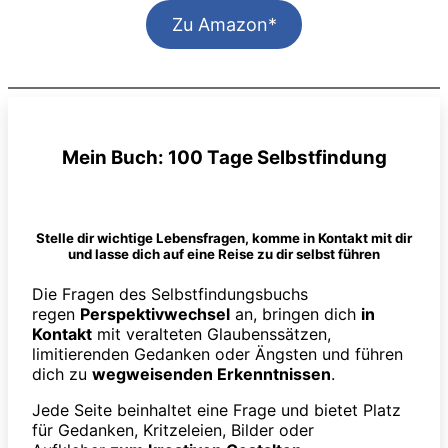
Zu Amazon*
Mein Buch: 100 Tage Selbstfindung
Stelle dir wichtige Lebensfragen, komme in Kontakt mit dir
und lasse dich auf eine Reise zu dir selbst führen
Die Fragen des Selbstfindungsbuchs
regen
Perspektivwechsel
an, bringen dich
in
Kontakt
mit veralteten Glaubenssätzen,
limitierenden Gedanken oder Ängsten und führen
dich zu
wegweisenden Erkenntnissen
.
Jede Seite beinhaltet eine Frage und bietet Platz
für Gedanken, Kritzeleien, Bilder oder