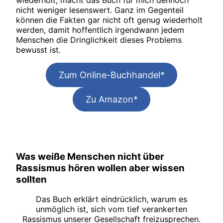
wiederholt, macht das Buch für mich dennoch
nicht weniger lesenswert. Ganz im Gegenteil
können die Fakten gar nicht oft genug wiederholt
werden, damit hoffentlich irgendwann jedem
Menschen die Dringlichkeit dieses Problems
bewusst ist.
Zum Online-Buchhandel*
Zu Amazon*
Was weiße Menschen nicht über
Rassismus hören wollen aber wissen
sollten
Das Buch erklärt eindrücklich, warum es
unmöglich ist, sich vom tief verankerten
Rassismus unserer Gesellschaft freizusprechen.