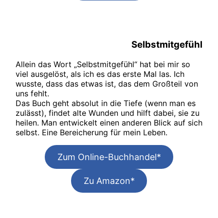
Selbstmitgefühl
Allein das Wort „Selbstmitgefühl“ hat bei mir so
viel ausgelöst, als ich es das erste Mal las. Ich
wusste, dass das etwas ist, das dem Großteil von
uns fehlt.
Das Buch geht absolut in die Tiefe (wenn man es
zulässt), findet alte Wunden und hilft dabei, sie zu
heilen. Man entwickelt einen anderen Blick auf sich
selbst. Eine Bereicherung für mein Leben.
Zum Online-Buchhandel*
Zu Amazon*