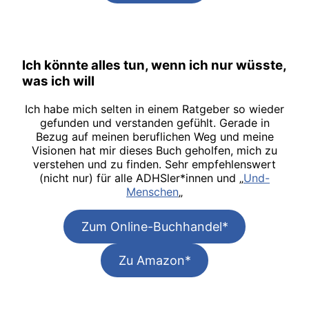
Ich könnte alles tun, wenn ich nur wüsste,
was ich will
Ich habe mich selten in einem Ratgeber so wieder
gefunden und verstanden gefühlt. Gerade in
Bezug auf meinen beruflichen Weg und meine
Visionen hat mir dieses Buch geholfen, mich zu
verstehen und zu finden. Sehr empfehlenswert
(nicht nur) für alle ADHSler*innen und „
Und-
Menschen
„
Zum Online-Buchhandel*
Zu Amazon*