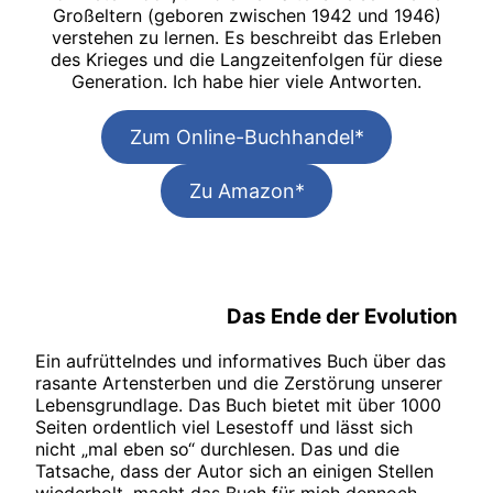
Großeltern (geboren zwischen 1942 und 1946)
verstehen zu lernen. Es beschreibt das Erleben
des Krieges und die Langzeitenfolgen für diese
Generation. Ich habe hier viele Antworten.
Zum Online-Buchhandel*
Zu Amazon*
Das Ende der Evolution
Ein aufrüttelndes und informatives Buch über das
rasante Artensterben und die Zerstörung unserer
Lebensgrundlage. Das Buch bietet mit über 1000
Seiten ordentlich viel Lesestoff und lässt sich
nicht „mal eben so“ durchlesen. Das und die
Tatsache, dass der Autor sich an einigen Stellen