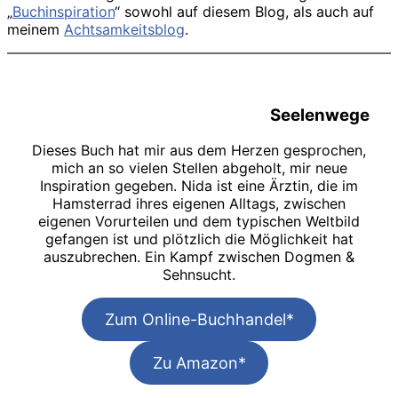
„
Buchinspiration
“ sowohl auf diesem Blog, als auch auf
meinem
Achtsamkeitsblog
.
Seelenwege
Dieses Buch hat mir aus dem Herzen gesprochen,
mich an so vielen Stellen abgeholt, mir neue
Inspiration gegeben. Nida ist eine Ärztin, die im
Hamsterrad ihres eigenen Alltags, zwischen
eigenen Vorurteilen und dem typischen Weltbild
gefangen ist und plötzlich die Möglichkeit hat
auszubrechen. Ein Kampf zwischen Dogmen &
Sehnsucht.
Zum Online-Buchhandel*
Zu Amazon*