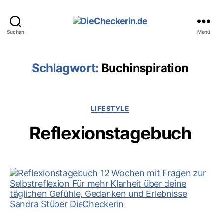
DieCheckerin.de
Suchen
Menü
Schlagwort:
Buchinspiration
Kategorien
LIFESTYLE
Reflexionstagebuch