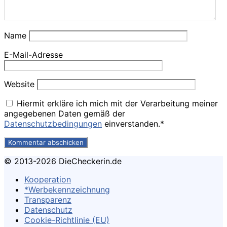
Name
E-Mail-Adresse
Website
Hiermit erkläre ich mich mit der Verarbeitung meiner
angegebenen Daten gemäß der
Datenschutzbedingungen
einverstanden.*
© 2013-2026 DieCheckerin.de
Kooperation
*Werbekennzeichnung
Transparenz
Datenschutz
Cookie-Richtlinie (EU)