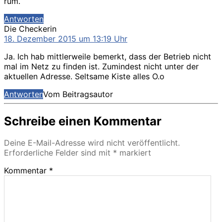
rum.
Antworten
sagt:
Die Checkerin
18. Dezember 2015 um 13:19 Uhr
Ja. Ich hab mittlerweile bemerkt, dass der Betrieb nicht
mal im Netz zu finden ist. Zumindest nicht unter der
aktuellen Adresse. Seltsame Kiste alles O.o
Antworten
Vom Beitragsautor
Schreibe einen Kommentar
Deine E-Mail-Adresse wird nicht veröffentlicht.
Erforderliche Felder sind mit
*
markiert
Kommentar
*