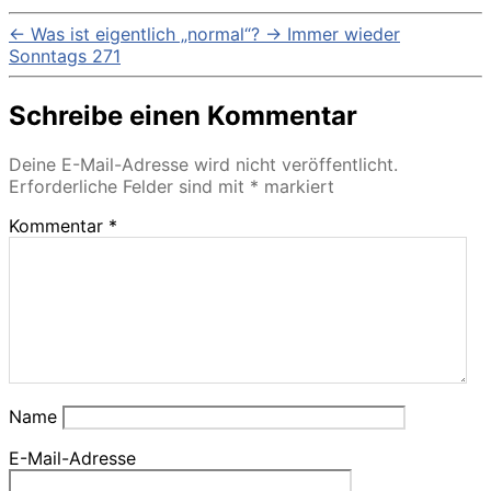
←
Was ist eigentlich „normal“?
→
Immer wieder
Sonntags 271
Schreibe einen Kommentar
Deine E-Mail-Adresse wird nicht veröffentlicht.
Erforderliche Felder sind mit
*
markiert
Kommentar
*
Name
E-Mail-Adresse