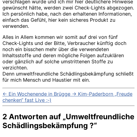
verschlagen wurde und ich mir hier deutlichere Hinweise
gewünscht hätte, werden zwei Check-Lights abgezogen.
Ich persönlich habe, nach den erhaltenen Informationen,
einfach das Gefühl, hier kein sicheres Produkt zu
verwenden.
Alles in Allem kommen wir somit auf drei von fünf
Check-Lights und der Bitte, Verbraucher künftig doch
noch ein bisschen mehr über die verwendeten
Inhaltsstoffe und deren mögliche Folgen aufzuklären
oder gänzlich auf solche umstrittenen Stoffe zu
verzichten.
Denn umweltfreundliche Schädlingsbekämpfung schließt
für mich Mensch und Haustier mit ein.
←
Ein Wochenende in Brügge
→
Kim-Paderborn „Freude
chenken“ fast Live ;-)
2 Antworten auf „Umweltfreundliche
Schädlingsbekämpfung ?“