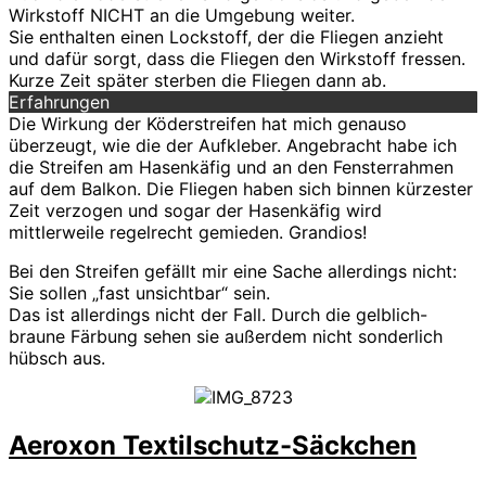
Wirkstoff NICHT an die Umgebung weiter.
Sie enthalten einen Lockstoff, der die Fliegen anzieht
und dafür sorgt, dass die Fliegen den Wirkstoff fressen.
Kurze Zeit später sterben die Fliegen dann ab.
Erfahrungen
Die Wirkung der Köderstreifen hat mich genauso
überzeugt, wie die der Aufkleber. Angebracht habe ich
die Streifen am Hasenkäfig und an den Fensterrahmen
auf dem Balkon. Die Fliegen haben sich binnen kürzester
Zeit verzogen und sogar der Hasenkäfig wird
mittlerweile regelrecht gemieden. Grandios!
Bei den Streifen gefällt mir eine Sache allerdings nicht:
Sie sollen „fast unsichtbar“ sein.
Das ist allerdings nicht der Fall. Durch die gelblich-
braune Färbung sehen sie außerdem nicht sonderlich
hübsch aus.
Aeroxon Textilschutz-Säckchen