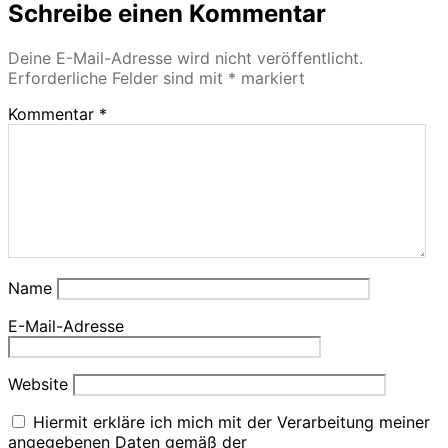
Schreibe einen Kommentar
Deine E-Mail-Adresse wird nicht veröffentlicht.
Erforderliche Felder sind mit
*
markiert
Kommentar
*
Name
E-Mail-Adresse
Website
Hiermit erkläre ich mich mit der Verarbeitung meiner
angegebenen Daten gemäß der