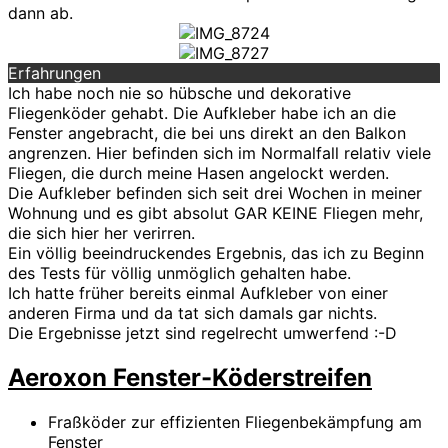
dann ab.
Erfahrungen
Ich habe noch nie so hübsche und dekorative
Fliegenköder gehabt. Die Aufkleber habe ich an die
Fenster angebracht, die bei uns direkt an den Balkon
angrenzen. Hier befinden sich im Normalfall relativ viele
Fliegen, die durch meine Hasen angelockt werden.
Die Aufkleber befinden sich seit drei Wochen in meiner
Wohnung und es gibt absolut GAR KEINE Fliegen mehr,
die sich hier her verirren.
Ein völlig beeindruckendes Ergebnis, das ich zu Beginn
des Tests für völlig unmöglich gehalten habe.
Ich hatte früher bereits einmal Aufkleber von einer
anderen Firma und da tat sich damals gar nichts.
Die Ergebnisse jetzt sind regelrecht umwerfend :-D
Aeroxon Fenster-Köderstreifen
Fraßköder zur effizienten Fliegenbekämpfung am
Fenster