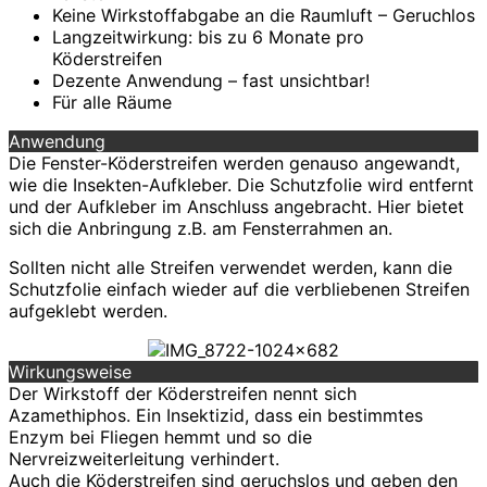
Keine Wirkstoffabgabe an die Raumluft – Geruchlos
Langzeitwirkung: bis zu 6 Monate pro
Köderstreifen
Dezente Anwendung – fast unsichtbar!
Für alle Räume
Anwendung
Die Fenster-Köderstreifen werden genauso angewandt,
wie die Insekten-Aufkleber. Die Schutzfolie wird entfernt
und der Aufkleber im Anschluss angebracht. Hier bietet
sich die Anbringung z.B. am Fensterrahmen an.
Sollten nicht alle Streifen verwendet werden, kann die
Schutzfolie einfach wieder auf die verbliebenen Streifen
aufgeklebt werden.
Wirkungsweise
Der Wirkstoff der Köderstreifen nennt sich
Azamethiphos. Ein Insektizid, dass ein bestimmtes
Enzym bei Fliegen hemmt und so die
Nervreizweiterleitung verhindert.
Auch die Köderstreifen sind geruchslos und geben den