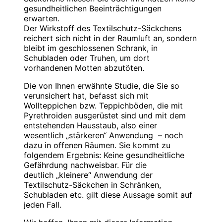
gesundheitlichen Beeinträchtigungen
erwarten.
Der Wirkstoff des Textilschutz-Säckchens
reichert sich nicht in der Raumluft an, sondern
bleibt im geschlossenen Schrank, in
Schubladen oder Truhen, um dort
vorhandenen Motten abzutöten.
Die von Ihnen erwähnte Studie, die Sie so
verunsichert hat, befasst sich mit
Wollteppichen bzw. Teppichböden, die mit
Pyrethroiden ausgerüstet sind und mit dem
entstehenden Hausstaub, also einer
wesentlich „stärkeren“ Anwendung – noch
dazu in offenen Räumen. Sie kommt zu
folgendem Ergebnis: Keine gesundheitliche
Gefährdung nachweisbar. Für die
deutlich „kleinere“ Anwendung der
Textilschutz-Säckchen in Schränken,
Schubladen etc. gilt diese Aussage somit auf
jeden Fall.