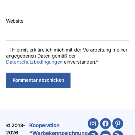
Website
Hiermit erkläre ich mich mit der Verarbeitung meiner
angegebenen Daten gemäß der
Datenschutzbedingungen
einverstanden.*
Kooperation
© 2013-
Instagram
Facebook
Pinteres
2026
*Werbekennzeichnung