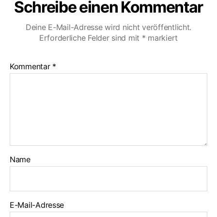
Schreibe einen Kommentar
Deine E-Mail-Adresse wird nicht veröffentlicht.
Erforderliche Felder sind mit
*
markiert
Kommentar
*
Name
E-Mail-Adresse