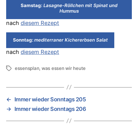
Samstag:
Lasagne-Röllchen mit Spinat und
Hummus
nach
diesem Rezept
Sonntag:
mediterraner Kichererbsen Salat
nach
diesem Rezept
essensplan
,
was essen wir heute
Schlagwörter
←
Immer wieder Sonntags 205
→
Immer wieder Sonntags 206