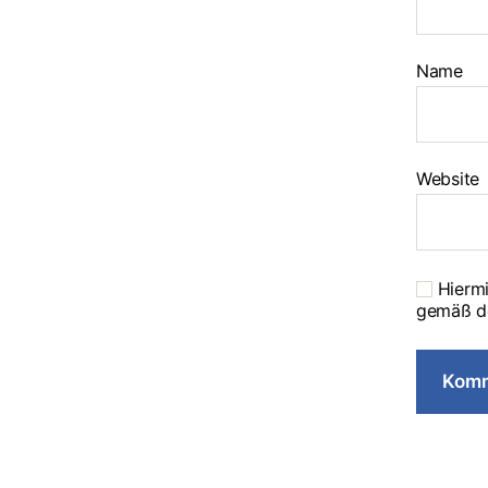
Name
Website
Hiermi
gemäß d