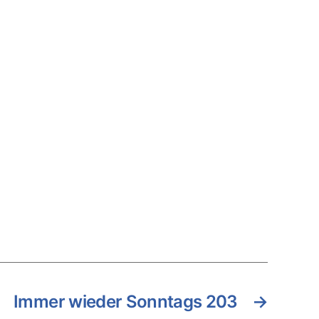
Immer wieder Sonntags 203
→