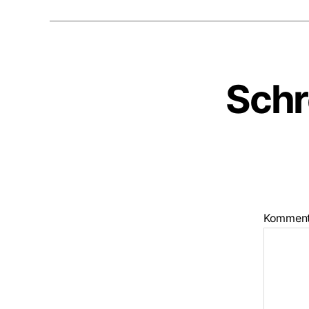
Schr
Kommen