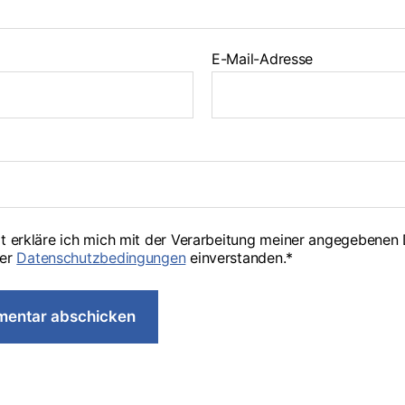
E-Mail-Adresse
t erkläre ich mich mit der Verarbeitung meiner angegebenen
er
Datenschutzbedingungen
einverstanden.*