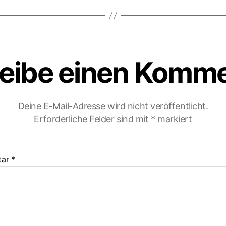
eibe einen Komm
Deine E-Mail-Adresse wird nicht veröffentlicht.
Erforderliche Felder sind mit
*
markiert
tar
*