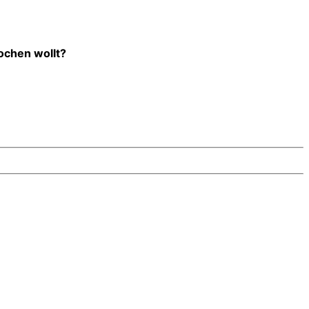
kochen wollt?