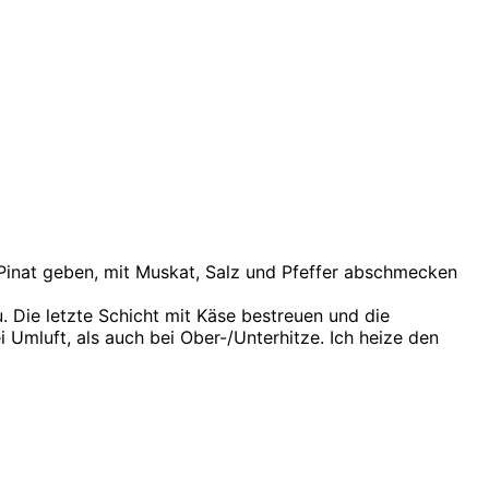
Pinat geben, mit Muskat, Salz und Pfeffer abschmecken
 Die letzte Schicht mit Käse bestreuen und die
 Umluft, als auch bei Ober-/Unterhitze. Ich heize den