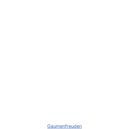
Kategorien
Gaumenfreuden