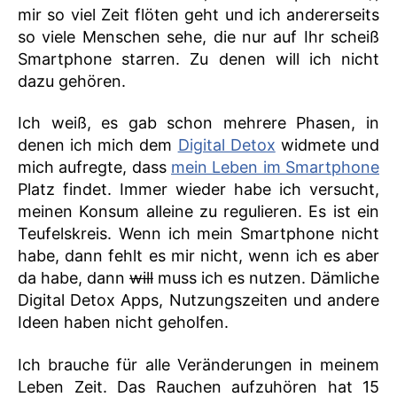
mir so viel Zeit flöten geht und ich andererseits
so viele Menschen sehe, die nur auf Ihr scheiß
Smartphone starren. Zu denen will ich nicht
dazu gehören.
Ich weiß, es gab schon mehrere Phasen, in
denen ich mich dem
Digital Detox
widmete und
mich aufregte, dass
mein Leben im Smartphone
Platz findet. Immer wieder habe ich versucht,
meinen Konsum alleine zu regulieren. Es ist ein
Teufelskreis. Wenn ich mein Smartphone nicht
habe, dann fehlt es mir nicht, wenn ich es aber
da habe, dann
will
muss ich es nutzen. Dämliche
Digital Detox Apps, Nutzungszeiten und andere
Ideen haben nicht geholfen.
Ich brauche für alle Veränderungen in meinem
Leben Zeit. Das Rauchen aufzuhören hat 15