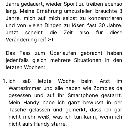
Jahre gedauert, wieder Sport zu treiben ebenso
lang. Meine Ernährung umzustellen brauchte 3
Jahre, mich auf mich selbst zu konzentrieren
und von vielen Dingen zu lösen fast 30 Jahre.
Jetzt scheint die Zeit also für diese
Veränderung reif :-)
Das Fass zum Überlaufen gebracht haben
jedenfalls gleich mehrere Situationen in den
letzten Wochen:
ich saß letzte Woche beim Arzt im
Wartezimmer und alle haben wie Zombies da
gesessen und auf Ihr Smartphone gestarrt.
Mein Handy habe ich ganz bewusst in der
Tasche gelassen und gemerkt, dass ich gar
nicht mehr weiß, was ich tun kann, wenn ich
nicht aufs Handy starre.