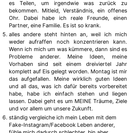
es Teilen, um irgendwie was zurück zu
bekommen. Mitleid, Verständnis, ein offenes
Ohr. Dabei habe ich reale Freunde, einen
Partner, eine Familie. Es ist so krank.
alles andere steht hinten an, weil ich mich
weder aufraffen noch konzentrieren kann.
Wenn ich mich um was kümmere, dann sind es
Probleme anderer. Meine Ideen, meine
Vorhaben sind seit einem dreiviertel Jahr
komplett auf Eis gelegt worden. Montag ist mir
das aufgefallen. Meine wirklich guten Ideen
und all das, was ich dafür bereits vorbereitet
habe, habe ich einfach stehen und liegen
lassen. Dabei geht es um MEINE Träume, Ziele
und vor allem um unsere Zukunft.
ständig vergleiche ich mein Leben mit dem
Fake-Instagram/Facebook Leben anderer,
fühle mich dadurch schlechter, bin aber