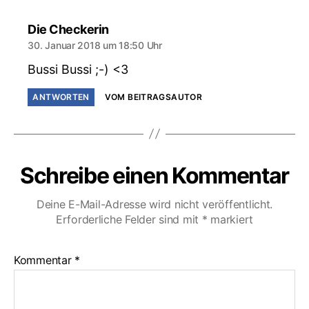
sagt:
Die Checkerin
30. Januar 2018 um 18:50 Uhr
Bussi Bussi ;-) <3
ANTWORTEN
VOM BEITRAGSAUTOR
Schreibe einen Kommentar
Deine E-Mail-Adresse wird nicht veröffentlicht.
Erforderliche Felder sind mit
*
markiert
Kommentar
*