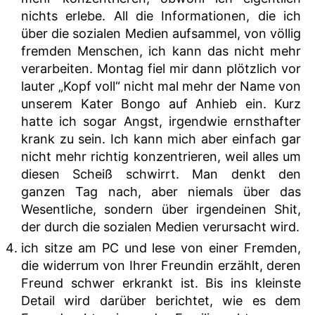
nichts erlebe. All die Informationen, die ich
über die sozialen Medien aufsammel, von völlig
fremden Menschen, ich kann das nicht mehr
verarbeiten. Montag fiel mir dann plötzlich vor
lauter „Kopf voll“ nicht mal mehr der Name von
unserem Kater Bongo auf Anhieb ein. Kurz
hatte ich sogar Angst, irgendwie ernsthafter
krank zu sein. Ich kann mich aber einfach gar
nicht mehr richtig konzentrieren, weil alles um
diesen Scheiß schwirrt. Man denkt den
ganzen Tag nach, aber niemals über das
Wesentliche, sondern über irgendeinen Shit,
der durch die sozialen Medien verursacht wird.
ich sitze am PC und lese von einer Fremden,
die widerrum von Ihrer Freundin erzählt, deren
Freund schwer erkrankt ist. Bis ins kleinste
Detail wird darüber berichtet, wie es dem