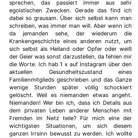
sprechen, das passiert immer aus sehr
egoistischen Zwecken. Gerade das find ich
dabei so grausam. Über sich selbst kann man
schreiben, was immer man will. Aber wenn ich
da jemanden sehe, der wiederum die
Krankengeschichte eines anderen nutzt, um
sich selbst als Heiland oder Opfer oder weiß
der Geier was sonst darzustellen, da fehlen mir
die Worte. Ich hab 1 x auf Instagram über den
aktuellen Gesundheitszustand eines
Familienmitglieds geschrieben und das Ganze
wenige Stunden später völlig schockiert
gelöscht. Weil es niemanden etwas angeht.
Niemanden! Wer bin ich, dass ich Details aus
dem privaten Leben anderer Menschen mit
Fremden im Netz teile? Für mich eine der
wichtigsten Situationen, um sich diesem
ganzen Irrsinn bewusst zu werden. Ich wollte