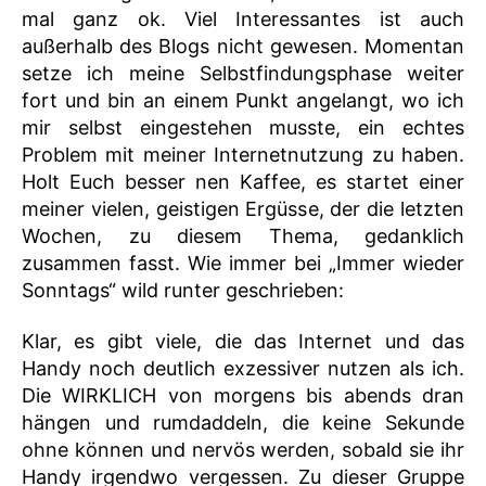
mal ganz ok. Viel Interessantes ist auch
außerhalb des Blogs nicht gewesen. Momentan
setze ich meine Selbstfindungsphase weiter
fort und bin an einem Punkt angelangt, wo ich
mir selbst eingestehen musste, ein echtes
Problem mit meiner Internetnutzung zu haben.
Holt Euch besser nen Kaffee, es startet einer
meiner vielen, geistigen Ergüsse, der die letzten
Wochen, zu diesem Thema, gedanklich
zusammen fasst. Wie immer bei „Immer wieder
Sonntags“ wild runter geschrieben:
Klar, es gibt viele, die das Internet und das
Handy noch deutlich exzessiver nutzen als ich.
Die WIRKLICH von morgens bis abends dran
hängen und rumdaddeln, die keine Sekunde
ohne können und nervös werden, sobald sie ihr
Handy irgendwo vergessen. Zu dieser Gruppe