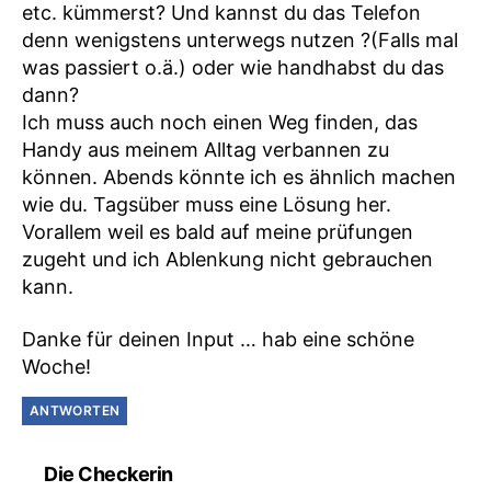
etc. kümmerst? Und kannst du das Telefon
denn wenigstens unterwegs nutzen ?(Falls mal
was passiert o.ä.) oder wie handhabst du das
dann?
Ich muss auch noch einen Weg finden, das
Handy aus meinem Alltag verbannen zu
können. Abends könnte ich es ähnlich machen
wie du. Tagsüber muss eine Lösung her.
Vorallem weil es bald auf meine prüfungen
zugeht und ich Ablenkung nicht gebrauchen
kann.
Danke für deinen Input … hab eine schöne
Woche!
ANTWORTEN
sagt:
Die Checkerin