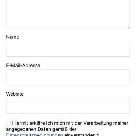
Name
E-Mail-Adresse
Website
Hiermit erkläre ich mich mit der Verarbeitung meiner
angegebenen Daten gemäß der
Datenschutzbedingungen
einverstanden.*