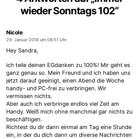
wieder Sonntags 102“
sagt:
Nicole
29. Januar 2018 um 08:51 Uhr
Hey Sandra,
ich teile deinen EGdanken zu 100%! Mir geht es
ganz genau so. Mein Freund und ich haben uns
jetzt darauf geeinigt, einen Abend die Woche
handy- und PC-frei zu verbringen. Wir
vermissen nichts.
Aber auch ich verbringe endlos viel Zeit am
Handy. Weiß mich ohne manchmal gar nichts zu
beschäftigen.
Richtest du dir dann einmal am Tag eine Stunde
ein, in der du dich dann um diverse Nachrichten