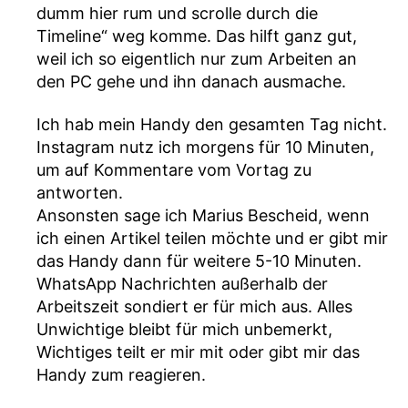
dumm hier rum und scrolle durch die
Timeline“ weg komme. Das hilft ganz gut,
weil ich so eigentlich nur zum Arbeiten an
den PC gehe und ihn danach ausmache.
Ich hab mein Handy den gesamten Tag nicht.
Instagram nutz ich morgens für 10 Minuten,
um auf Kommentare vom Vortag zu
antworten.
Ansonsten sage ich Marius Bescheid, wenn
ich einen Artikel teilen möchte und er gibt mir
das Handy dann für weitere 5-10 Minuten.
WhatsApp Nachrichten außerhalb der
Arbeitszeit sondiert er für mich aus. Alles
Unwichtige bleibt für mich unbemerkt,
Wichtiges teilt er mir mit oder gibt mir das
Handy zum reagieren.