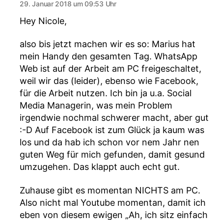
29. Januar 2018 um 09:53 Uhr
Hey Nicole,
also bis jetzt machen wir es so: Marius hat
mein Handy den gesamten Tag. WhatsApp
Web ist auf der Arbeit am PC freigeschaltet,
weil wir das (leider), ebenso wie Facebook,
für die Arbeit nutzen. Ich bin ja u.a. Social
Media Managerin, was mein Problem
irgendwie nochmal schwerer macht, aber gut
:-D Auf Facebook ist zum Glück ja kaum was
los und da hab ich schon vor nem Jahr nen
guten Weg für mich gefunden, damit gesund
umzugehen. Das klappt auch echt gut.
Zuhause gibt es momentan NICHTS am PC.
Also nicht mal Youtube momentan, damit ich
eben von diesem ewigen „Ah, ich sitz einfach