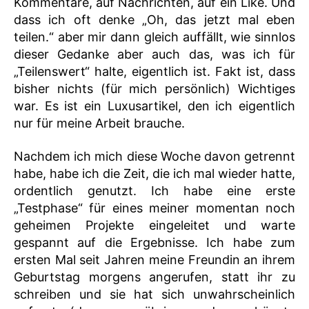
Kommentare, auf Nachrichten, auf ein Like. Und
dass ich oft denke „Oh, das jetzt mal eben
teilen.“ aber mir dann gleich auffällt, wie sinnlos
dieser Gedanke aber auch das, was ich für
„Teilenswert“ halte, eigentlich ist. Fakt ist, dass
bisher nichts (für mich persönlich) Wichtiges
war. Es ist ein Luxusartikel, den ich eigentlich
nur für meine Arbeit brauche.
Nachdem ich mich diese Woche davon getrennt
habe, habe ich die Zeit, die ich mal wieder hatte,
ordentlich genutzt. Ich habe eine erste
„Testphase“ für eines meiner momentan noch
geheimen Projekte eingeleitet und warte
gespannt auf die Ergebnisse. Ich habe zum
ersten Mal seit Jahren meine Freundin an ihrem
Geburtstag morgens angerufen, statt ihr zu
schreiben und sie hat sich unwahrscheinlich