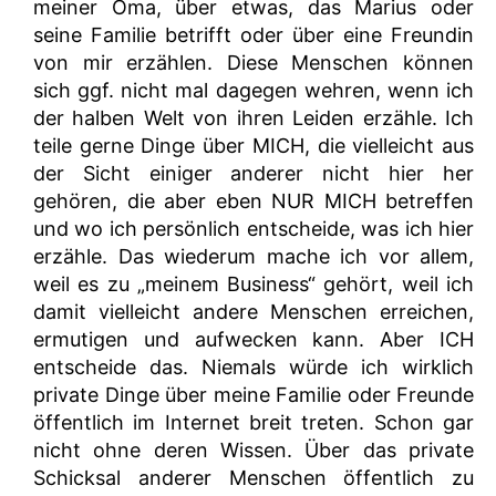
meiner Oma, über etwas, das Marius oder
seine Familie betrifft oder über eine Freundin
von mir erzählen. Diese Menschen können
sich ggf. nicht mal dagegen wehren, wenn ich
der halben Welt von ihren Leiden erzähle. Ich
teile gerne Dinge über MICH, die vielleicht aus
der Sicht einiger anderer nicht hier her
gehören, die aber eben NUR MICH betreffen
und wo ich persönlich entscheide, was ich hier
erzähle. Das wiederum mache ich vor allem,
weil es zu „meinem Business“ gehört, weil ich
damit vielleicht andere Menschen erreichen,
ermutigen und aufwecken kann. Aber ICH
entscheide das. Niemals würde ich wirklich
private Dinge über meine Familie oder Freunde
öffentlich im Internet breit treten. Schon gar
nicht ohne deren Wissen. Über das private
Schicksal anderer Menschen öffentlich zu