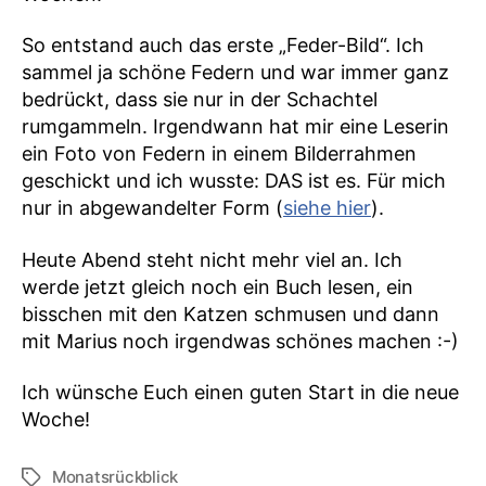
So entstand auch das erste „Feder-Bild“. Ich
sammel ja schöne Federn und war immer ganz
bedrückt, dass sie nur in der Schachtel
rumgammeln. Irgendwann hat mir eine Leserin
ein Foto von Federn in einem Bilderrahmen
geschickt und ich wusste: DAS ist es. Für mich
nur in abgewandelter Form (
siehe hier
).
Heute Abend steht nicht mehr viel an. Ich
werde jetzt gleich noch ein Buch lesen, ein
bisschen mit den Katzen schmusen und dann
mit Marius noch irgendwas schönes machen :-)
Ich wünsche Euch einen guten Start in die neue
Woche!
Monatsrückblick
Schlagwörter