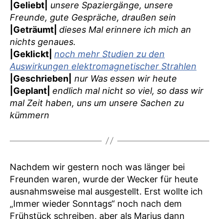
|Geliebt|
unsere Spaziergänge, unsere
Freunde, gute Gespräche, draußen sein
|Geträumt|
dieses Mal erinnere ich mich an
nichts genaues.
|Geklickt|
noch mehr Studien zu den
Auswirkungen elektromagnetischer Strahlen
|Geschrieben|
nur Was essen wir heute
|Geplant|
endlich mal nicht so viel, so dass wir
mal Zeit haben, uns um unsere Sachen zu
kümmern
Nachdem wir gestern noch was länger bei
Freunden waren, wurde der Wecker für heute
ausnahmsweise mal ausgestellt. Erst wollte ich
„Immer wieder Sonntags“ noch nach dem
Frühstück schreiben, aber als Marius dann