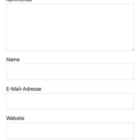
Name
E-Mail-Adresse
Website