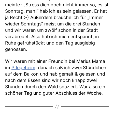
meinte : „Stress dich doch nicht immer so, es ist
Sonntag, man!“ hab ich es sein gelassen. Er hat
ja Recht :-) Außerdem brauche ich für „Immer
wieder Sonntags“ meist um die drei Stunden
und wir waren um zwölf schon in der Stadt
verabredet. Also hab ich mich entspannt, in
Ruhe gefrühstückt und den Tag ausgiebig
genossen.
Wir waren mit einer Freundin bei Marius Mama
im
Pflegeheim
, danach saß ich zwei Stündchen
auf dem Balkon und hab gemalt & gelesen und
nach dem Essen sind wir noch knapp zwei
Stunden durch den Wald spaziert. War also ein
schöner Tag und guter Abschluss der Woche.