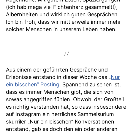
(ich hab mega viel Fichtenharz gesammelt!),
Albernheiten und wirklich guten Gesprächen.
Ich bin froh, dass wir mittlerweile immer mehr
solcher Menschen in unserem Leben haben.
Aus einem der geführten Gespräche und
Erlebnisse entstand in dieser Woche das „
Nur
ein bisschen“ Posting
. Spannend zu sehen ist,
dass es immer Menschen gibt, die sich von
sowas angegriffen fühlen. Obwohl der Großteil
es richtig verstanden hat, so dass insbesondere
auf Instagram ein herrliches Sammelsurium
skurriler „Nur ein bisschen“ Konversationen
entstand, gab es doch den ein oder anderen