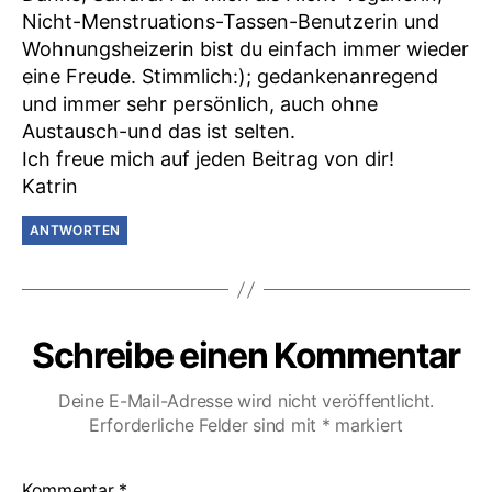
Nicht-Menstruations-Tassen-Benutzerin und
Wohnungsheizerin bist du einfach immer wieder
eine Freude. Stimmlich:); gedankenanregend
und immer sehr persönlich, auch ohne
Austausch-und das ist selten.
Ich freue mich auf jeden Beitrag von dir!
Katrin
ANTWORTEN
Schreibe einen Kommentar
Deine E-Mail-Adresse wird nicht veröffentlicht.
Erforderliche Felder sind mit
*
markiert
Kommentar
*