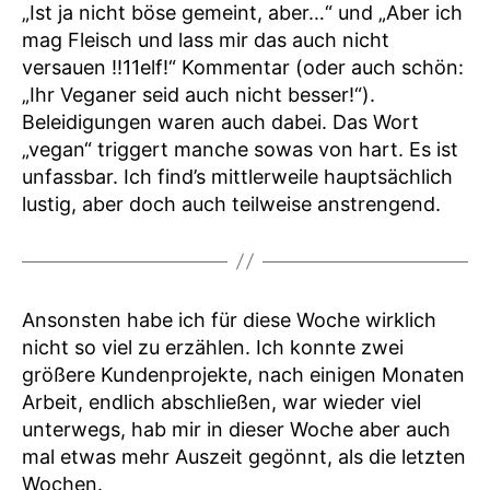
„Ist ja nicht böse gemeint, aber…“ und „Aber ich
mag Fleisch und lass mir das auch nicht
versauen !!11elf!“ Kommentar (oder auch schön:
„Ihr Veganer seid auch nicht besser!“).
Beleidigungen waren auch dabei. Das Wort
„vegan“ triggert manche sowas von hart. Es ist
unfassbar. Ich find’s mittlerweile hauptsächlich
lustig, aber doch auch teilweise anstrengend.
Ansonsten habe ich für diese Woche wirklich
nicht so viel zu erzählen. Ich konnte zwei
größere Kundenprojekte, nach einigen Monaten
Arbeit, endlich abschließen, war wieder viel
unterwegs, hab mir in dieser Woche aber auch
mal etwas mehr Auszeit gegönnt, als die letzten
Wochen.