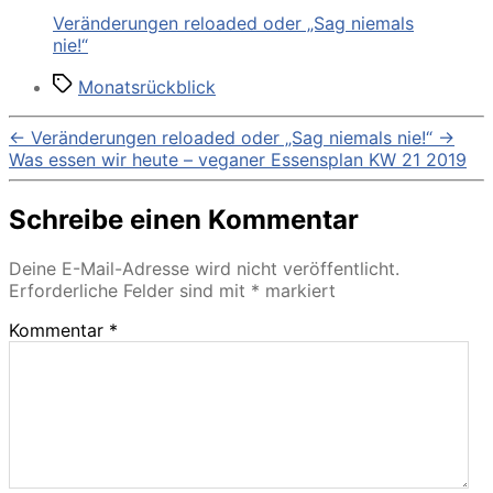
Veränderungen reloaded oder „Sag niemals
nie!“
Schlagwörter
Monatsrückblick
←
Veränderungen reloaded oder „Sag niemals nie!“
→
Was essen wir heute – veganer Essensplan KW 21 2019
Schreibe einen Kommentar
Deine E-Mail-Adresse wird nicht veröffentlicht.
Erforderliche Felder sind mit
*
markiert
Kommentar
*