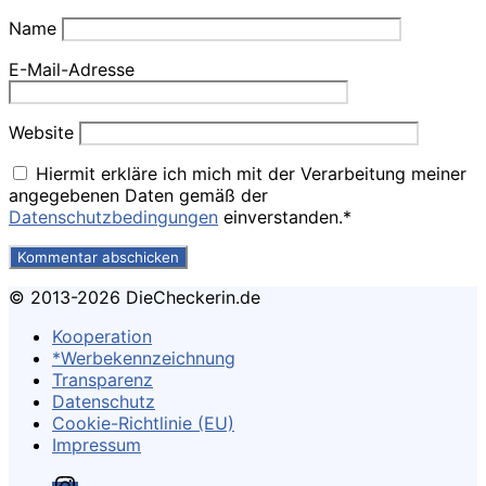
Name
E-Mail-Adresse
Website
Hiermit erkläre ich mich mit der Verarbeitung meiner
angegebenen Daten gemäß der
Datenschutzbedingungen
einverstanden.*
© 2013-2026 DieCheckerin.de
Kooperation
*Werbekennzeichnung
Transparenz
Datenschutz
Cookie-Richtlinie (EU)
Impressum
Instagram