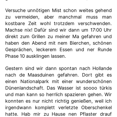
Versuche unnötigen Mist schon weites gehend
zu vermeiden, aber manchmal muss man
kostbare Zeit wohl trotzdem verschwenden.
Machse nix! Dafür sind wir dann um 17:00 Uhr
direkt zum Grillen zu meiner Ma gefahren und
haben den Abend mit nem Bierchen, schönen
Gesprächen, leckerem Essen und ner Runde
Phase 10 ausklingen lassen.
Gestern sind wir dann spontan nach Hollande
nach de Maasduinen gefahren. Dort gibt es
einen Nationalpark mit einer wunderschönen
Dünenlandschaft. Das Wasser ist soooo türkis
und man kann so herrlich spazieren gehen. Wir
konnten es nur nicht richtig genießen, weil ich
irgendwann komplett verletzte Oberschenkel
hatte. Hab mir zu Hause nen Pflaster drauf