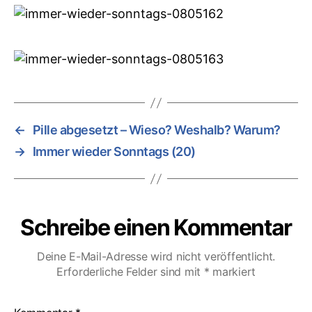
←
Pille abgesetzt – Wieso? Weshalb? Warum?
→
Immer wieder Sonntags (20)
Schreibe einen Kommentar
Deine E-Mail-Adresse wird nicht veröffentlicht.
Erforderliche Felder sind mit
*
markiert