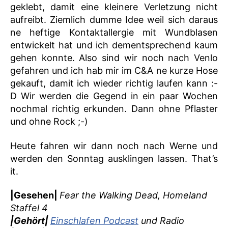
geklebt, damit eine kleinere Verletzung nicht
aufreibt. Ziemlich dumme Idee weil sich daraus
ne heftige Kontaktallergie mit Wundblasen
entwickelt hat und ich dementsprechend kaum
gehen konnte. Also sind wir noch nach Venlo
gefahren und ich hab mir im C&A ne kurze Hose
gekauft, damit ich wieder richtig laufen kann :-
D Wir werden die Gegend in ein paar Wochen
nochmal richtig erkunden. Dann ohne Pflaster
und ohne Rock ;-)
Heute fahren wir dann noch nach Werne und
werden den Sonntag ausklingen lassen. That’s
it.
|Gesehen|
Fear the Walking Dead, Homeland
Staffel 4
|Gehört|
Einschlafen Podcast
und Radio