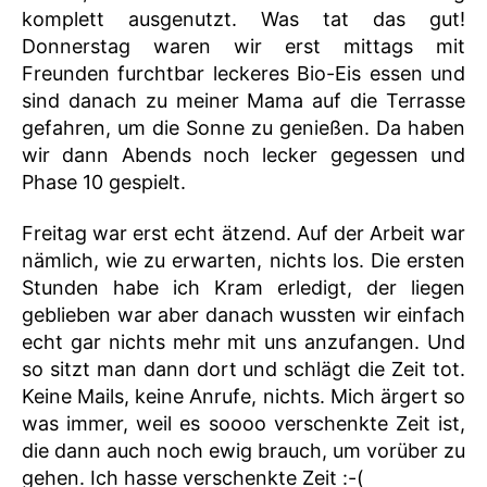
komplett ausgenutzt. Was tat das gut!
Donnerstag waren wir erst mittags mit
Freunden furchtbar leckeres Bio-Eis essen und
sind danach zu meiner Mama auf die Terrasse
gefahren, um die Sonne zu genießen. Da haben
wir dann Abends noch lecker gegessen und
Phase 10 gespielt.
Freitag war erst echt ätzend. Auf der Arbeit war
nämlich, wie zu erwarten, nichts los. Die ersten
Stunden habe ich Kram erledigt, der liegen
geblieben war aber danach wussten wir einfach
echt gar nichts mehr mit uns anzufangen. Und
so sitzt man dann dort und schlägt die Zeit tot.
Keine Mails, keine Anrufe, nichts. Mich ärgert so
was immer, weil es soooo verschenkte Zeit ist,
die dann auch noch ewig brauch, um vorüber zu
gehen. Ich hasse verschenkte Zeit :-(