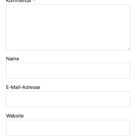
Kommentar
*
Name
E-Mail-Adresse
Website