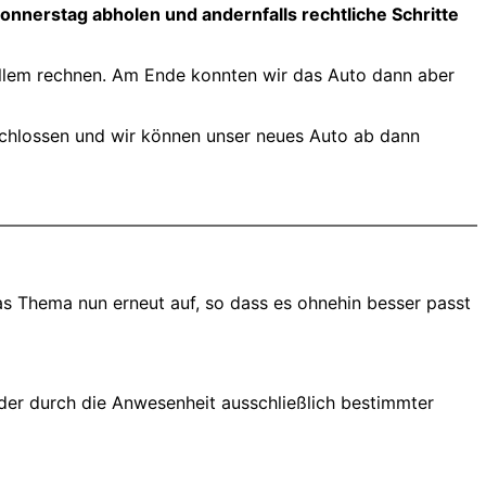
Donnerstag abholen und andernfalls rechtliche Schritte
 allem rechnen. Am Ende konnten wir das Auto dann aber
chlossen und wir können unser neues Auto ab dann
as Thema nun erneut auf, so dass es ohnehin besser passt
h, der durch die Anwesenheit ausschließlich bestimmter