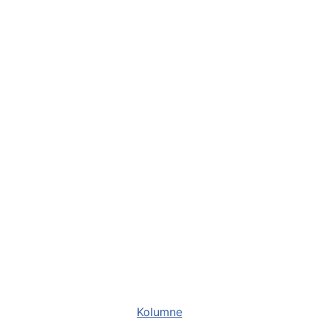
Kategorien
Kolumne