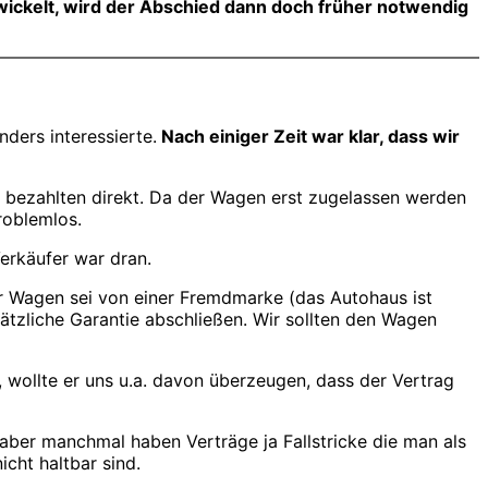
ickelt, wird der Abschied dann doch früher notwendig
ders interessierte.
Nach einiger Zeit war klar, dass wir
 bezahlten direkt. Da der Wagen erst zugelassen werden
roblemlos.
erkäufer war dran.
r Wagen sei von einer Fremdmarke (das Autohaus ist
ätzliche Garantie abschließen. Wir sollten den Wagen
 wollte er uns u.a. davon überzeugen, dass der Vertrag
 aber manchmal haben Verträge ja Fallstricke die man als
icht haltbar sind.