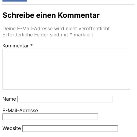
Schreibe einen Kommentar
Deine E-Mail-Adresse wird nicht veröffentlicht.
Erforderliche Felder sind mit
*
markiert
Kommentar
*
Name
E-Mail-Adresse
Website