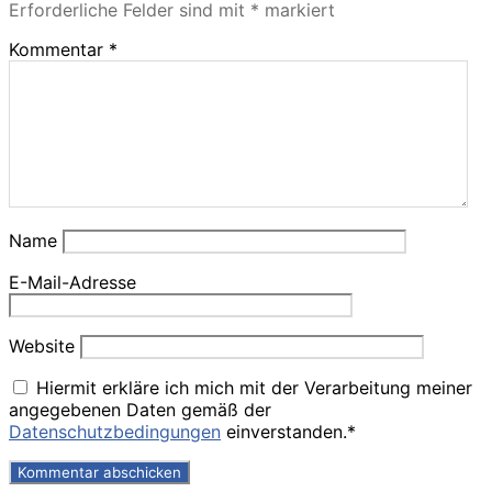
Erforderliche Felder sind mit
*
markiert
Kommentar
*
Name
E-Mail-Adresse
Website
Hiermit erkläre ich mich mit der Verarbeitung meiner
angegebenen Daten gemäß der
Datenschutzbedingungen
einverstanden.*