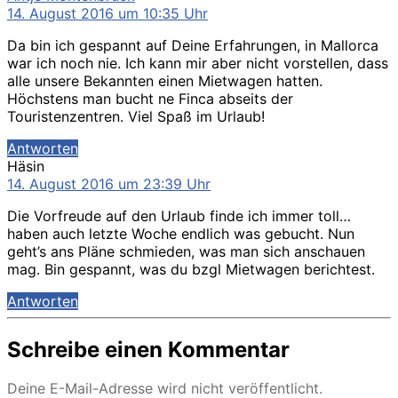
14. August 2016 um 10:35 Uhr
Da bin ich gespannt auf Deine Erfahrungen, in Mallorca
war ich noch nie. Ich kann mir aber nicht vorstellen, dass
alle unsere Bekannten einen Mietwagen hatten.
Höchstens man bucht ne Finca abseits der
Touristenzentren. Viel Spaß im Urlaub!
Antworten
sagt:
Häsin
14. August 2016 um 23:39 Uhr
Die Vorfreude auf den Urlaub finde ich immer toll…
haben auch letzte Woche endlich was gebucht. Nun
geht’s ans Pläne schmieden, was man sich anschauen
mag. Bin gespannt, was du bzgl Mietwagen berichtest.
Antworten
Schreibe einen Kommentar
Deine E-Mail-Adresse wird nicht veröffentlicht.