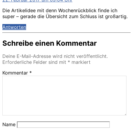
Die Artikelidee mit denn Wochenrückblick finde ich
super – gerade die Übersicht zum Schluss ist großartig.
Antworten
Schreibe einen Kommentar
Deine E-Mail-Adresse wird nicht veröffentlicht.
Erforderliche Felder sind mit
*
markiert
Kommentar
*
Name