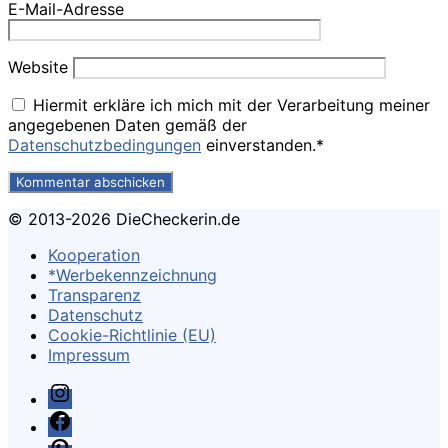
E-Mail-Adresse
Website
Hiermit erkläre ich mich mit der Verarbeitung meiner
angegebenen Daten gemäß der
Datenschutzbedingungen
einverstanden.*
© 2013-2026 DieCheckerin.de
Kooperation
*Werbekennzeichnung
Transparenz
Datenschutz
Cookie-Richtlinie (EU)
Impressum
Instagram
Facebook
Pinterest