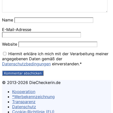
Name
E-Mail-Adresse
Website
Hiermit erkläre ich mich mit der Verarbeitung meiner
angegebenen Daten gemäß der
Datenschutzbedingungen
einverstanden.*
© 2013-2026 DieCheckerin.de
Kooperation
*Werbekennzeichnung
Transparenz
Datenschutz
Cookie-Richtlinie (EU)