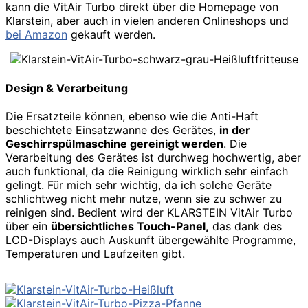
kann die VitAir Turbo direkt über die Homepage von
Klarstein, aber auch in vielen anderen Onlineshops und
bei Amazon
gekauft werden.
Design & Verarbeitung
Die Ersatzteile können, ebenso wie die Anti-Haft
beschichtete Einsatzwanne des Gerätes,
in der
Geschirrspülmaschine gereinigt werden
. Die
Verarbeitung des Gerätes ist durchweg hochwertig, aber
auch funktional, da die Reinigung wirklich sehr einfach
gelingt. Für mich sehr wichtig, da ich solche Geräte
schlichtweg nicht mehr nutze, wenn sie zu schwer zu
reinigen sind. Bedient wird der KLARSTEIN VitAir Turbo
über ein
übersichtliches Touch-Panel,
das dank des
LCD-Displays auch Auskunft übergewählte Programme,
Temperaturen und Laufzeiten gibt.