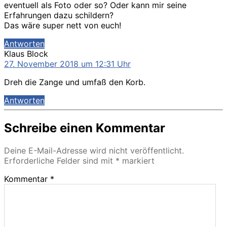
eventuell als Foto oder so? Oder kann mir seine
Erfahrungen dazu schildern?
Das wäre super nett von euch!
Antworten
sagt:
Klaus Block
27. November 2018 um 12:31 Uhr
Dreh die Zange und umfaß den Korb.
Antworten
Schreibe einen Kommentar
Deine E-Mail-Adresse wird nicht veröffentlicht.
Erforderliche Felder sind mit
*
markiert
Kommentar
*