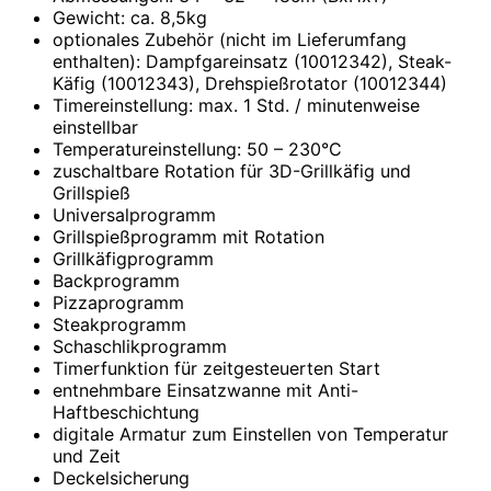
Gewicht: ca. 8,5kg
optionales Zubehör (nicht im Lieferumfang
enthalten): Dampfgareinsatz (10012342), Steak-
Käfig (10012343), Drehspießrotator (10012344)
Timereinstellung: max. 1 Std. / minutenweise
einstellbar
Temperatureinstellung: 50 – 230°C
zuschaltbare Rotation für 3D-Grillkäfig und
Grillspieß
Universalprogramm
Grillspießprogramm mit Rotation
Grillkäfigprogramm
Backprogramm
Pizzaprogramm
Steakprogramm
Schaschlikprogramm
Timerfunktion für zeitgesteuerten Start
entnehmbare Einsatzwanne mit Anti-
Haftbeschichtung
digitale Armatur zum Einstellen von Temperatur
und Zeit
Deckelsicherung