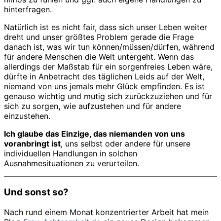
hinterfragen.
Natürlich ist es nicht fair, dass sich unser Leben weiter
dreht und unser größtes Problem gerade die Frage
danach ist, was wir tun können/müssen/dürfen, während
für andere Menschen die Welt untergeht. Wenn das
allerdings der Maßstab für ein sorgenfreies Leben wäre,
dürfte in Anbetracht des täglichen Leids auf der Welt,
niemand von uns jemals mehr Glück empfinden. Es ist
genauso wichtig und mutig sich zurückzuziehen und für
sich zu sorgen
,
wie aufzustehen und für andere
einzustehen.
Ich glaube das Einzige, das niemanden von uns
voranbringt ist
, uns selbst oder andere für unsere
individuellen Handlungen in solchen
Ausnahmesituationen zu verurteilen.
Und sonst so?
Nach rund einem Monat konzentrierter Arbeit hat mein