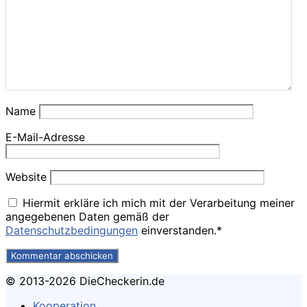
Name
E-Mail-Adresse
Website
Hiermit erkläre ich mich mit der Verarbeitung meiner
angegebenen Daten gemäß der
Datenschutzbedingungen
einverstanden.*
© 2013-2026 DieCheckerin.de
Kooperation