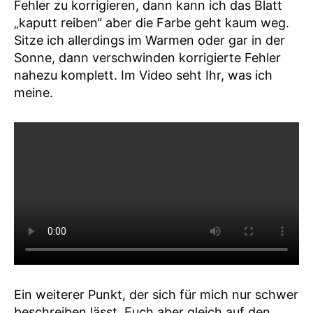
Fehler zu korrigieren, dann kann ich das Blatt
„kaputt reiben“ aber die Farbe geht kaum weg.
Sitze ich allerdings im Warmen oder gar in der
Sonne, dann verschwinden korrigierte Fehler
nahezu komplett. Im Video seht Ihr, was ich
meine.
Ein weiterer Punkt, der sich für mich nur schwer
beschreiben lässt, Euch aber gleich auf den