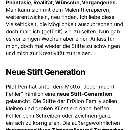
Phantasie, Realität, Wünsche, Vergangenes.
Man kann sich mit dem Malen therapieren,
weiterentwickeln, neu finden. Ich liebe diese
Vielseitigkeit, die Möglichkeit auszubrechen und
doch male ich (gefühlt) viel zu selten. Nun gab
es vor einigen Wochen aber einen Anlass für
mich, doch mal wieder die Stifte zu schwingen
und mich zur Kreativität zu treiben.
Neue Stift Generation
Pilot Pen hat unter dem Motto „Jeder macht
Fehler“ nämlich eine
neue Stift-Generation
gelauncht. Die Stifte der FriXion Family sollen
kleinen und großen Künstlern dabei helfen,
Fehler beim Schreiben oder Zeichnen ganz
einfach zu korrigieren. Die außergewöhnlichen