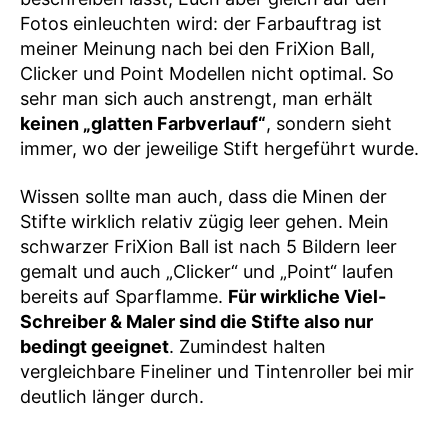
Fotos einleuchten wird: der Farbauftrag ist
meiner Meinung nach bei den FriXion Ball,
Clicker und Point Modellen nicht optimal. So
sehr man sich auch anstrengt, man erhält
keinen „glatten Farbverlauf“
, sondern sieht
immer, wo der jeweilige Stift hergeführt wurde.
Wissen sollte man auch, dass die Minen der
Stifte wirklich relativ zügig leer gehen. Mein
schwarzer FriXion Ball ist nach 5 Bildern leer
gemalt und auch „Clicker“ und „Point“ laufen
bereits auf Sparflamme.
Für wirkliche Viel-
Schreiber & Maler sind die Stifte also nur
bedingt geeignet
. Zumindest halten
vergleichbare Fineliner und Tintenroller bei mir
deutlich länger durch.