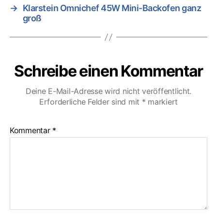
→
Klarstein Omnichef 45W Mini-Backofen ganz
groß
Schreibe einen Kommentar
Deine E-Mail-Adresse wird nicht veröffentlicht.
Erforderliche Felder sind mit
*
markiert
Kommentar
*