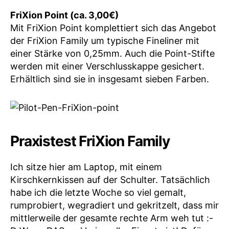
FriXion Point (ca. 3,00€)
Mit FriXion Point komplettiert sich das Angebot
der FriXion Family um typische Fineliner mit
einer Stärke von 0,25mm. Auch die Point-Stifte
werden mit einer Verschlusskappe gesichert.
Erhältlich sind sie in insgesamt sieben Farben.
Praxistest FriXion Family
Ich sitze hier am Laptop, mit einem
Kirschkernkissen auf der Schulter. Tatsächlich
habe ich die letzte Woche so viel gemalt,
rumprobiert, wegradiert und gekritzelt, dass mir
mittlerweile der gesamte rechte Arm weh tut :-