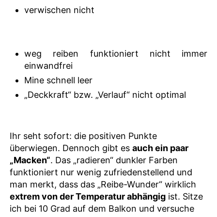
verwischen nicht
weg reiben funktioniert nicht immer
einwandfrei
Mine schnell leer
„Deckkraft“ bzw. „Verlauf“ nicht optimal
Ihr seht sofort: die positiven Punkte
überwiegen. Dennoch gibt es
auch ein paar
„Macken“
. Das „radieren“ dunkler Farben
funktioniert nur wenig zufriedenstellend und
man merkt, dass das „Reibe-Wunder“ wirklich
extrem von der Temperatur abhängig
ist. Sitze
ich bei 10 Grad auf dem Balkon und versuche