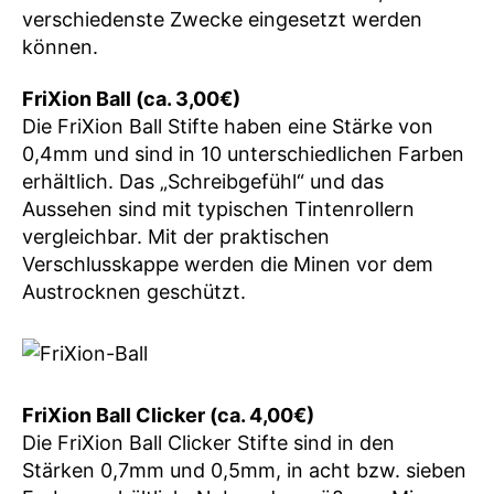
verschiedenste Zwecke eingesetzt werden
können.
FriXion Ball (ca. 3,00€)
Die FriXion Ball Stifte haben eine Stärke von
0,4mm und sind in 10 unterschiedlichen Farben
erhältlich. Das „Schreibgefühl“ und das
Aussehen sind mit typischen Tintenrollern
vergleichbar. Mit der praktischen
Verschlusskappe werden die Minen vor dem
Austrocknen geschützt.
FriXion Ball Clicker (ca. 4,00€)
Die FriXion Ball Clicker Stifte sind in den
Stärken 0,7mm und 0,5mm, in acht bzw. sieben