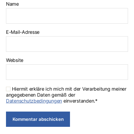
Name
E-Mail-Adresse
Website
Hiermit erkläre ich mich mit der Verarbeitung meiner
angegebenen Daten gemäß der
Datenschutzbedingungen
einverstanden.*