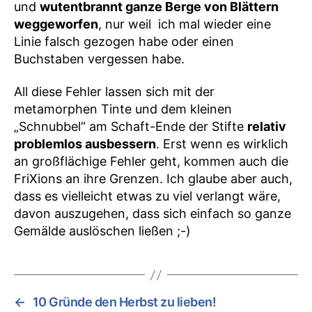
und
wutentbrannt ganze Berge von Blättern
weggeworfen
, nur weil ich mal wieder eine
Linie falsch gezogen habe oder einen
Buchstaben vergessen habe.
All diese Fehler lassen sich mit der
metamorphen Tinte und dem kleinen
„Schnubbel“ am Schaft-Ende der Stifte
relativ
problemlos ausbessern
. Erst wenn es wirklich
an großflächige Fehler geht, kommen auch die
FriXions an ihre Grenzen. Ich glaube aber auch,
dass es vielleicht etwas zu viel verlangt wäre,
davon auszugehen, dass sich einfach so ganze
Gemälde auslöschen ließen ;-)
←
10 Gründe den Herbst zu lieben!