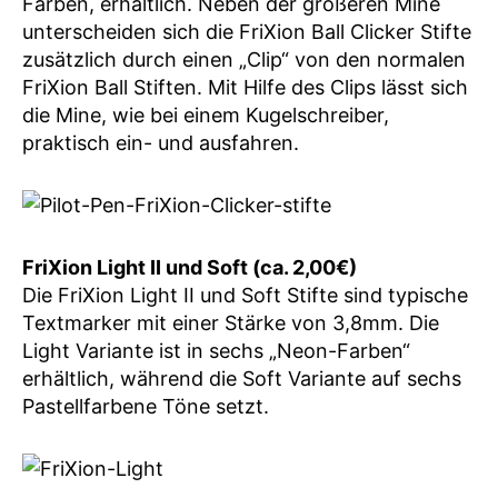
Farben, erhältlich. Neben der größeren Mine
unterscheiden sich die FriXion Ball Clicker Stifte
zusätzlich durch einen „Clip“ von den normalen
FriXion Ball Stiften. Mit Hilfe des Clips lässt sich
die Mine, wie bei einem Kugelschreiber,
praktisch ein- und ausfahren.
FriXion Light II und Soft (ca. 2,00€)
Die FriXion Light II und Soft Stifte sind typische
Textmarker mit einer Stärke von 3,8mm. Die
Light Variante ist in sechs „Neon-Farben“
erhältlich, während die Soft Variante auf sechs
Pastellfarbene Töne setzt.