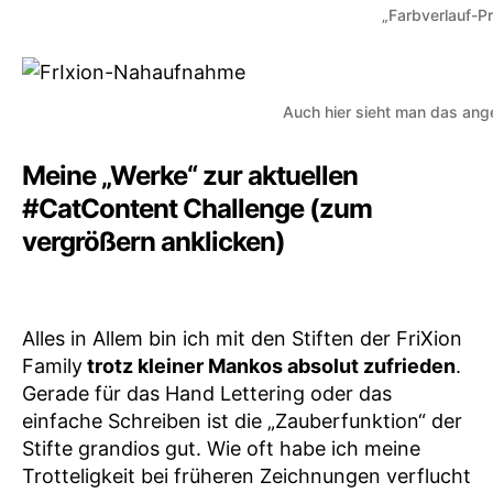
„Farbverlauf-P
Auch hier sieht man das an
Meine „Werke“ zur aktuellen
#CatContent Challenge (zum
vergrößern anklicken)
Alles in Allem bin ich mit den Stiften der FriXion
Family
trotz kleiner Mankos absolut zufrieden
.
Gerade für das Hand Lettering oder das
einfache Schreiben ist die „Zauberfunktion“ der
Stifte grandios gut. Wie oft habe ich meine
Trotteligkeit bei früheren Zeichnungen verflucht