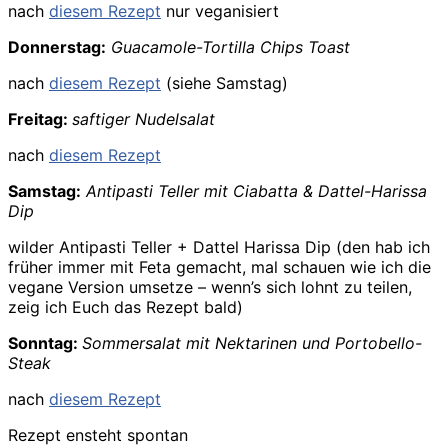
nach
diesem Rezept
nur veganisiert
Donnerstag:
Guacamole-Tortilla Chips Toast
nach
diesem Rezept
(siehe Samstag)
Freitag:
saftiger Nudelsalat
nach
diesem Rezept
Samstag:
Antipasti Teller mit Ciabatta & Dattel-Harissa
Dip
wilder Antipasti Teller + Dattel Harissa Dip (den hab ich
früher immer mit Feta gemacht, mal schauen wie ich die
vegane Version umsetze – wenn’s sich lohnt zu teilen,
zeig ich Euch das Rezept bald)
Sonntag:
Sommersalat mit Nektarinen und Portobello-
Steak
nach
diesem Rezept
Rezept ensteht spontan