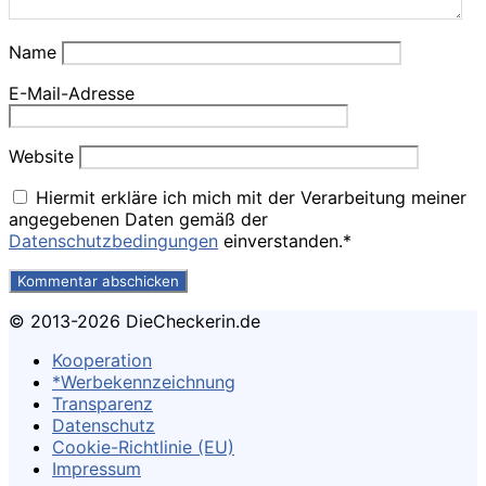
Name
E-Mail-Adresse
Website
Hiermit erkläre ich mich mit der Verarbeitung meiner
angegebenen Daten gemäß der
Datenschutzbedingungen
einverstanden.*
© 2013-2026 DieCheckerin.de
Kooperation
*Werbekennzeichnung
Transparenz
Datenschutz
Cookie-Richtlinie (EU)
Impressum