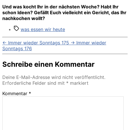
Und was kocht Ihr in der nächsten Woche? Habt Ihr
schon Ideen? Gefällt Euch vielleicht ein Gericht, das Ihr
nachkochen wollt?
Schlagwörter
was essen wir heute
←
Immer wieder Sonntags 175
→
Immer wieder
Sonntags 176
Schreibe einen Kommentar
Deine E-Mail-Adresse wird nicht veröffentlicht.
Erforderliche Felder sind mit
*
markiert
Kommentar
*