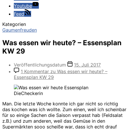
Youtube
Feed
Kategorien
Gaumenfreuden
Was essen wir heute? – Essensplan
KW 29
Veröffentlichungsdatum
15. Juli 2017
1 Kommentar
zu Was essen wir heute? –
Essensplan KW 29
Man. Die letzte Woche konnte ich gar nicht so richtig
das kochen was ich wollte. Zum einen, weil ich scheinbar
für so einige Sachen die Saison verpasst hab (Feldsalat
z.B.) und zum anderen, weil das Gemüse in den
Supermärkten sooo scheiße war, dass ich echt drauf