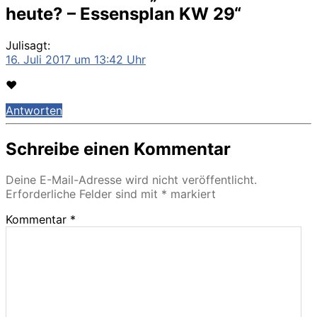
heute? – Essensplan KW 29“
Juli
sagt:
16. Juli 2017 um 13:42 Uhr
❤
Antworten
Schreibe einen Kommentar
Deine E-Mail-Adresse wird nicht veröffentlicht.
Erforderliche Felder sind mit
*
markiert
Kommentar
*