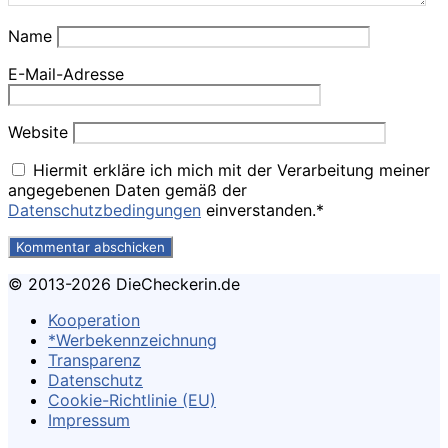
Name
E-Mail-Adresse
Website
Hiermit erkläre ich mich mit der Verarbeitung meiner
angegebenen Daten gemäß der
Datenschutzbedingungen
einverstanden.*
© 2013-2026 DieCheckerin.de
Kooperation
*Werbekennzeichnung
Transparenz
Datenschutz
Cookie-Richtlinie (EU)
Impressum