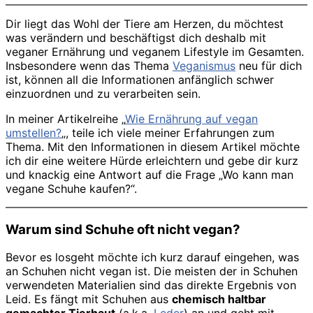
Dir liegt das Wohl der Tiere am Herzen, du möchtest
was verändern und beschäftigst dich deshalb mit
veganer Ernährung und veganem Lifestyle im Gesamten.
Insbesondere wenn das Thema
Veganismus
neu für dich
ist, können all die Informationen anfänglich schwer
einzuordnen und zu verarbeiten sein.
In meiner Artikelreihe „
Wie Ernährung auf vegan
umstellen?
„, teile ich viele meiner Erfahrungen zum
Thema. Mit den Informationen in diesem Artikel möchte
ich dir eine weitere Hürde erleichtern und gebe dir kurz
und knackig eine Antwort auf die Frage „Wo kann man
vegane Schuhe kaufen?“.
Warum sind Schuhe oft nicht vegan?
Bevor es losgeht möchte ich kurz darauf eingehen, was
an Schuhen nicht vegan ist. Die meisten der in Schuhen
verwendeten Materialien sind das direkte Ergebnis von
Leid. Es fängt mit Schuhen aus
chemisch haltbar