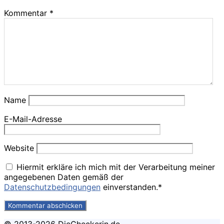
Kommentar
*
Name
E-Mail-Adresse
Website
Hiermit erkläre ich mich mit der Verarbeitung meiner
angegebenen Daten gemäß der
Datenschutzbedingungen
einverstanden.*
© 2013-2026 DieCheckerin.de