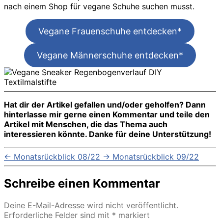
nach einem Shop für vegane Schuhe suchen musst.
Vegane Frauenschuhe entdecken*
Vegane Männerschuhe entdecken*
Hat dir der Artikel gefallen und/oder geholfen? Dann
hinterlasse mir gerne einen Kommentar und teile den
Artikel mit Menschen, die das Thema auch
interessieren könnte. Danke für deine Unterstützung!
←
Monatsrückblick 08/22
→
Monatsrückblick 09/22
Schreibe einen Kommentar
Deine E-Mail-Adresse wird nicht veröffentlicht.
Erforderliche Felder sind mit
*
markiert