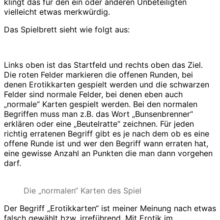
klingt das für den ein oder anderen Unbeteiligten
vielleicht etwas merkwürdig.
Das Spielbrett sieht wie folgt aus:
Links oben ist das Startfeld und rechts oben das Ziel.
Die roten Felder markieren die offenen Runden, bei
denen Erotikkarten gespielt werden und die schwarzen
Felder sind normale Felder, bei denen eben auch
„normale“ Karten gespielt werden. Bei den normalen
Begriffen muss man z.B. das Wort „Bunsenbrenner“
erklären oder eine „Beutelratte“ zeichnen. Für jeden
richtig erratenen Begriff gibt es je nach dem ob es eine
offene Runde ist und wer den Begriff wann erraten hat,
eine gewisse Anzahl an Punkten die man dann vorgehen
darf.
Die „normalen“ Karten des Spiel
Der Begriff „Erotikkarten“ ist meiner Meinung nach etwas
falsch gewählt bzw. irreführend. Mit Erotik im