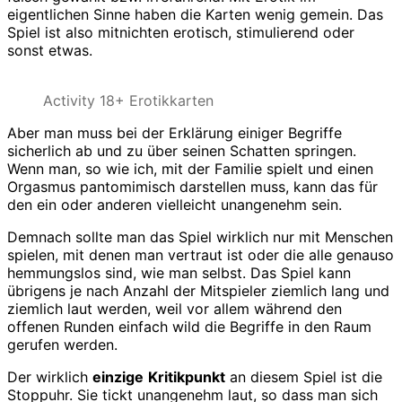
eigentlichen Sinne haben die Karten wenig gemein. Das
Spiel ist also mitnichten erotisch, stimulierend oder
sonst etwas.
Activity 18+ Erotikkarten
Aber man muss bei der Erklärung einiger Begriffe
sicherlich ab und zu über seinen Schatten springen.
Wenn man, so wie ich, mit der Familie spielt und einen
Orgasmus pantomimisch darstellen muss, kann das für
den ein oder anderen vielleicht unangenehm sein.
Demnach sollte man das Spiel wirklich nur mit Menschen
spielen, mit denen man vertraut ist oder die alle genauso
hemmungslos sind, wie man selbst. Das Spiel kann
übrigens je nach Anzahl der Mitspieler ziemlich lang und
ziemlich laut werden, weil vor allem während den
offenen Runden einfach wild die Begriffe in den Raum
gerufen werden.
Der wirklich
einzige
Kritikpunkt
an diesem Spiel ist die
Stoppuhr. Sie tickt unangenehm laut, so dass man sich