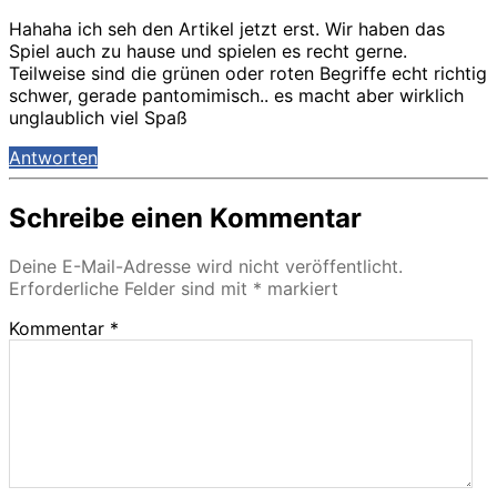
Hahaha ich seh den Artikel jetzt erst. Wir haben das
Spiel auch zu hause und spielen es recht gerne.
Teilweise sind die grünen oder roten Begriffe echt richtig
schwer, gerade pantomimisch.. es macht aber wirklich
unglaublich viel Spaß
Antworten
Schreibe einen Kommentar
Deine E-Mail-Adresse wird nicht veröffentlicht.
Erforderliche Felder sind mit
*
markiert
Kommentar
*