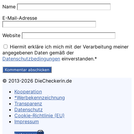
Name
E-Mail-Adresse
Website
Hiermit erkläre ich mich mit der Verarbeitung meiner
angegebenen Daten gemäß der
Datenschutzbedingungen
einverstanden.*
© 2013-2026 DieCheckerin.de
Kooperation
*Werbekennzeichnung
Transparenz
Datenschutz
Cookie-Richtlinie (EU)
Impressum