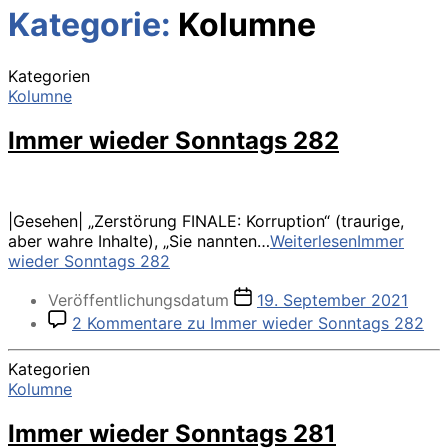
Kategorie:
Kolumne
Kategorien
Kolumne
Immer wieder Sonntags 282
|Gesehen| „Zerstörung FINALE: Korruption“ (traurige,
aber wahre Inhalte), „Sie nannten…
Weiterlesen
Immer
wieder Sonntags 282
Veröffentlichungsdatum
19. September 2021
2 Kommentare
zu Immer wieder Sonntags 282
Kategorien
Kolumne
Immer wieder Sonntags 281