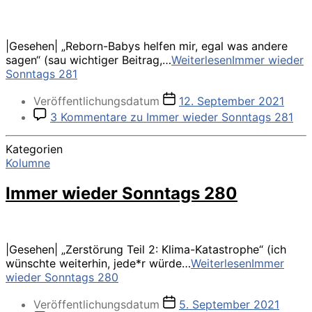
|Gesehen| „Reborn-Babys helfen mir, egal was andere
sagen“ (sau wichtiger Beitrag,…
Weiterlesen
Immer wieder
Sonntags 281
Veröffentlichungsdatum
12. September 2021
3 Kommentare
zu Immer wieder Sonntags 281
Kategorien
Kolumne
Immer wieder Sonntags 280
|Gesehen| „Zerstörung Teil 2: Klima-Katastrophe“ (ich
wünschte weiterhin, jede*r würde…
Weiterlesen
Immer
wieder Sonntags 280
Veröffentlichungsdatum
5. September 2021