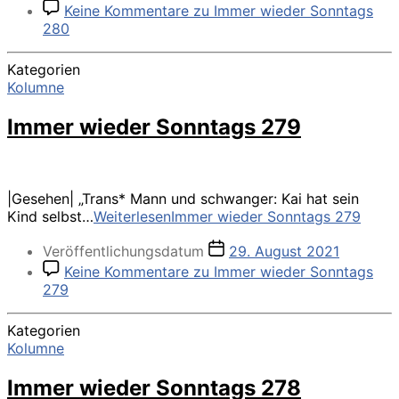
Keine Kommentare
zu Immer wieder Sonntags
280
Kategorien
Kolumne
Immer wieder Sonntags 279
|Gesehen| „Trans* Mann und schwanger: Kai hat sein
Kind selbst…
Weiterlesen
Immer wieder Sonntags 279
Veröffentlichungsdatum
29. August 2021
Keine Kommentare
zu Immer wieder Sonntags
279
Kategorien
Kolumne
Immer wieder Sonntags 278