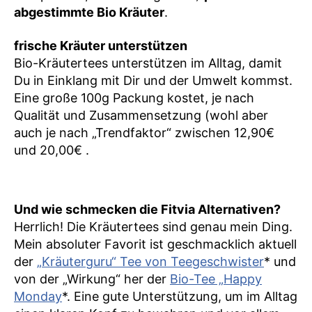
abgestimmte Bio Kräuter
.
frische Kräuter unterstützen
Bio-Kräutertees unterstützen im Alltag, damit
Du in Einklang mit Dir und der Umwelt kommst.
Eine große 100g Packung kostet, je nach
Qualität und Zusammensetzung (wohl aber
auch je nach „Trendfaktor“ zwischen 12,90€
und 20,00€ .
Und wie schmecken die Fitvia Alternativen?
Herrlich! Die Kräutertees sind genau mein Ding.
Mein absoluter Favorit ist geschmacklich aktuell
der
„Kräuterguru“ Tee von Teegeschwister
* und
von der „Wirkung“ her der
Bio-Tee „Happy
Monday
*. Eine gute Unterstützung, um im Alltag