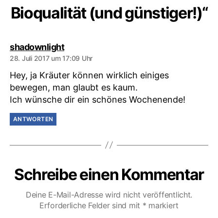
Bioqualität (und günstiger!)“
sagt:
shadownlight
28. Juli 2017 um 17:09 Uhr
Hey, ja Kräuter können wirklich einiges
bewegen, man glaubt es kaum.
Ich wünsche dir ein schönes Wochenende!
ANTWORTEN
Schreibe einen Kommentar
Deine E-Mail-Adresse wird nicht veröffentlicht.
Erforderliche Felder sind mit
*
markiert