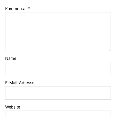
Kommentar
*
Name
E-Mail-Adresse
Website