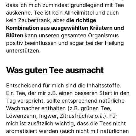
dass ich mich zumindest grundlegend mit Tee
auskenne. Tee ist kein Allheilmittel und auch
kein Zaubertrank, aber
die richtige
Kombination aus ausgewählten Kräutern und
Blüten
kann unseren gesamten Organismus
positiv beeinflussen und sogar bei der Heilung
unterstützen.
Was guten Tee ausmacht
Entscheidend für mich sind die Inhaltsstoffe.
Ein Tee, der mir z.B. einen besseren Start in den
Tag verspricht, sollte entsprechend natürliche
Wachmacher enthalten (z.B. grünen Tee,
Löwenzahn, Ingwer, Zitrusfrüchte o.ä.). Für
mich ist zusätzlich wichtig, dass die Tees nicht
aromatisiert werden (auch nicht mit natürlichen