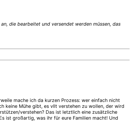
r an, die bearbeitet und versendet werden müssen, das
rweile mache ich da kurzen Prozess: wer einfach nicht
 keine Mühe gibt, es vllt verstehen zu wollen, der wird
tützen/verstehen? Das ist letztlich eine zusätzliche
s ist großartig, was ihr für eure Familien macht! Und