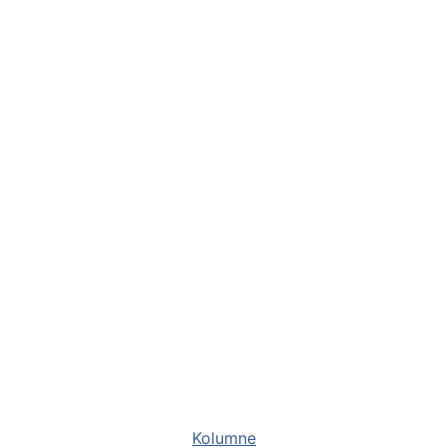
Kategorien
Kolumne