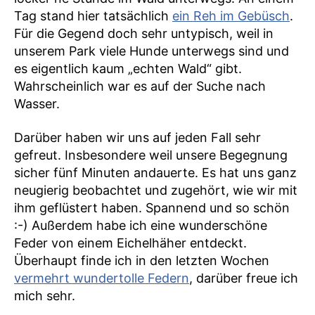
Tag stand hier tatsächlich
ein Reh im Gebüsch
.
Für die Gegend doch sehr untypisch, weil in
unserem Park viele Hunde unterwegs sind und
es eigentlich kaum „echten Wald“ gibt.
Wahrscheinlich war es auf der Suche nach
Wasser.
Darüber haben wir uns auf jeden Fall sehr
gefreut. Insbesondere weil unsere Begegnung
sicher fünf Minuten andauerte. Es hat uns ganz
neugierig beobachtet und zugehört, wie wir mit
ihm geflüstert haben. Spannend und so schön
:-) Außerdem habe ich eine wunderschöne
Feder von einem Eichelhäher entdeckt.
Überhaupt finde ich in den letzten Wochen
vermehrt wundertolle Federn
, darüber freue ich
mich sehr.