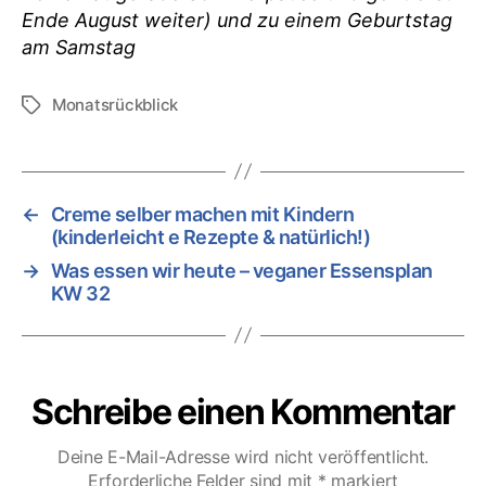
Ende August weiter) und zu einem Geburtstag
am Samstag
Monatsrückblick
Schlagwörter
←
Creme selber machen mit Kindern
(kinderleicht e Rezepte & natürlich!)
→
Was essen wir heute – veganer Essensplan
KW 32
Schreibe einen Kommentar
Deine E-Mail-Adresse wird nicht veröffentlicht.
Erforderliche Felder sind mit
*
markiert