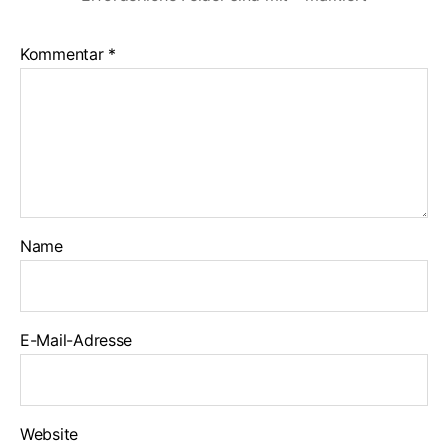
Kommentar
*
Name
E-Mail-Adresse
Website