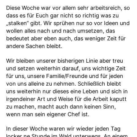
Diese Woche war vor allem sehr arbeitsreich, so
dass es für Euch gar nicht so richtig was zu
„stalken“ gibt. Wir sprühen nur so vor Ideen und
wollen alles nach und nach umsetzen, das
bedeutet aber eben auch, das weniger Zeit für
andere Sachen bleibt.
Wir bleiben unserer bisherigen Linie aber treu
und setzen weiterhin darauf, uns wichtige Zeit
für uns, unsere Familie/Freunde und für jeden
von uns alleine zu nehmen. Schließlich bleibt
uns weiterhin nur dieses eine Leben und sich in
irgendeiner Art und Weise für die Arbeit kaputt
zu machen, macht auch dann keinen Sinn,
wenn man sein eigener Chef ist.
In dieser Woche waren wir wieder jeden Tag
locker ne Stunde im Wald unterwegs. An einem