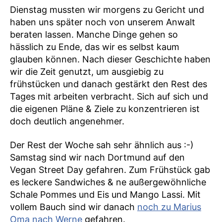
Dienstag mussten wir morgens zu Gericht und
haben uns später noch von unserem Anwalt
beraten lassen. Manche Dinge gehen so
hässlich zu Ende, das wir es selbst kaum
glauben können. Nach dieser Geschichte haben
wir die Zeit genutzt, um ausgiebig zu
frühstücken und danach gestärkt den Rest des
Tages mit arbeiten verbracht. Sich auf sich und
die eigenen Pläne & Ziele zu konzentrieren ist
doch deutlich angenehmer.
Der Rest der Woche sah sehr ähnlich aus :-)
Samstag sind wir nach Dortmund auf den
Vegan Street Day gefahren. Zum Frühstück gab
es leckere Sandwiches & ne außergewöhnliche
Schale Pommes und Eis und Mango Lassi. Mit
vollem Bauch sind wir danach
noch zu Marius
Oma nach Werne
gefahren.