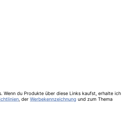
s. Wenn du Produkte über diese Links kaufst, erhalte ich
chtlinien
, der
Werbekennzeichnung
und zum Thema