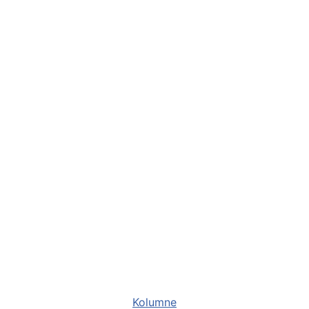
Kategorien
Kolumne