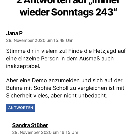
wieder Sonntags 243“
sagt:
Jana P
29. November 2020 um 15:48 Uhr
Stimme dir in vielem zu! Finde die Hetzjagd auf
eine einzelne Person in dem Ausmaß auch
inakzeptabel.
Aber eine Demo anzumelden und sich auf der
Bühne mit Sophie Scholl zu vergleichen ist mit
Sicherheit vieles, aber nicht unbedacht.
ANTWORTEN
sagt:
Sandra Stüber
29. November 2020 um 16:15 Uhr