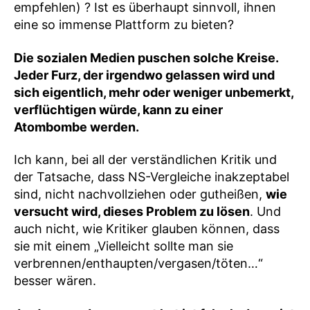
empfehlen) ? Ist es überhaupt sinnvoll, ihnen
eine so immense Plattform zu bieten?
Die sozialen Medien puschen solche Kreise.
Jeder Furz, der irgendwo gelassen wird und
sich eigentlich, mehr oder weniger unbemerkt,
verflüchtigen würde, kann zu einer
Atombombe werden.
Ich kann, bei all der verständlichen Kritik und
der Tatsache, dass NS-Vergleiche inakzeptabel
sind, nicht nachvollziehen oder gutheißen,
wie
versucht wird, dieses Problem zu lösen
. Und
auch nicht, wie Kritiker glauben können, dass
sie mit einem „Vielleicht sollte man sie
verbrennen/enthaupten/vergasen/töten…“
besser wären.