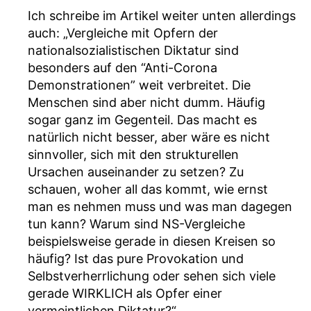
Ich schreibe im Artikel weiter unten allerdings
auch: „Vergleiche mit Opfern der
nationalsozialistischen Diktatur sind
besonders auf den “Anti-Corona
Demonstrationen” weit verbreitet. Die
Menschen sind aber nicht dumm. Häufig
sogar ganz im Gegenteil. Das macht es
natürlich nicht besser, aber wäre es nicht
sinnvoller, sich mit den strukturellen
Ursachen auseinander zu setzen? Zu
schauen, woher all das kommt, wie ernst
man es nehmen muss und was man dagegen
tun kann? Warum sind NS-Vergleiche
beispielsweise gerade in diesen Kreisen so
häufig? Ist das pure Provokation und
Selbstverherrlichung oder sehen sich viele
gerade WIRKLICH als Opfer einer
vermeintlichen Diktatur?“.