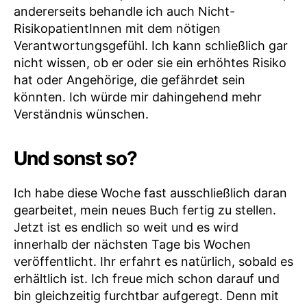
andererseits behandle ich auch Nicht-
RisikopatientInnen mit dem nötigen
Verantwortungsgefühl. Ich kann schließlich gar
nicht wissen, ob er oder sie ein erhöhtes Risiko
hat oder Angehörige, die gefährdet sein
könnten. Ich würde mir dahingehend mehr
Verständnis wünschen.
Und sonst so?
Ich habe diese Woche fast ausschließlich daran
gearbeitet, mein neues Buch fertig zu stellen.
Jetzt ist es endlich so weit und es wird
innerhalb der nächsten Tage bis Wochen
veröffentlicht. Ihr erfahrt es natürlich, sobald es
erhältlich ist. Ich freue mich schon darauf und
bin gleichzeitig furchtbar aufgeregt. Denn mit