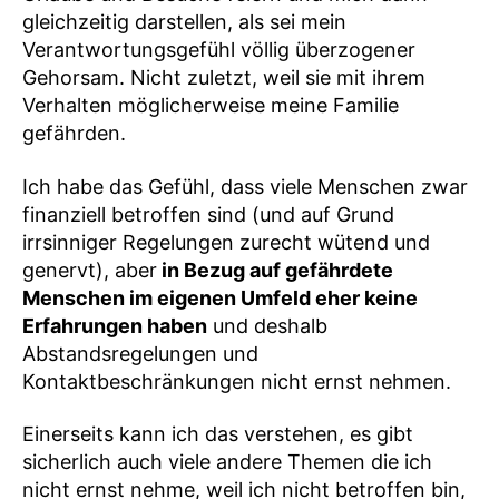
gleichzeitig darstellen, als sei mein
Verantwortungsgefühl völlig überzogener
Gehorsam. Nicht zuletzt, weil sie mit ihrem
Verhalten möglicherweise meine Familie
gefährden.
Ich habe das Gefühl, dass viele Menschen zwar
finanziell betroffen sind (und auf Grund
irrsinniger Regelungen zurecht wütend und
genervt), aber
in Bezug auf gefährdete
Menschen im eigenen Umfeld eher keine
Erfahrungen haben
und deshalb
Abstandsregelungen und
Kontaktbeschränkungen nicht ernst nehmen.
Einerseits kann ich das verstehen, es gibt
sicherlich auch viele andere Themen die ich
nicht ernst nehme, weil ich nicht betroffen bin,