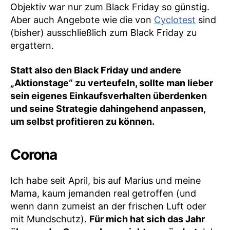
Objektiv war nur zum Black Friday so günstig.
Aber auch Angebote wie die von
Cyclotest
sind
(bisher) ausschließlich zum Black Friday zu
ergattern.
Statt also den Black Friday und andere
„Aktionstage“ zu verteufeln, sollte man lieber
sein eigenes Einkaufsverhalten überdenken
und seine Strategie dahingehend anpassen,
um selbst profitieren zu können.
Corona
Ich habe seit April, bis auf Marius und meine
Mama, kaum jemanden real getroffen (und
wenn dann zumeist an der frischen Luft oder
mit Mundschutz).
Für mich hat sich das Jahr