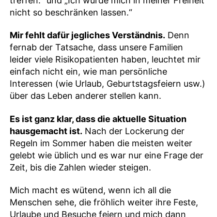
treffen.“ und „Ich würde mich in meiner Freiheit
nicht so beschränken lassen.“
Mir fehlt dafür jegliches Verständnis.
Denn
fernab der Tatsache, dass unsere Familien
leider viele Risikopatienten haben, leuchtet mir
einfach nicht ein, wie man persönliche
Interessen (wie Urlaub, Geburtstagsfeiern usw.)
über das Leben anderer stellen kann.
Es ist ganz klar, dass die aktuelle Situation
hausgemacht ist.
Nach der Lockerung der
Regeln im Sommer haben die meisten weiter
gelebt wie üblich und es war nur eine Frage der
Zeit, bis die Zahlen wieder steigen.
Mich macht es wütend, wenn ich all die
Menschen sehe, die fröhlich weiter ihre Feste,
Urlaube und Besuche feiern und mich dann