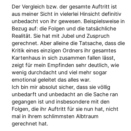
Der Vergleich bzw. der gesamte Auftritt ist
aus meiner Sicht in vielerlei Hinsicht definitiv
unbedacht von ihr gewesen. Beispielsweise in
Bezug auf: die Folgen und die tatsächliche
Realität. Sie hat mit Jubel und Zuspruch
gerechnet. Aber alleine die Tatsache, dass die
Kritik eines einzigen Ordners ihr gesamtes
Kartenhaus in sich zusammen fallen lässt,
zeigt für mein Empfinden sehr deutlich, wie
wenig durchdacht und viel mehr sogar
emotional geleitet das alles war.
Ich bin mir absolut sicher, dass sie völlig
unbedarft und unbedacht an die Sache ran
gegangen ist und insbesondere mit den
Folgen, die ihr Auftritt für sie nun hat, nicht
mal in ihrem schlimmsten Albtraum
gerechnet hat.