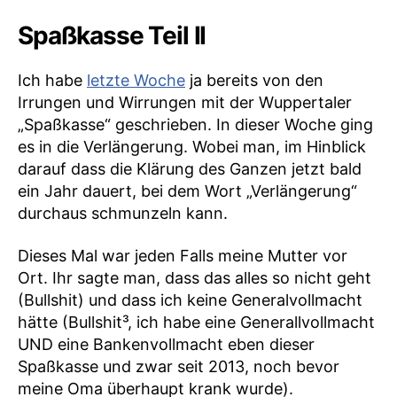
Spaßkasse Teil II
Ich habe
letzte Woche
ja bereits von den
Irrungen und Wirrungen mit der Wuppertaler
„Spaßkasse“ geschrieben. In dieser Woche ging
es in die Verlängerung. Wobei man, im Hinblick
darauf dass die Klärung des Ganzen jetzt bald
ein Jahr dauert, bei dem Wort „Verlängerung“
durchaus schmunzeln kann.
Dieses Mal war jeden Falls meine Mutter vor
Ort. Ihr sagte man, dass das alles so nicht geht
(Bullshit) und dass ich keine Generalvollmacht
hätte (Bullshit³, ich habe eine Generallvollmacht
UND eine Bankenvollmacht eben dieser
Spaßkasse und zwar seit 2013, noch bevor
meine Oma überhaupt krank wurde).