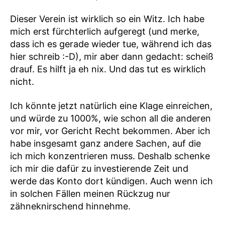
Dieser Verein ist wirklich so ein Witz. Ich habe
mich erst fürchterlich aufgeregt (und merke,
dass ich es gerade wieder tue, während ich das
hier schreib :-D), mir aber dann gedacht: scheiß
drauf. Es hilft ja eh nix. Und das tut es wirklich
nicht.
Ich könnte jetzt natürlich eine Klage einreichen,
und würde zu 1000%, wie schon all die anderen
vor mir, vor Gericht Recht bekommen. Aber ich
habe insgesamt ganz andere Sachen, auf die
ich mich konzentrieren muss. Deshalb schenke
ich mir die dafür zu investierende Zeit und
werde das Konto dort kündigen. Auch wenn ich
in solchen Fällen meinen Rückzug nur
zähneknirschend hinnehme.