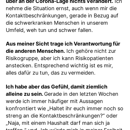
über an der Corona-Lage nichts verändert.
Ich
nehme die Situation ernst, auch wenn mir die
Kontaktbeschränkungen, gerade in Bezug auf
die schwerkranken Menschen in unserem
Umfeld, weh tun und schwer fallen.
Aus meiner Sicht trage ich Verantwortung für
die anderen Menschen.
Ich gehöre nicht zur
Risikogruppe, aber ich kann Risikopatienten
anstecken. Entsprechend wichtig ist es mir,
alles dafür zu tun, das zu vermeiden.
Ich habe aber das Gefühl, damit ziemlich
alleine zu sein.
Gerade in den letzten Wochen
werde ich immer häufiger mit Aussagen
konfrontiert wie „Haltet ihr euch immer noch so
streng an die Kontaktbeschränkungen?“ oder
„Naja, mit einem Haushalt darf man sich ja