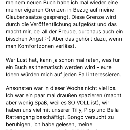
meinem neuen Buch habe ich mal wieder eine
meiner eigenen Grenzen in Bezug auf meine
Glaubenssätze gesprengt. Diese Grenze wird
durch die Veröffentlichung aufgelöst und das
macht mir, bei all der Freude, durchaus auch ein
bisschen Angst :-) Aber das gehört dazu, wenn
man Komfortzonen verlässt.
Wer Lust hat, kann ja schon mal raten, was für
ein Buch es thematisch werden wird – eure
Ideen würden mich auf jeden Fall interessieren.
Ansonsten war in dieser Woche nicht viel los.
Ich war ein paar mal draußen spazieren (macht
aber wenig Spaß, weil es SO VOLL ist), wir
haben uns viel mit unserer Tilly, Pipp und Bella
Rattengang beschäftigt, Bongo versucht zu
beruhigen, ich habe gelesen, meine