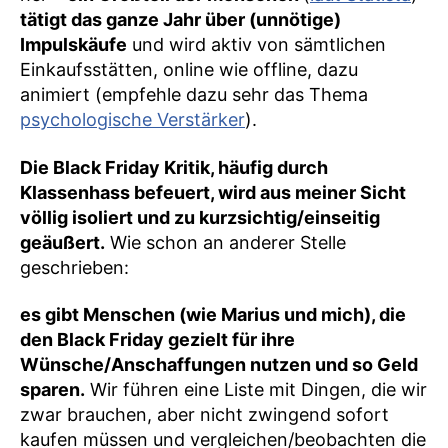
tätigt das ganze Jahr über (unnötige)
Impulskäufe
und wird aktiv von sämtlichen
Einkaufsstätten, online wie offline, dazu
animiert (empfehle dazu sehr das Thema
psychologische Verstärker
).
Die Black Friday Kritik, häufig durch
Klassenhass befeuert, wird aus meiner Sicht
völlig isoliert und zu kurzsichtig/einseitig
geäußert.
Wie schon an anderer Stelle
geschrieben:
es gibt Menschen (wie Marius und mich), die
den Black Friday gezielt für ihre
Wünsche/Anschaffungen nutzen und so Geld
sparen.
Wir führen eine Liste mit Dingen, die wir
zwar brauchen, aber nicht zwingend sofort
kaufen müssen und vergleichen/beobachten die