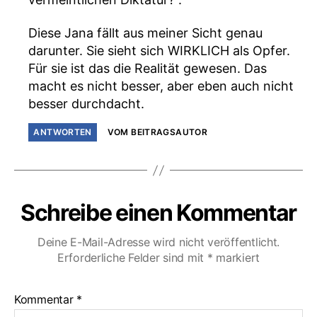
Diese Jana fällt aus meiner Sicht genau
darunter. Sie sieht sich WIRKLICH als Opfer.
Für sie ist das die Realität gewesen. Das
macht es nicht besser, aber eben auch nicht
besser durchdacht.
ANTWORTEN
VOM BEITRAGSAUTOR
Schreibe einen Kommentar
Deine E-Mail-Adresse wird nicht veröffentlicht.
Erforderliche Felder sind mit
*
markiert
Kommentar
*