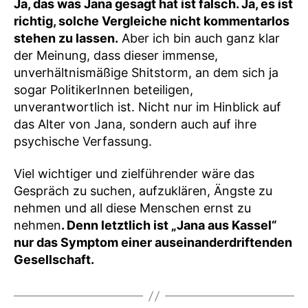
Ja, das was Jana gesagt hat ist falsch. Ja, es ist
richtig, solche Vergleiche nicht kommentarlos
stehen zu lassen.
Aber ich bin auch ganz klar
der Meinung, dass dieser immense,
unverhältnismäßige Shitstorm, an dem sich ja
sogar PolitikerInnen beteiligen,
unverantwortlich ist. Nicht nur im Hinblick auf
das Alter von Jana, sondern auch auf ihre
psychische Verfassung.
Viel wichtiger und zielführender wäre das
Gespräch zu suchen, aufzuklären, Ängste zu
nehmen und all diese Menschen ernst zu
nehmen
. Denn letztlich ist „Jana aus Kassel“
nur das Symptom einer auseinanderdriftenden
Gesellschaft.