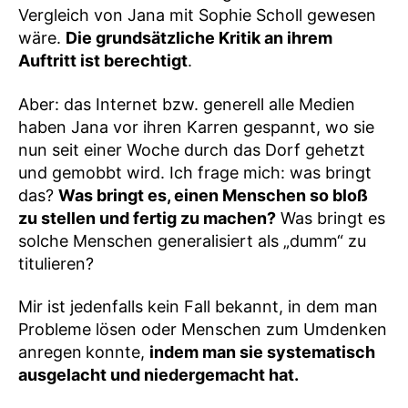
Vergleich von Jana mit Sophie Scholl gewesen
wäre.
Die grundsätzliche Kritik an ihrem
Auftritt ist berechtigt
.
Aber: das Internet bzw. generell alle Medien
haben Jana vor ihren Karren gespannt, wo sie
nun seit einer Woche durch das Dorf gehetzt
und gemobbt wird. Ich frage mich: was bringt
das?
Was bringt es, einen Menschen so bloß
zu stellen und fertig zu machen?
Was bringt es
solche Menschen generalisiert als „dumm“ zu
titulieren?
Mir ist jedenfalls kein Fall bekannt, in dem man
Probleme lösen oder Menschen zum Umdenken
anregen
konnte,
indem man sie systematisch
ausgelacht und niedergemacht hat.