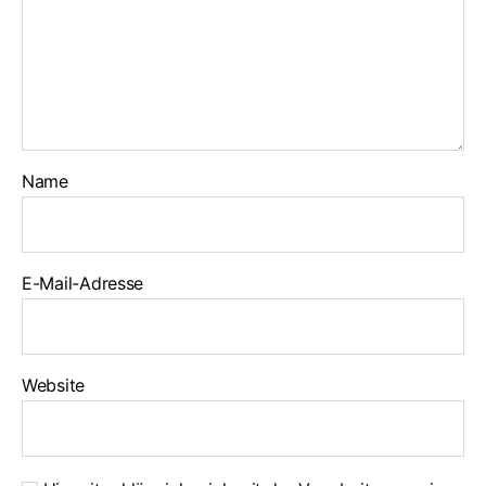
Name
E-Mail-Adresse
Website