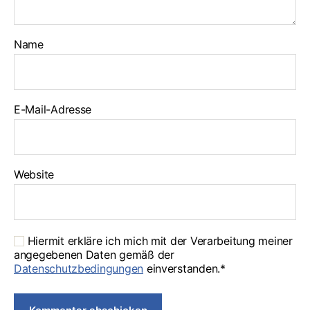
Name
E-Mail-Adresse
Website
Hiermit erkläre ich mich mit der Verarbeitung meiner
angegebenen Daten gemäß der
Datenschutzbedingungen
einverstanden.*