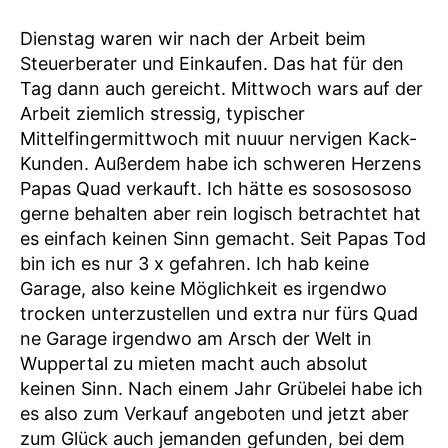
Dienstag waren wir nach der Arbeit beim
Steuerberater und Einkaufen. Das hat für den
Tag dann auch gereicht. Mittwoch wars auf der
Arbeit ziemlich stressig, typischer
Mittelfingermittwoch mit nuuur nervigen Kack-
Kunden. Außerdem habe ich schweren Herzens
Papas Quad verkauft. Ich hätte es sososososo
gerne behalten aber rein logisch betrachtet hat
es einfach keinen Sinn gemacht. Seit Papas Tod
bin ich es nur 3 x gefahren. Ich hab keine
Garage, also keine Möglichkeit es irgendwo
trocken unterzustellen und extra nur fürs Quad
ne Garage irgendwo am Arsch der Welt in
Wuppertal zu mieten macht auch absolut
keinen Sinn. Nach einem Jahr Grübelei habe ich
es also zum Verkauf angeboten und jetzt aber
zum Glück auch jemanden gefunden, bei dem