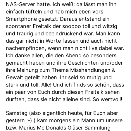
NAS-Server hatte. Ich weiß: da lässt man ihn
einfach tüfteln und hab mich eben vors
Smartphone gesetzt. Daraus entstand ein
spontaner Freitalk der sooooo toll und witzig
und traurig und beeindruckend war. Man kann
das gar nicht in Worte fassen und auch nicht
nachempfinden, wenn man nicht live dabei war.
Ich danke allen, die den Abend so besonders
gemacht haben und ihre Geschichten und/oder
ihre Meinung zum Thema Misshandlungen &
Gewalt geteilt haben. Ihr seid so mutig und
stark und toll. Alle! Und ich finds so schön, dass
ein paar von Euch durch diesen Freitalk sehen
durften, dass sie nicht alleine sind. So wertvoll!
Samstag (also eigentlich heute, für Euch aber
gestern ;-) ) kam morgens ein Mann um unsere
bzw. Marius Mc Donalds Gläser Sammlung