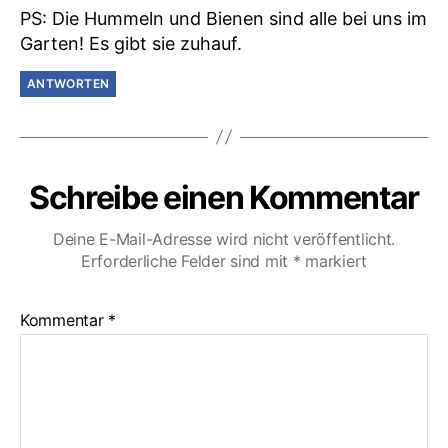
PS: Die Hummeln und Bienen sind alle bei uns im
Garten! Es gibt sie zuhauf.
ANTWORTEN
Schreibe einen Kommentar
Deine E-Mail-Adresse wird nicht veröffentlicht.
Erforderliche Felder sind mit
*
markiert
Kommentar
*