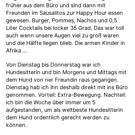
früher aus dem Büro und sind dann mit
Freunden im Sausalitos zur Happy Hour essen
gewesen. Burger, Pommes, Nachos und 0,5
Liter Cocktails bei locker 35 Grad. Das war toll
auch wenn unsere Augen viel zu groß waren
und die Hälfte liegen blieb. Die armen Kinder in
Afrika …
Von Dienstag bis Donnerstag war ich
Hundesitterin und bin Morgens und Mittags mit
dem Hund von ner Freundin raus gegangen.
Dienstag hab ich ihn deshalb direkt mit ins Büro
genommen. Vorteil: Extra-Bewegung. Nachteil:
ich bin die Woche über immer um 5
aufgestanden, um als weltbeste Hundesitterin
dem Hund ordentlich gerecht werden zu
können.