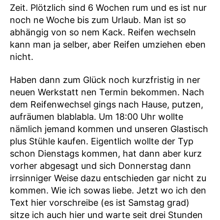
Zeit. Plötzlich sind 6 Wochen rum und es ist nur
noch ne Woche bis zum Urlaub. Man ist so
abhängig von so nem Kack. Reifen wechseln
kann man ja selber, aber Reifen umziehen eben
nicht.
Haben dann zum Glück noch kurzfristig in ner
neuen Werkstatt nen Termin bekommen. Nach
dem Reifenwechsel gings nach Hause, putzen,
aufräumen blablabla. Um 18:00 Uhr wollte
nämlich jemand kommen und unseren Glastisch
plus Stühle kaufen. Eigentlich wollte der Typ
schon Dienstags kommen, hat dann aber kurz
vorher abgesagt und sich Donnerstag dann
irrsinniger Weise dazu entschieden gar nicht zu
kommen. Wie ich sowas liebe. Jetzt wo ich den
Text hier vorschreibe (es ist Samstag grad)
sitze ich auch hier und warte seit drei Stunden