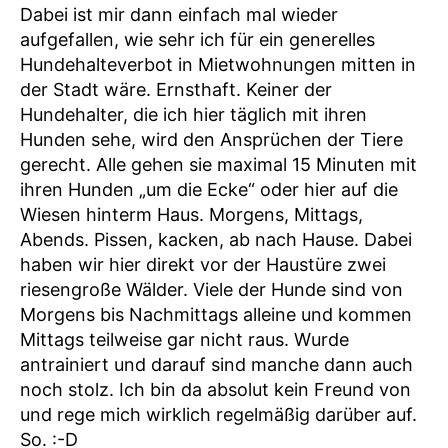
Dabei ist mir dann einfach mal wieder
aufgefallen, wie sehr ich für ein generelles
Hundehalteverbot in Mietwohnungen mitten in
der Stadt wäre. Ernsthaft. Keiner der
Hundehalter, die ich hier täglich mit ihren
Hunden sehe, wird den Ansprüchen der Tiere
gerecht. Alle gehen sie maximal 15 Minuten mit
ihren Hunden „um die Ecke“ oder hier auf die
Wiesen hinterm Haus. Morgens, Mittags,
Abends. Pissen, kacken, ab nach Hause. Dabei
haben wir hier direkt vor der Haustüre zwei
riesengroße Wälder. Viele der Hunde sind von
Morgens bis Nachmittags alleine und kommen
Mittags teilweise gar nicht raus. Wurde
antrainiert und darauf sind manche dann auch
noch stolz. Ich bin da absolut kein Freund von
und rege mich wirklich regelmäßig darüber auf.
So. :-D