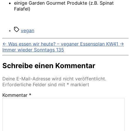
einige Garden Gourmet Produkte (z.B. Spinat
Falafel)
Schlagwörter
vegan
←
Was essen wir heute? – veganer Essensplan KW41
→
Immer wieder Sonntags 135
Schreibe einen Kommentar
Deine E-Mail-Adresse wird nicht veröffentlicht.
Erforderliche Felder sind mit
*
markiert
Kommentar
*