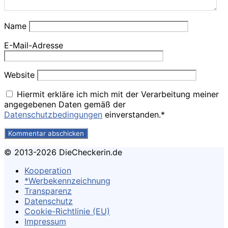
Name
E-Mail-Adresse
Website
Hiermit erkläre ich mich mit der Verarbeitung meiner
angegebenen Daten gemäß der
Datenschutzbedingungen
einverstanden.*
© 2013-2026 DieCheckerin.de
Kooperation
*Werbekennzeichnung
Transparenz
Datenschutz
Cookie-Richtlinie (EU)
Impressum