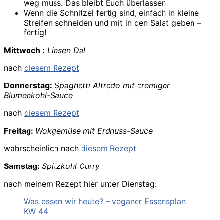
weg muss. Das bleibt Euch überlassen
Wenn die Schnitzel fertig sind, einfach in kleine
Streifen schneiden und mit in den Salat geben –
fertig!
Mittwoch :
Linsen Dal
nach
diesem Rezept
Donnerstag:
Spaghetti Alfredo mit cremiger
Blumenkohl-Sauce
nach
diesem Rezept
Freitag:
Wokgemüse mit Erdnuss-Sauce
wahrscheinlich nach
diesem Rezept
Samstag:
Spitzkohl Curry
nach meinem Rezept hier unter Dienstag:
Was essen wir heute? – veganer Essensplan
KW 44