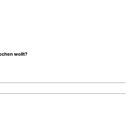
kochen wollt?