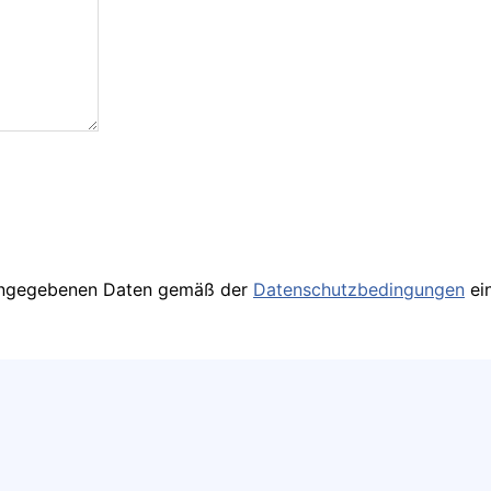
r angegebenen Daten gemäß der
Datenschutzbedingungen
ei