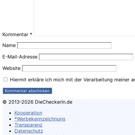
Kommentar
*
Name
E-Mail-Adresse
Website
Hiermit erkläre ich mich mit der Verarbeitung meine
© 2013-2026 DieCheckerin.de
Kooperation
*Werbekennzeichnung
Transparenz
Datenschutz