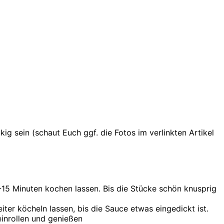
kig sein (schaut Euch ggf. die Fotos im verlinkten Artikel
-15 Minuten kochen lassen. Bis die Stücke schön knusprig
ter köcheln lassen, bis die Sauce etwas eingedickt ist.
einrollen und genießen