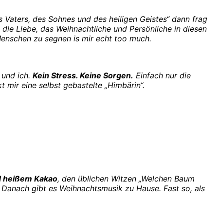
s Vaters, des Sohnes und des heiligen Geistes“ dann frag
t, die Liebe, das Weihnachtliche und Persönliche in diesen
Menschen zu segnen is mir echt too much.
 und ich.
Kein Stress. Keine Sorgen.
Einfach nur die
mir eine selbst gebastelte „Himbärin“.
d heißem Kakao
, den üblichen Witzen „Welchen Baum
 Danach gibt es Weihnachtsmusik zu Hause. Fast so, als