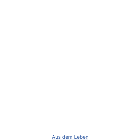
Kategorien
Aus dem Leben