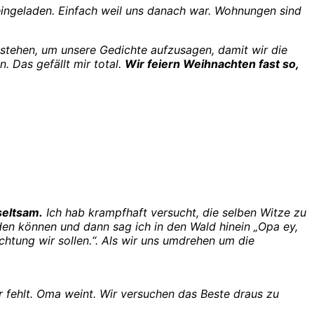
ingeladen. Einfach weil uns danach war. Wohnungen sind
tehen, um unsere Gedichte aufzusagen, damit wir die
 Das gefällt mir total.
Wir feiern Weihnachten fast so,
seltsam.
Ich hab krampfhaft versucht, die selben Witze zu
den können und dann sag ich in den Wald hinein „Opa ey,
chtung wir sollen.“. Als wir uns umdrehen um die
 fehlt. Oma weint. Wir versuchen das Beste draus zu