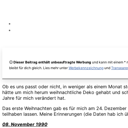
🛈
Dieser Beitrag enthält unbeauftragte Werbung
und kann mit einem * m
bleibt für dich gleich. Lies mehr unter
Werbekennzeichnung
und
Transpare
Ob es uns passt oder nicht, in weniger als einem Monat st
hätte um mich herum weihnachtliche Deko gehabt und schon
Jahre für mich verändert hat.
Das erste Weihnachten gab es für mich am 24. Dezember 1
teilhaben lassen. Meine Erinnerungen (die Daten hab ich 
08. November 1990