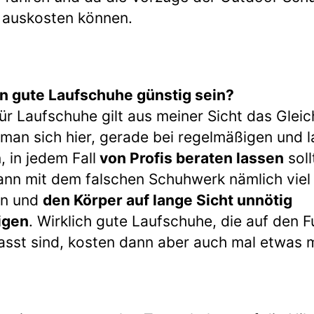
g auskosten können.
n gute Laufschuhe günstig sein?
ür Laufschuhe gilt aus meiner Sicht das Gleic
man sich hier, gerade bei regelmäßigen und 
, in jedem Fall
von Profis beraten lassen
soll
nn mit dem falschen Schuhwerk nämlich viel
n und
den Körper auf lange Sicht unnötig
igen
. Wirklich gute Laufschuhe, die auf den 
sst sind, kosten dann aber auch mal etwas 