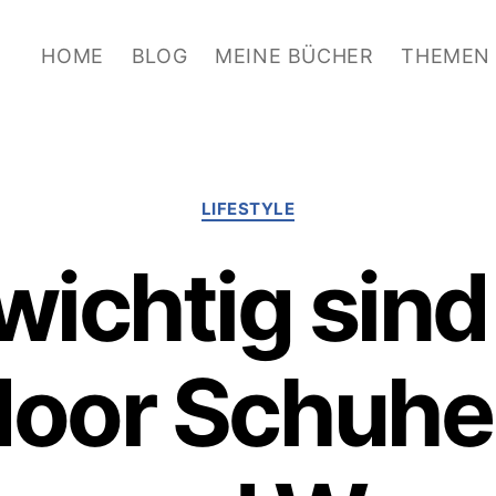
HOME
BLOG
MEINE BÜCHER
THEMEN
Kategorien
LIFESTYLE
wichtig sind
door Schuhe