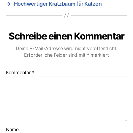
→
Hochwertiger Kratzbaum für Katzen
Schreibe einen Kommentar
Deine E-Mail-Adresse wird nicht veröffentlicht.
Erforderliche Felder sind mit
*
markiert
Kommentar
*
Name