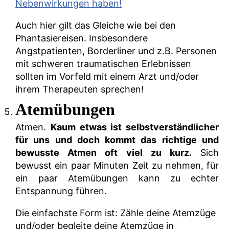
Nebenwirkungen haben!
Auch hier gilt das Gleiche wie bei den
Phantasiereisen. Insbesondere
Angstpatienten, Borderliner und z.B. Personen
mit schweren traumatischen Erlebnissen
sollten im Vorfeld mit einem Arzt und/oder
ihrem Therapeuten sprechen!
Atemübungen
Atmen.
Kaum etwas ist selbstverständlicher
für uns und doch kommt das richtige und
bewusste Atmen oft viel zu kurz.
Sich
bewusst ein paar Minuten Zeit zu nehmen, für
ein paar Atemübungen kann zu echter
Entspannung führen.
Die einfachste Form ist: Zähle deine Atemzüge
und/oder begleite deine Atemzüge in