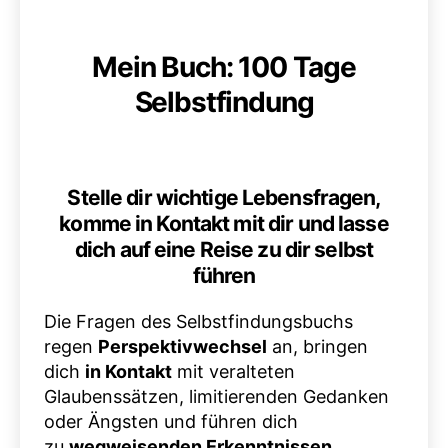
Mein Buch: 100 Tage
Selbstfindung
Stelle dir wichtige Lebensfragen,
komme in Kontakt mit dir und lasse
dich auf eine Reise zu dir selbst
führen
Die Fragen des Selbstfindungsbuchs
regen
Perspektivwechsel
an, bringen
dich
in Kontakt
mit veralteten
Glaubenssätzen, limitierenden Gedanken
oder Ängsten und führen dich
zu
wegweisenden Erkenntnissen
.