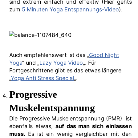
sind extrem einfach und effektiv (Hier gehts
zum
5 Minuten Yoga Entspannungs-Video
).
Auch empfehlenswert ist das „
Good Night
Yoga
“ und „
Lazy Yoga Video
„. Für
Fortgeschrittene gibt es das etwas längere
„
Yoga Anti Stress Special
„.
Progressive
Muskelentspannung
Die Progressive Muskelentspannung (PMR) ist
ebenfalls etwas,
auf das man sich einlassen
muss
. Es ist ein wenig vergleichbar mit den