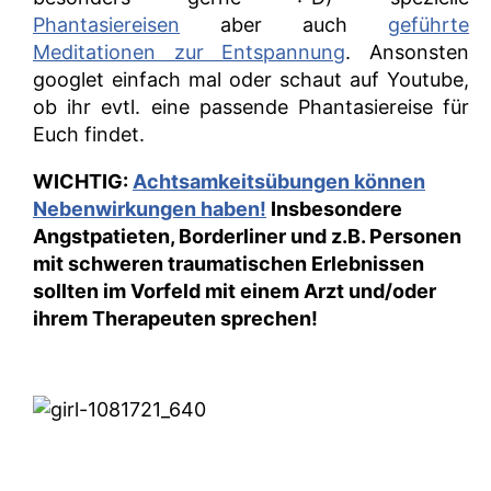
Phantasiereisen
aber auch
geführte
Meditationen zur Entspannung
. Ansonsten
googlet einfach mal oder schaut auf Youtube,
ob ihr evtl. eine passende Phantasiereise für
Euch findet.
WICHTIG:
Achtsamkeitsübungen können
Nebenwirkungen haben!
Insbesondere
Angstpatieten, Borderliner und z.B. Personen
mit schweren traumatischen Erlebnissen
sollten im Vorfeld mit einem Arzt und/oder
ihrem Therapeuten sprechen!