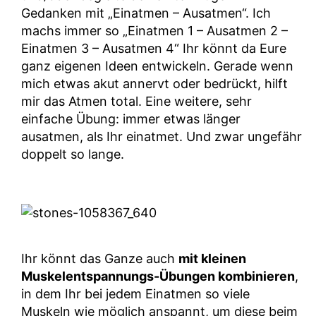
Gedanken mit „Einatmen – Ausatmen“. Ich
machs immer so „Einatmen 1 – Ausatmen 2 –
Einatmen 3 – Ausatmen 4“ Ihr könnt da Eure
ganz eigenen Ideen entwickeln. Gerade wenn
mich etwas akut annervt oder bedrückt, hilft
mir das Atmen total. Eine weitere, sehr
einfache Übung: immer etwas länger
ausatmen, als Ihr einatmet. Und zwar ungefähr
doppelt so lange.
Ihr könnt das Ganze auch
mit kleinen
Muskelentspannungs-Übungen kombinieren
,
in dem Ihr bei jedem Einatmen so viele
Muskeln wie möglich anspannt, um diese beim