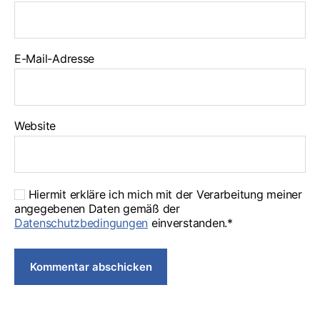
E-Mail-Adresse
Website
Hiermit erkläre ich mich mit der Verarbeitung meiner
angegebenen Daten gemäß der
Datenschutzbedingungen
einverstanden.*