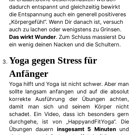
dadurch entspannt und gleichzeitig bewirkt
die Entspannung auch ein generell positiveres
„Körpergefühl“. Wenn Dir danach ist, versuch
auch zu lachen oder wenigstens zu Grinsen.
Das wirkt Wunder
. Zum Schluss massierst Du
ein wenig deinen Nacken und die Schultern.
Yoga gegen Stress für
Anfänger
Yoga hilft und Yoga ist nicht schwer. Aber man
sollte langsam anfangen und auf die absolut
korrekte Ausführung der Übungen achten,
damit man sich und seinem Körper nicht
schadet. Ein Video, dass ich besonders gern
durchgehe, ist von „HappyandFitYoga“. Die
Übungen dauern
insgesamt 5 Minuten
und