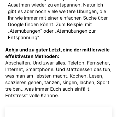
Ausatmen wieder zu entspannen. Natürlich
gibt es aber noch viele weitere Übungen, die
Ihr wie immer mit einer einfachen Suche über
Google finden könnt. Zum Beispiel mit
„Atemübungen“ oder „Atemübungen zur
Entspannung“.
Achja und zu guter Letzt, eine der mittlerweile
effektivsten Methoden:
Abschalten. Und zwar alles. Telefon, Fernseher,
Internet, Smartphone. Und stattdessen das tun,
was man am liebsten macht. Kochen, Lesen,
spazieren gehen, tanzen, singen, lachen, Sport
treiben…was immer Euch auch einfällt.
Entstresst volle Kanone.