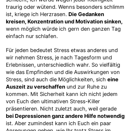
traurig oder wütend. Wenns besonders schlimm
ist, kriege ich Herzrasen.
Die Gedanken
kreisen, Konzentration und Motivation sinken,
wenn möglich würde ich gern den ganzen Tag
einfach nur schlafen.
Für jeden bedeutet Stress etwas anderes und
wir nehmen Stress, je nach Tagesform und
Erlebnissen, unterschiedlich wahr. So vielfältig
wie das Empfinden und die Auswirkungen von
Stress, sind auch die Möglichkeiten, sich
eine
Auszeit zu verschaffen
und zur Ruhe zu
kommen. Mit Sicherheit kann ich nicht jedem
von Euch den ultimativen Stress-Killer
präsentieren. Nicht zuletzt auch, weil gerade
bei Depressionen ganz andere Hilfe notwendig
ist. Aber zumindest kann ich Euch ein paar
Anregungen geben, wie Ihr trotz Stress im