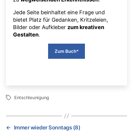
Jede Seite beinhaltet eine Frage und
bietet Platz für Gedanken, Kritzeleien,
Bilder oder Aufkleber
zum kreativen
Gestalten
.
Zum Buch*
Entschleunigung
Schlagwörter
←
Immer wieder Sonntags (8)