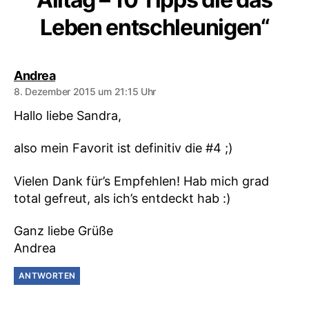
Leben entschleunigen“
sagt:
Andrea
8. Dezember 2015 um 21:15 Uhr
Hallo liebe Sandra,
also mein Favorit ist definitiv die #4 ;)
Vielen Dank für’s Empfehlen! Hab mich grad
total gefreut, als ich’s entdeckt hab :)
Ganz liebe Grüße
Andrea
ANTWORTEN