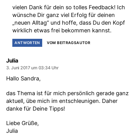
vielen Dank für dein so tolles Feedback! Ich
wünsche Dir ganz viel Erfolg für deinen
„neuen Alltag“ und hoffe, dass Du den Kopf
wirklich etwas frei bekommen kannst.
ANTWORTEN
VOM BEITRAGSAUTOR
sagt:
Julia
3. Juni 2017 um 03:34 Uhr
Hallo Sandra,
das Thema ist für mich persönlich gerade ganz
aktuell, übe mich im entschleunigen. Daher
danke für Deine Tipps!
Liebe Grüße,
Julia