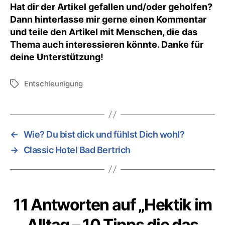
Hat dir der Artikel gefallen und/oder geholfen?
Dann hinterlasse mir gerne einen Kommentar
und teile den Artikel mit Menschen, die das
Thema auch interessieren könnte. Danke für
deine Unterstützung!
Entschleunigung
Schlagwörter
←
Wie? Du bist dick und fühlst Dich wohl?
→
Classic Hotel Bad Bertrich
11 Antworten auf „Hektik im
Alltag – 10 Tipps die das