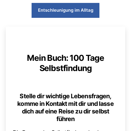
Entschleunigung im Alltag
Mein Buch: 100 Tage
Selbstfindung
Stelle dir wichtige Lebensfragen,
komme in Kontakt mit dir und lasse
dich auf eine Reise zu dir selbst
führen