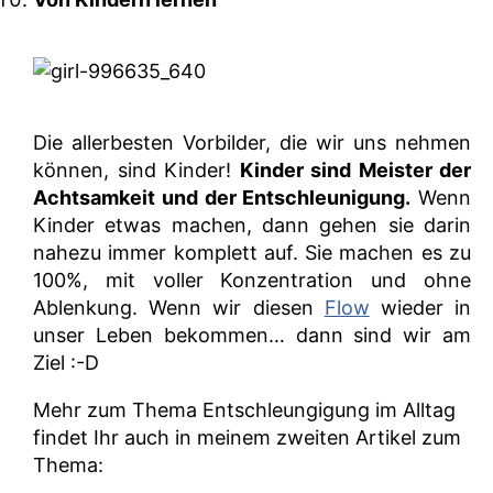
Die allerbesten Vorbilder, die wir uns nehmen
können, sind Kinder!
Kinder sind Meister der
Achtsamkeit und der Entschleunigung.
Wenn
Kinder etwas machen, dann gehen sie darin
nahezu immer komplett auf. Sie machen es zu
100%, mit voller Konzentration und ohne
Ablenkung. Wenn wir diesen
Flow
wieder in
unser Leben bekommen… dann sind wir am
Ziel :-D
Mehr zum Thema Entschleungigung im Alltag
findet Ihr auch in meinem zweiten Artikel zum
Thema: