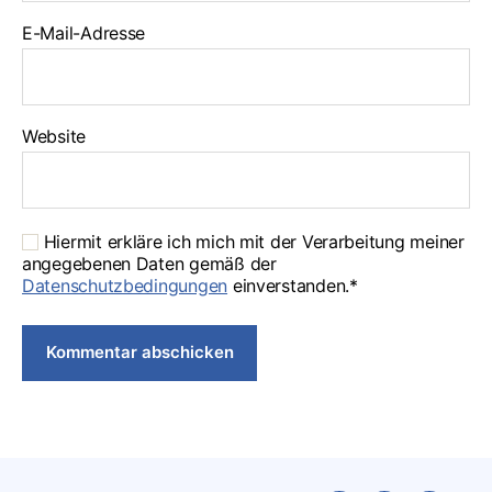
E-Mail-Adresse
Website
Hiermit erkläre ich mich mit der Verarbeitung meiner
angegebenen Daten gemäß der
Datenschutzbedingungen
einverstanden.*