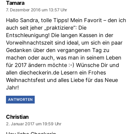
sagt:
Tamara
7. Dezember 2016 um 13:57 Uhr
Hallo Sandra, tolle Tipps! Mein Favorit – den ich
auch seit jeher „praktiziere“: Die
Entschleunigung! Die langen Kassen in der
Vorweihnachtszeit sind ideal, um sich ein paar
Gedanken über den vergangenen Tag zu
machen oder auch, was man in seinem Leben
für 2017 ändern möchte :-) Wünsche Dir und
allen diecheckerin.de Lesern ein Frohes
Weihnachtsfest und alles Liebe für das Neue
Jahr!
ANTWORTEN
sagt:
Christian
2. Januar 2017 um 19:59 Uhr