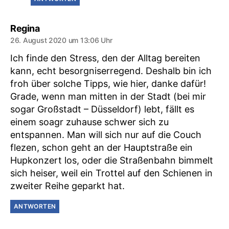
sagt:
Regina
26. August 2020 um 13:06 Uhr
Ich finde den Stress, den der Alltag bereiten
kann, echt besorgniserregend. Deshalb bin ich
froh über solche Tipps, wie hier, danke dafür!
Grade, wenn man mitten in der Stadt (bei mir
sogar Großstadt – Düsseldorf) lebt, fällt es
einem soagr zuhause schwer sich zu
entspannen. Man will sich nur auf die Couch
flezen, schon geht an der Hauptstraße ein
Hupkonzert los, oder die Straßenbahn bimmelt
sich heiser, weil ein Trottel auf den Schienen in
zweiter Reihe geparkt hat.
ANTWORTEN