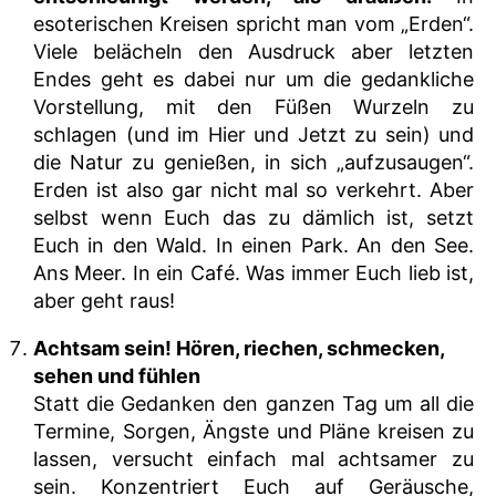
esoterischen Kreisen spricht man vom „Erden“.
Viele belächeln den Ausdruck aber letzten
Endes geht es dabei nur um die gedankliche
Vorstellung, mit den Füßen Wurzeln zu
schlagen (und im Hier und Jetzt zu sein) und
die Natur zu genießen, in sich „aufzusaugen“.
Erden ist also gar nicht mal so verkehrt. Aber
selbst wenn Euch das zu dämlich ist, setzt
Euch in den Wald. In einen Park. An den See.
Ans Meer. In ein Café. Was immer Euch lieb ist,
aber geht raus!
Achtsam sein! Hören, riechen, schmecken,
sehen und fühlen
Statt die Gedanken den ganzen Tag um all die
Termine, Sorgen, Ängste und Pläne kreisen zu
lassen, versucht einfach mal achtsamer zu
sein. Konzentriert Euch auf Geräusche,