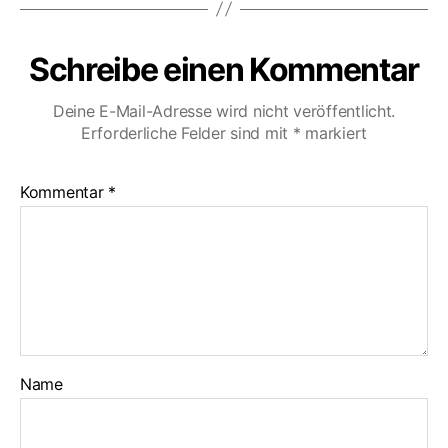
Schreibe einen Kommentar
Deine E-Mail-Adresse wird nicht veröffentlicht.
Erforderliche Felder sind mit
*
markiert
Kommentar
*
Name