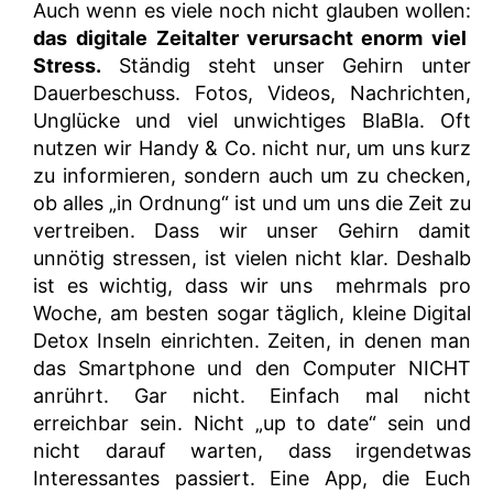
Auch wenn es viele noch nicht glauben wollen:
das digitale Zeitalter verursacht enorm viel
Stress.
Ständig steht unser Gehirn unter
Dauerbeschuss. Fotos, Videos, Nachrichten,
Unglücke und viel unwichtiges BlaBla. Oft
nutzen wir Handy & Co. nicht nur, um uns kurz
zu informieren, sondern auch um zu checken,
ob alles „in Ordnung“ ist und um uns die Zeit zu
vertreiben. Dass wir unser Gehirn damit
unnötig stressen, ist vielen nicht klar. Deshalb
ist es wichtig, dass wir uns mehrmals pro
Woche, am besten sogar täglich, kleine Digital
Detox Inseln einrichten. Zeiten, in denen man
das Smartphone und den Computer NICHT
anrührt. Gar nicht. Einfach mal nicht
erreichbar sein. Nicht „up to date“ sein und
nicht darauf warten, dass irgendetwas
Interessantes passiert. Eine App, die Euch