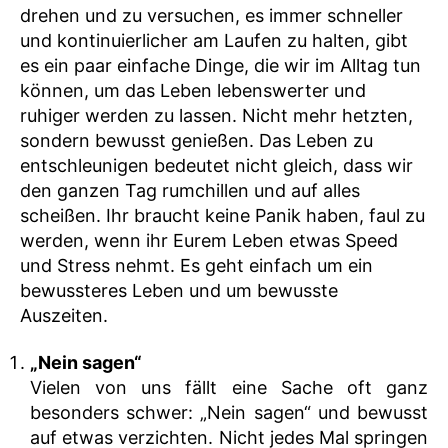
drehen und zu versuchen, es immer schneller
und kontinuierlicher am Laufen zu halten, gibt
es ein paar einfache Dinge, die wir im Alltag tun
können, um das Leben lebenswerter und
ruhiger werden zu lassen. Nicht mehr hetzten,
sondern bewusst genießen. Das Leben zu
entschleunigen bedeutet nicht gleich, dass wir
den ganzen Tag rumchillen und auf alles
scheißen. Ihr braucht keine Panik haben, faul zu
werden, wenn ihr Eurem Leben etwas Speed
und Stress nehmt. Es geht einfach um ein
bewussteres Leben und um bewusste
Auszeiten.
„Nein sagen“
Vielen von uns fällt eine Sache oft ganz
besonders schwer: „Nein sagen“ und bewusst
auf etwas verzichten. Nicht jedes Mal springen