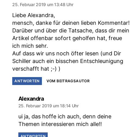
25. Februar 2019 um 13:48 Uhr
Liebe Alexandra,
mensch, danke für deinen lieben Kommentar!
Darüber und über die Tatsache, dass dir mein
Artikel offenbar sofort geholfen hat, freue
ich mich sehr.
Auf dass wir uns noch öfter lesen (und Dir
Schiller auch ein bisschen Entschleunigung
verschafft hat ;-) )
ANTWORTEN
VOM BEITRAGSAUTOR
sagt:
Alexandra
25. Februar 2019 um 18:14 Uhr
ui ja, das hoffe ich auch, denn deine
Themen interessieren mich alle!!
ANTWORTEN