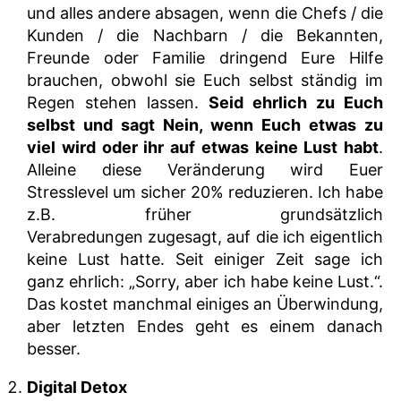
und alles andere absagen, wenn die Chefs / die
Kunden / die Nachbarn / die Bekannten,
Freunde oder Familie dringend Eure Hilfe
brauchen, obwohl sie Euch selbst ständig im
Regen stehen lassen.
Seid ehrlich zu Euch
selbst und sagt Nein, wenn Euch etwas zu
viel wird oder ihr auf etwas keine Lust habt
.
Alleine diese Veränderung wird Euer
Stresslevel um sicher 20% reduzieren. Ich habe
z.B. früher grundsätzlich
Verabredungen zugesagt, auf die ich eigentlich
keine Lust hatte. Seit einiger Zeit sage ich
ganz ehrlich: „Sorry, aber ich habe keine Lust.“.
Das kostet manchmal einiges an Überwindung,
aber letzten Endes geht es einem danach
besser.
Digital Detox