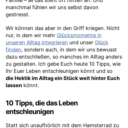
Familie – all das steht oft hinten an. Und
manchmal fühlen wir uns selbst davon
gestresst.
Wir können das aber in den Griff kriegen. Nicht
nur, in dem wir mehr
Glücksmomente in
unseren Alltag integrieren
und unser
Glück
finden
, sondern auch, in dem wir uns bewusst
dazu entschließen, so manches im Alltag anders
zu gestalten. Ich gebe Euch heute 10 Tipps, wie
Ihr Euer Leben entschleunigen könnt und so
die Hektik im Alltag ein Stück weit hinter Euch
lassen
könnt.
10 Tipps, die das Leben
entschleunigen
Statt sich unaufhörlich mit dem Hamsterrad zu