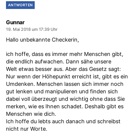
ANTWORTEN
sagt:
Gunnar
19. Mai 2018 um 17:39 Uhr
Hallo unbekannte Checkerin,
ich hoffe, dass es immer mehr Menschen gibt,
die endlich aufwachen. Dann sähe unsere
Welt etwas besser aus. Aber das Gesetz sagt:
Nur wenn der Höhepunkt erreicht ist, gibt es ein
Umdenken. Menschen lassen sich immer noch
gut lenken und manipulieren und finden sich
dabei voll überzeugt und wichtig ohne dass Sie
merken, wie es Ihnen schadet. Deshalb gibt es
Menschen wie dich.
Ich hoffe du lebts auch danach und schreibst
nicht nur Worte.