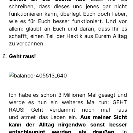
schreiben, dass dieses und jenes gar nicht
funktionieren kann, überlegt Euch doch lieber,
wie es für Euch besser funktioniert. Und vor
allem: glaubt an Euch und daran, dass Ihr es
schafft, einen Teil der Hektik aus Eurem Alltag
zu verbannen.
Geht raus!
Ich habe es schon 3 Millionen Mal gesagt und
werde es nun ein weiteres Mal tun: GEHT
RAUS! Geht verdammt noch mal raus
und atmet das Leben ein.
Aus meiner Sicht
kann der Alltag nirgendwo sonst besser
entschleunigt werden, als draußen.
In