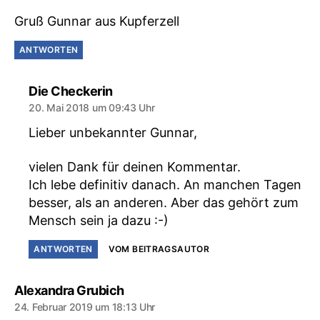
Gruß Gunnar aus Kupferzell
ANTWORTEN
sagt:
Die Checkerin
20. Mai 2018 um 09:43 Uhr
Lieber unbekannter Gunnar,
vielen Dank für deinen Kommentar.
Ich lebe definitiv danach. An manchen Tagen
besser, als an anderen. Aber das gehört zum
Mensch sein ja dazu :-)
ANTWORTEN
VOM BEITRAGSAUTOR
sagt:
Alexandra Grubich
24. Februar 2019 um 18:13 Uhr