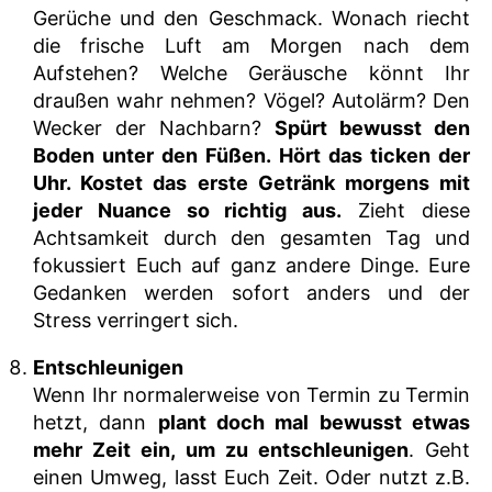
Gerüche und den Geschmack. Wonach riecht
die frische Luft am Morgen nach dem
Aufstehen? Welche Geräusche könnt Ihr
draußen wahr nehmen? Vögel? Autolärm? Den
Wecker der Nachbarn?
Spürt bewusst den
Boden unter den Füßen. Hört das ticken der
Uhr. Kostet das erste Getränk morgens mit
jeder Nuance so richtig aus.
Zieht diese
Achtsamkeit durch den gesamten Tag und
fokussiert Euch auf ganz andere Dinge. Eure
Gedanken werden sofort anders und der
Stress verringert sich.
Entschleunigen
Wenn Ihr normalerweise von Termin zu Termin
hetzt, dann
plant doch mal bewusst etwas
mehr Zeit ein, um zu entschleunigen
. Geht
einen Umweg, lasst Euch Zeit. Oder nutzt z.B.