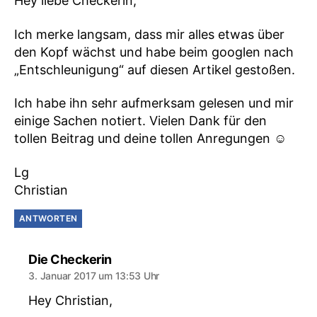
Hey liebe Checkerin,
Ich merke langsam, dass mir alles etwas über
den Kopf wächst und habe beim googlen nach
„Entschleunigung“ auf diesen Artikel gestoßen.
Ich habe ihn sehr aufmerksam gelesen und mir
einige Sachen notiert. Vielen Dank für den
tollen Beitrag und deine tollen Anregungen ☺
Lg
Christian
ANTWORTEN
sagt:
Die Checkerin
3. Januar 2017 um 13:53 Uhr
Hey Christian,