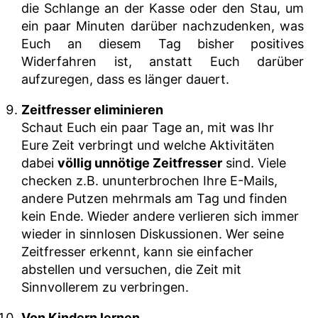
die Schlange an der Kasse oder den Stau, um
ein paar Minuten darüber nachzudenken, was
Euch an diesem Tag bisher positives
Widerfahren ist, anstatt Euch darüber
aufzuregen, dass es länger dauert.
Zeitfresser eliminieren
Schaut Euch ein paar Tage an, mit was Ihr
Eure Zeit verbringt und welche Aktivitäten
dabei
völlig unnötige Zeitfresser
sind. Viele
checken z.B. ununterbrochen Ihre E-Mails,
andere Putzen mehrmals am Tag und finden
kein Ende. Wieder andere verlieren sich immer
wieder in sinnlosen Diskussionen. Wer seine
Zeitfresser erkennt, kann sie einfacher
abstellen und versuchen, die Zeit mit
Sinnvollerem zu verbringen.
Von Kindern lernen