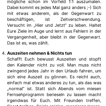
mögliche schon im Vorfeld 1:1 auszumalen.
Dabei kommt es jedes Mal ganz anders ;-) Sich
mit etwas anderem, als der Gegenwart zu
beschäftigen, ist Zeitverschwendung.
Versucht im „Hier und Jetzt“ zu leben. Haltet
Eure Ziele im Auge und lernt aus Fehlern in der
Vergangenheit, aber bleibt in der Gegenwart.
Das ist es, was zählt.
Auszeiten nehmen & Nichts tun
Schafft Euch bewusst Auszeiten und stopft
den Kalender nicht zu voll. Man muss nicht
zwingend jedes Jahr in den Urlaub fahren, um
sich eine Auszeit zu gönnen. Es reicht auch,
einfach mal etwas anderes zu tun, als das was
„normal“ ist. Statt sich Abends vom miesen
Fernsehprogramm berieseln zu lassen macht
irgendwas für Euch. Mit Freunden treffen,