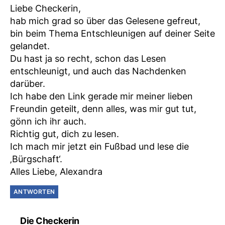
Liebe Checkerin,
hab mich grad so über das Gelesene gefreut,
bin beim Thema Entschleunigen auf deiner Seite
gelandet.
Du hast ja so recht, schon das Lesen
entschleunigt, und auch das Nachdenken
darüber.
Ich habe den Link gerade mir meiner lieben
Freundin geteilt, denn alles, was mir gut tut,
gönn ich ihr auch.
Richtig gut, dich zu lesen.
Ich mach mir jetzt ein Fußbad und lese die
‚Bürgschaft‘.
Alles Liebe, Alexandra
ANTWORTEN
sagt:
Die Checkerin