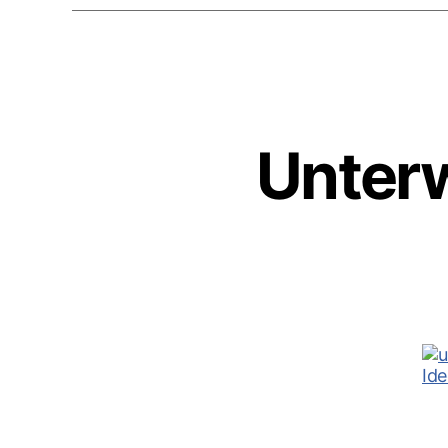
Unter