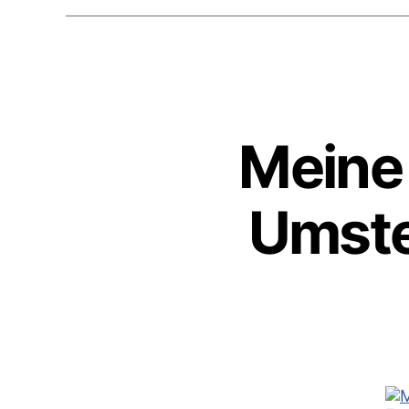
Meine 
Umste