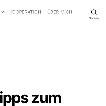
KOOPERATION
ÜBER MICH
Suchen
Tipps zum