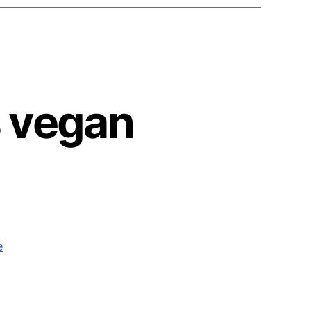
 vegan