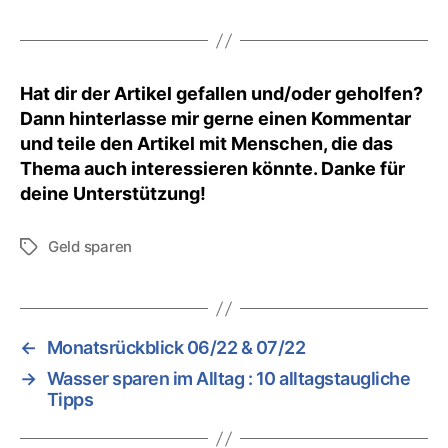
Hat dir der Artikel gefallen und/oder geholfen?
Dann hinterlasse mir gerne einen Kommentar
und teile den Artikel mit Menschen, die das
Thema auch interessieren könnte. Danke für
deine Unterstützung!
Geld sparen
Schlagwörter
←
Monatsrückblick 06/22 & 07/22
→
Wasser sparen im Alltag : 10 alltagstaugliche
Tipps