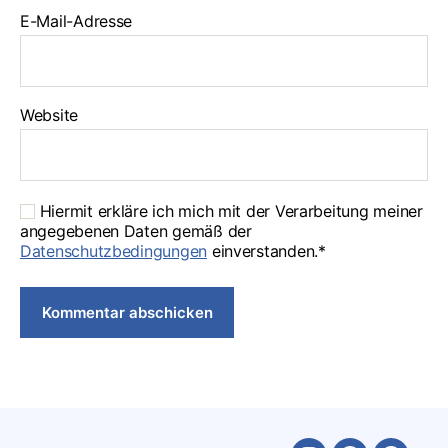
E-Mail-Adresse
Website
Hiermit erkläre ich mich mit der Verarbeitung meiner
angegebenen Daten gemäß der
Datenschutzbedingungen
einverstanden.*