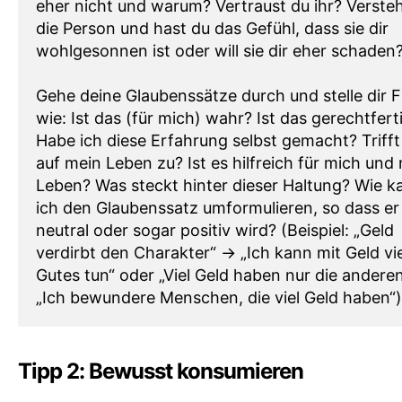
eher nicht und warum? Vertraust du ihr? Verste
die Person und hast du das Gefühl, dass sie dir
wohlgesonnen ist oder will sie dir eher schaden
Gehe deine Glaubenssätze durch und stelle dir 
wie: Ist das (für mich) wahr? Ist das gerechtfert
Habe ich diese Erfahrung selbst gemacht? Trifft
auf mein Leben zu? Ist es hilfreich für mich und
Leben? Was steckt hinter dieser Haltung? Wie k
ich den Glaubenssatz umformulieren, so dass er
neutral oder sogar positiv wird? (Beispiel: „Geld
verdirbt den Charakter“ -> „Ich kann mit Geld vie
Gutes tun“ oder „Viel Geld haben nur die anderen
„Ich bewundere Menschen, die viel Geld haben“)
Tipp 2: Bewusst konsumieren