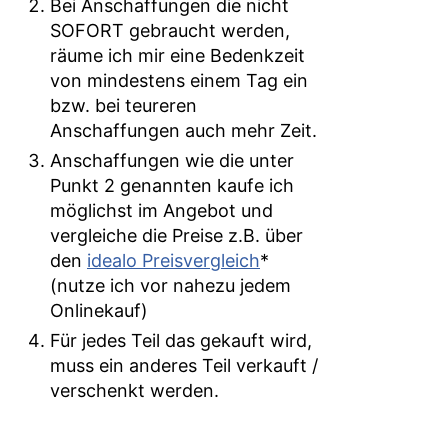
Bei Anschaffungen die nicht
SOFORT gebraucht werden,
räume ich mir eine Bedenkzeit
von mindestens einem Tag ein
bzw. bei teureren
Anschaffungen auch mehr Zeit.
Anschaffungen wie die unter
Punkt 2 genannten kaufe ich
möglichst im Angebot und
vergleiche die Preise z.B. über
den
idealo Preisvergleich
*
(nutze ich vor nahezu jedem
Onlinekauf)
Für jedes Teil das gekauft wird,
muss ein anderes Teil verkauft /
verschenkt werden.