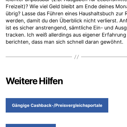
Freizeit)? Wie viel Geld bleibt am Ende deines Mon
übrig? Lasse das Führen eines Haushaltsbuch zur 
werden, damit du den Überblick nicht verlierst. An
ist es sicher anstrengend, sämtliche Ein- und Aus
tracken. Ich weiß allerdings aus eigener Erfahrung
berichten, dass man sich schnell daran gewöhnt.
Weitere Hilfen
Gängige
Cashback-/Preisvergleichsportale