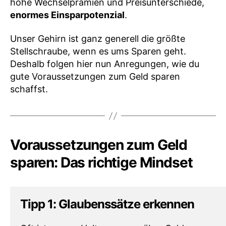
hohe Wechselprämien und Preisunterschiede,
enormes Einsparpotenzial
.
Unser Gehirn ist ganz generell die größte
Stellschraube, wenn es ums Sparen geht.
Deshalb folgen hier nun Anregungen, wie du
gute Voraussetzungen zum Geld sparen
schaffst.
Voraussetzungen zum Geld
sparen: Das richtige Mindset
Tipp 1: Glaubenssätze erkennen