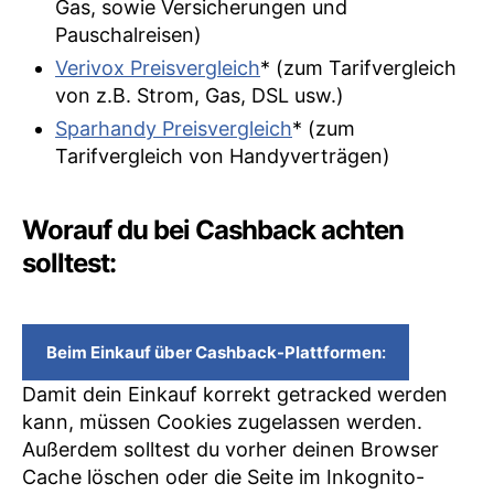
Gas, sowie Versicherungen und
Pauschalreisen)
Verivox Preisvergleich
* (zum Tarifvergleich
von z.B. Strom, Gas, DSL usw.)
Sparhandy Preisvergleich
* (zum
Tarifvergleich von Handyverträgen)
Worauf du bei Cashback achten
solltest:
Beim Einkauf über Cashback-Plattformen
:
Damit dein Einkauf korrekt getracked werden
kann, müssen Cookies zugelassen werden.
Außerdem solltest du vorher deinen Browser
Cache löschen oder die Seite im Inkognito-