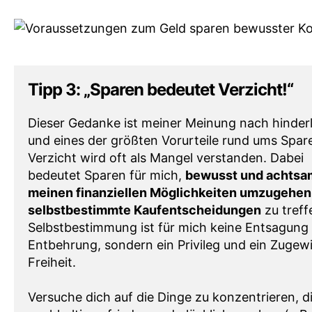
Tipp 3: „Sparen bedeutet Verzicht!“
Dieser Gedanke ist meiner Meinung nach hinderl
und eines der größten Vorurteile rund ums Spar
Verzicht wird oft als Mangel verstanden. Dabei
bedeutet Sparen für mich,
bewusst und achtsa
meinen finanziellen Möglichkeiten umzugehen
selbstbestimmte Kaufentscheidungen
zu treff
Selbstbestimmung ist für mich keine Entsagung
Entbehrung, sondern ein Privileg und ein Zugew
Freiheit.
Versuche dich auf die Dinge zu konzentrieren, d