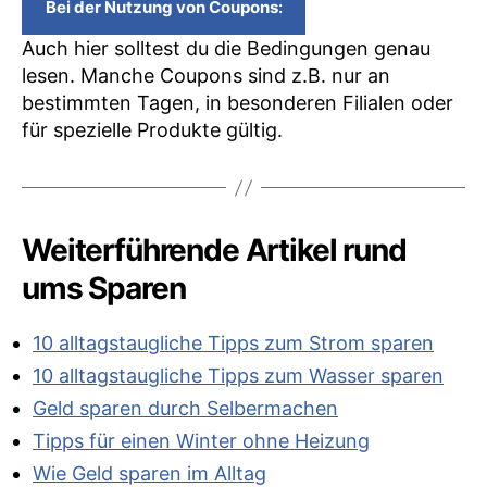
Bei der Nutzung von Coupons
:
Auch hier solltest du die Bedingungen genau
lesen. Manche Coupons sind z.B. nur an
bestimmten Tagen, in besonderen Filialen oder
für spezielle Produkte gültig.
Weiterführende Artikel rund
ums Sparen
10 alltagstaugliche Tipps zum Strom sparen
10 alltagstaugliche Tipps zum Wasser sparen
Geld sparen durch Selbermachen
Tipps für einen Winter ohne Heizung
Wie Geld sparen im Alltag