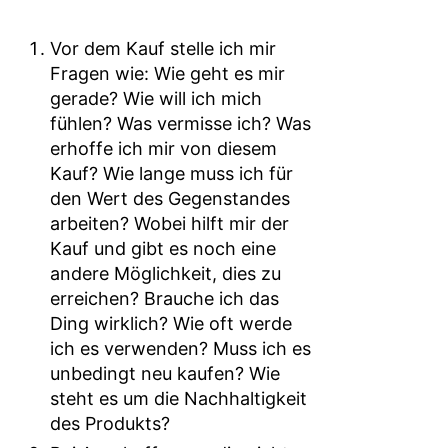
Vor dem Kauf stelle ich mir
Fragen wie: Wie geht es mir
gerade? Wie will ich mich
fühlen? Was vermisse ich? Was
erhoffe ich mir von diesem
Kauf? Wie lange muss ich für
den Wert des Gegenstandes
arbeiten? Wobei hilft mir der
Kauf und gibt es noch eine
andere Möglichkeit, dies zu
erreichen? Brauche ich das
Ding wirklich? Wie oft werde
ich es verwenden? Muss ich es
unbedingt neu kaufen? Wie
steht es um die Nachhaltigkeit
des Produkts?