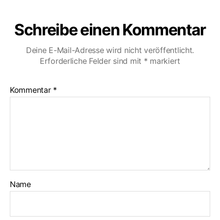
Schreibe einen Kommentar
Deine E-Mail-Adresse wird nicht veröffentlicht.
Erforderliche Felder sind mit
*
markiert
Kommentar
*
Name