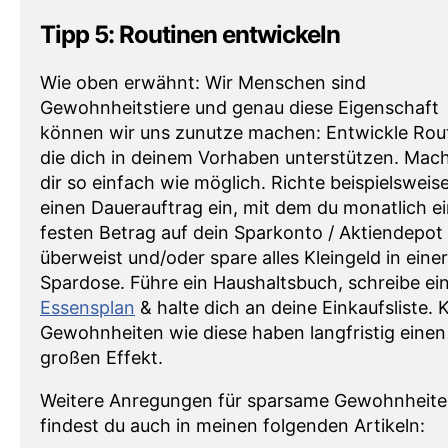
Tipp 5: Routinen entwickeln
Wie oben erwähnt: Wir Menschen sind
Gewohnheitstiere und genau diese Eigenschaft
können wir uns zunutze machen: Entwickle Rou
die dich in deinem Vorhaben unterstützen. Mac
dir so einfach wie möglich. Richte beispielsweis
einen Dauerauftrag ein, mit dem du monatlich e
festen Betrag auf dein Sparkonto / Aktiendepot
überweist und/oder spare alles Kleingeld in einer
Spardose. Führe ein Haushaltsbuch, schreibe ei
Essensplan
& halte dich an deine Einkaufsliste. K
Gewohnheiten wie diese haben langfristig einen
großen Effekt.
Weitere Anregungen für sparsame Gewohnheit
findest du auch in meinen folgenden Artikeln: