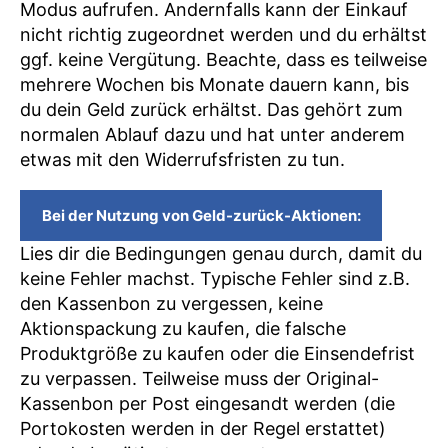
Modus aufrufen. Andernfalls kann der Einkauf
nicht richtig zugeordnet werden und du erhältst
ggf. keine Vergütung. Beachte, dass es teilweise
mehrere Wochen bis Monate dauern kann, bis
du dein Geld zurück erhältst. Das gehört zum
normalen Ablauf dazu und hat unter anderem
etwas mit den Widerrufsfristen zu tun.
Bei der Nutzung von Geld-zurück-Aktionen:
Lies dir die Bedingungen genau durch, damit du
keine Fehler machst. Typische Fehler sind z.B.
den Kassenbon zu vergessen, keine
Aktionspackung zu kaufen, die falsche
Produktgröße zu kaufen oder die Einsendefrist
zu verpassen. Teilweise muss der Original-
Kassenbon per Post eingesandt werden (die
Portokosten werden in der Regel erstattet)