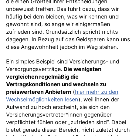
die einen Großteil ihrer Entscheidungen
unbewusst treffen. Das führt dazu, dass wir
häufig bei dem bleiben, was wir kennen und
gewohnt sind, solange wir einigermaßen
zufrieden sind. Grundsätzlich spricht nichts
dagegen. In Bezug auf das Geldsparen kann uns
diese Angewohnheit jedoch im Weg stehen.
Ein simples Beispiel sind Versicherungs- und
Versorgungsverträge.
Die wenigsten
vergleichen regelmäßig die
Vertragskonditionen und wechseln zu
preiswerteren Anbietern
(
hier mehr zu den
Wechselmöglichkeiten lesen
), weil ihnen der
Aufwand zu hoch erscheint, sie sich den
Versicherungsvertreter*innen gegenüber
verpflichtet fühlen oder „zufrieden sind“. Dabei
bietet gerade dieser Bereich, nicht zuletzt durch