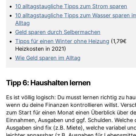
10 alltagstaugliche Tipps zum Strom sparen
10 alltagstaugliche Tipps zum Wasser sparen i
Alltag
Geld sparen durch Selbermachen
Tipps für einen Winter ohne Heizung
(1,79€
Heizkosten in 2021)
Wie Geld sparen im Alltag
Tipp 6: Haushalten lernen
Es ist völlig logisch: Du musst lernen richtig zu ha
wenn du deine Finanzen kontrollieren willst. Versc
zum Start für einen Monat einen Überblick über de
Einnahmen, Ausgaben und ggf. Schulden. Welche 
Ausgaben sind fix (z.B. Miete), welche variabel un
leichter anpassbar (z.B. Ausgaben für Lebensmitte