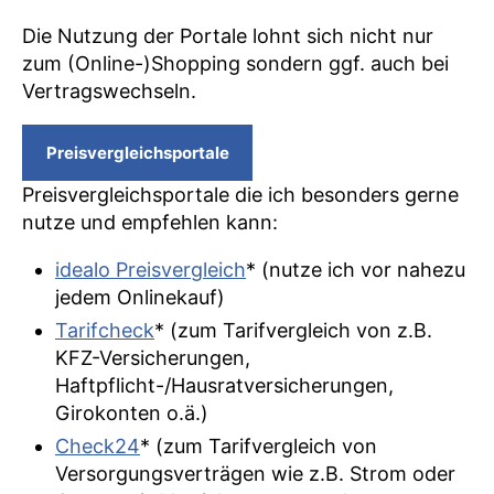
Die Nutzung der Portale lohnt sich nicht nur
zum (Online-)Shopping sondern ggf. auch bei
Vertragswechseln.
Preisvergleichsportale
Preisvergleichsportale die ich besonders gerne
nutze und empfehlen kann:
idealo Preisvergleich
* (nutze ich vor nahezu
jedem Onlinekauf)
Tarifcheck
* (zum Tarifvergleich von z.B.
KFZ-Versicherungen,
Haftpflicht-/Hausratversicherungen,
Girokonten o.ä.)
Check24
* (zum Tarifvergleich von
Versorgungsverträgen wie z.B. Strom oder