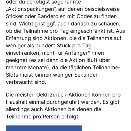
oder du benötigst sogenannte
„Aktionspackungen“, auf denen beispielsweise
Sticker oder Banderolen mit Codes zu finden
sind. Wichtig ist ggf. auch danach zu schauen,
ob die Teilnahme pro Tag eingeschränkt ist. Aus
Erfahrung sind Aktionen, die die Teilnahme auf
weniger als hundert Stück pro Tag
einschränken, nicht für Anfänger*innen
geeignet (es sei denn die Aktion läuft über
mehrere Monate), da die täglichen Teilnahme-
Slots meist binnen weniger Sekunden
verbraucht sind.
Die meisten Geld-zurück-Aktionen können pro
Haushalt einmal durchgeführt werden. Es gibt
allerdings auch Aktionen bei denen die
Teilnahme pro Person erfolgt.