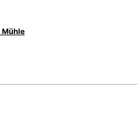
r Mühle