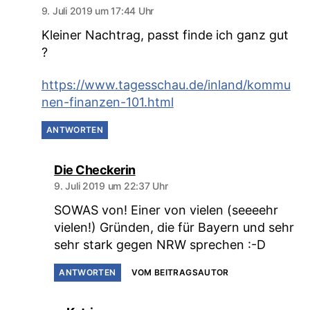
9. Juli 2019 um 17:44 Uhr
Kleiner Nachtrag, passt finde ich ganz gut
?
https://www.tagesschau.de/inland/kommu
nen-finanzen-101.html
ANTWORTEN
sagt:
Die Checkerin
9. Juli 2019 um 22:37 Uhr
SOWAS von! Einer von vielen (seeeehr
vielen!) Gründen, die für Bayern und sehr
sehr stark gegen NRW sprechen :-D
ANTWORTEN
VOM BEITRAGSAUTOR