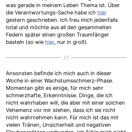
was gerade in meinem Leben Thema ist. Über
die Verantwortungs-Sache habe ich
hier
gestern geschrieben. Ich freu mich jedenfalls
total und möchte aus all den gesammelten
Federn später einen großen Traumfänger
basteln (so wie
hier
, nur in groß).
Ansonsten befinde ich mich auch in dieser
Woche in einer Wachstumsschmerz-Phase.
Momentan gibt es einige, für mich sehr
schmerzhafte, Erkenntnisse. Dinge, die ich
nicht wahrhaben will, die aber mit einer solchen
Vehemenz vor mir stehen, dass ich sie nicht
nicht wahrnehmen kann. Für mich ist das mit
vielen Tränen, Unsicherheit und negativen