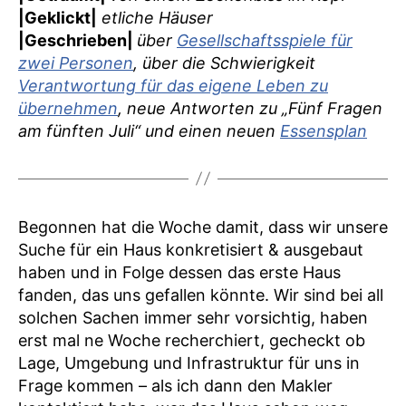
|Geklickt|
etliche Häuser
|Geschrieben|
über
Gesellschaftsspiele für
zwei Personen
, über die Schwierigkeit
Verantwortung für das eigene Leben zu
übernehmen
, neue Antworten zu „Fünf Fragen
am fünften Juli“ und einen neuen
Essensplan
Begonnen hat die Woche damit, dass wir unsere
Suche für ein Haus konkretisiert & ausgebaut
haben und in Folge dessen das erste Haus
fanden, das uns gefallen könnte. Wir sind bei all
solchen Sachen immer sehr vorsichtig, haben
erst mal ne Woche recherchiert, gecheckt ob
Lage, Umgebung und Infrastruktur für uns in
Frage kommen – als ich dann den Makler