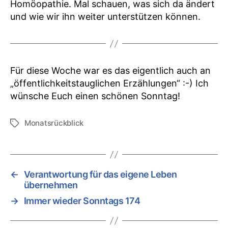
Homöopathie. Mal schauen, was sich da ändert
und wie wir ihn weiter unterstützen können.
Für diese Woche war es das eigentlich auch an
„öffentlichkeitstauglichen Erzählungen“ :-) Ich
wünsche Euch einen schönen Sonntag!
Monatsrückblick
Schlagwörter
←
Verantwortung für das eigene Leben
übernehmen
→
Immer wieder Sonntags 174