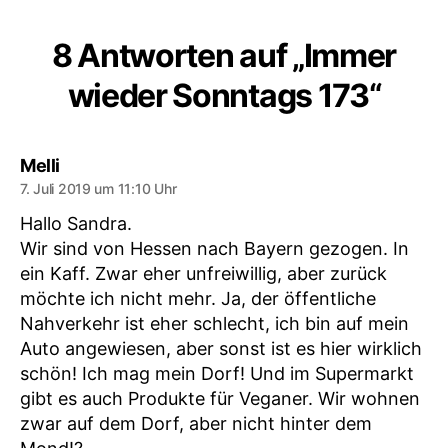
8 Antworten auf „Immer
wieder Sonntags 173“
sagt:
Melli
7. Juli 2019 um 11:10 Uhr
Hallo Sandra.
Wir sind von Hessen nach Bayern gezogen. In
ein Kaff. Zwar eher unfreiwillig, aber zurück
möchte ich nicht mehr. Ja, der öffentliche
Nahverkehr ist eher schlecht, ich bin auf mein
Auto angewiesen, aber sonst ist es hier wirklich
schön! Ich mag mein Dorf! Und im Supermarkt
gibt es auch Produkte für Veganer. Wir wohnen
zwar auf dem Dorf, aber nicht hinter dem