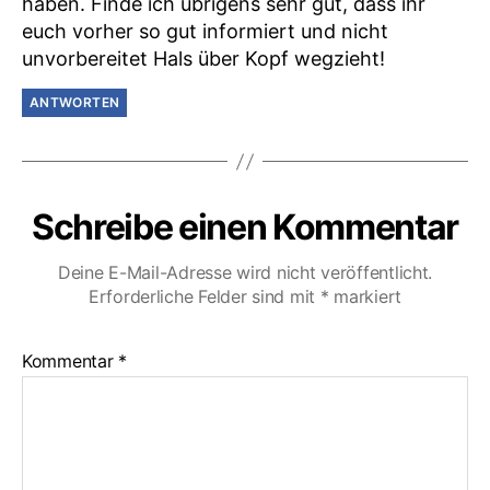
haben. Finde ich übrigens sehr gut, dass ihr
euch vorher so gut informiert und nicht
unvorbereitet Hals über Kopf wegzieht!
ANTWORTEN
Schreibe einen Kommentar
Deine E-Mail-Adresse wird nicht veröffentlicht.
Erforderliche Felder sind mit
*
markiert
Kommentar
*