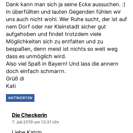
Dank kann man sich ja seine Ecke aussuchen. :)
In überfüllten und lauten Gegenden fühlen wir
uns auch nicht wohl. Wer Ruhe sucht, der ist auf
nem Dorf oder ner Kleinstadt sicher gut
aufgehoben und findet trotzdem viele
Möglichkeiten sich zu entfalten und zu
bespaßen, denn meist ist nichts so weit weg
dass es unmöglich wird.
Also viel Spaß in Bayern! Und lass die annern
doch einfach schmarrn.
Grüß di
Kati
ANTWORTEN
sagt:
Die Checkerin
7. Juli 2019 um 13:31 Uhr
Liebe Katrin,