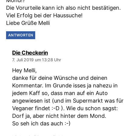
Mond!?
Die Vorurteile kann ich also nicht bestätigen.
Viel Erfolg bei der Haussuche!
Liebe Grüße Melli
ANTWORTEN
sagt:
Die Checkerin
7. Juli 2019 um 13:28 Uhr
Hey Melli,
danke für deine Wünsche und deinen
Kommentar. Im Grunde isses ja nahezu in
jedem Kaff so, dass man auf ein Auto
angewiesen ist (und im Supermarkt was für
Veganer findet :-D ). Wie du schon sagst:
Dorf ja, aber nicht hinter dem Mond.
So seh ich das auch :-)