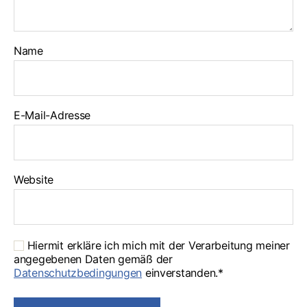
Name
E-Mail-Adresse
Website
Hiermit erkläre ich mich mit der Verarbeitung meiner
angegebenen Daten gemäß der
Datenschutzbedingungen
einverstanden.*