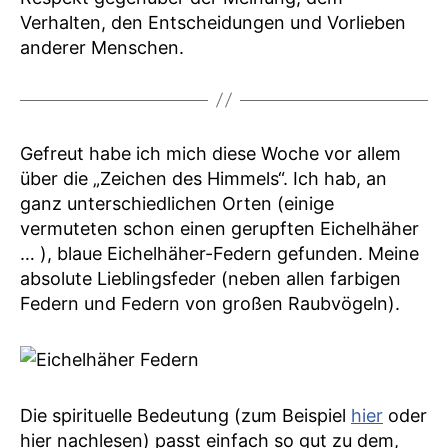
Verhalten, den Entscheidungen und Vorlieben
anderer Menschen.
Gefreut habe ich mich diese Woche vor allem
über die „Zeichen des Himmels“. Ich hab, an
ganz unterschiedlichen Orten (einige
vermuteten schon einen gerupften Eichelhäher
… ), blaue Eichelhäher-Federn gefunden. Meine
absolute Lieblingsfeder (neben allen farbigen
Federn und Federn von großen Raubvögeln).
Die spirituelle Bedeutung (zum Beispiel
hier
oder
hier nachlesen) passt einfach so gut zu dem,