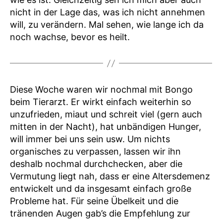
nicht in der Lage das, was ich nicht annehmen
will, zu verändern. Mal sehen, wie lange ich da
noch wachse, bevor es heilt.
Diese Woche waren wir nochmal mit Bongo
beim Tierarzt. Er wirkt einfach weiterhin so
unzufrieden, miaut und schreit viel (gern auch
mitten in der Nacht), hat unbändigen Hunger,
will immer bei uns sein usw. Um nichts
organisches zu verpassen, lassen wir ihn
deshalb nochmal durchchecken, aber die
Vermutung liegt nah, dass er eine Altersdemenz
entwickelt und da insgesamt einfach große
Probleme hat. Für seine Übelkeit und die
tränenden Augen gab’s die Empfehlung zur