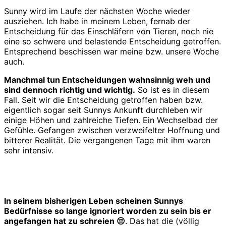
Sunny wird im Laufe der nächsten Woche wieder
ausziehen. Ich habe in meinem Leben, fernab der
Entscheidung für das Einschläfern von Tieren, noch nie
eine so schwere und belastende Entscheidung getroffen.
Entsprechend beschissen war meine bzw. unsere Woche
auch.
Manchmal tun Entscheidungen wahnsinnig weh und
sind dennoch richtig und wichtig.
So ist es in diesem
Fall. Seit wir die Entscheidung getroffen haben bzw.
eigentlich sogar seit Sunnys Ankunft durchleben wir
einige Höhen und zahlreiche Tiefen. Ein Wechselbad der
Gefühle. Gefangen zwischen verzweifelter Hoffnung und
bitterer Realität. Die vergangenen Tage mit ihm waren
sehr intensiv.
In seinem bisherigen Leben scheinen Sunnys
Bedürfnisse so lange ignoriert worden zu sein bis er
angefangen hat zu schreien 😔
. Das hat die (völlig