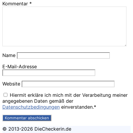
Kommentar
*
Name
E-Mail-Adresse
Website
Hiermit erkläre ich mich mit der Verarbeitung meiner
angegebenen Daten gemäß der
Datenschutzbedingungen
einverstanden.*
© 2013-2026 DieCheckerin.de