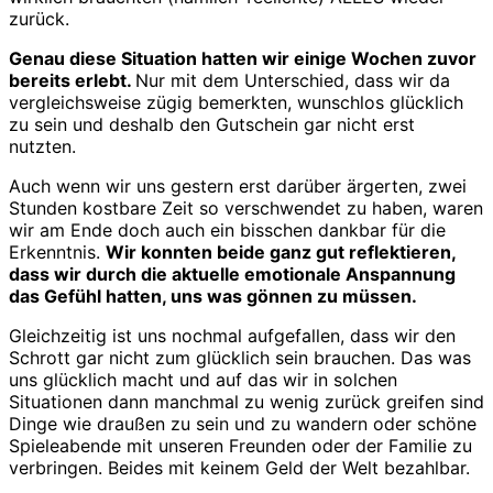
zurück.
Genau diese Situation hatten wir einige Wochen zuvor
bereits erlebt.
Nur mit dem Unterschied, dass wir da
vergleichsweise zügig bemerkten, wunschlos glücklich
zu sein und deshalb den Gutschein gar nicht erst
nutzten.
Auch wenn wir uns gestern erst darüber ärgerten, zwei
Stunden kostbare Zeit so verschwendet zu haben, waren
wir am Ende doch auch ein bisschen dankbar für die
Erkenntnis.
Wir konnten beide ganz gut reflektieren,
dass wir durch die aktuelle emotionale Anspannung
das Gefühl hatten, uns was gönnen zu müssen.
Gleichzeitig ist uns nochmal aufgefallen, dass wir den
Schrott gar nicht zum glücklich sein brauchen. Das was
uns glücklich macht und auf das wir in solchen
Situationen dann manchmal zu wenig zurück greifen sind
Dinge wie draußen zu sein und zu wandern oder schöne
Spieleabende mit unseren Freunden oder der Familie zu
verbringen. Beides mit keinem Geld der Welt bezahlbar.