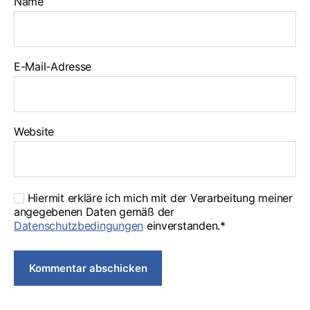
Name
E-Mail-Adresse
Website
Hiermit erkläre ich mich mit der Verarbeitung meiner
angegebenen Daten gemäß der
Datenschutzbedingungen
einverstanden.*