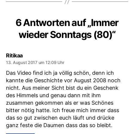
6 Antworten auf „Immer
wieder Sonntags (80)“
sagt:
Ritikaa
13. August 2017 um 12:09 Uhr
Das Video find ich ja völlig schön, denn ich
kannte die Geschichte vor August 2008 noch
nicht. Aus meiner Sicht bist du ein Geschenk
des Himmels und genau dann mit ihm
zusammen gekommen als er was Schönes
bitter nötig hatte. Ich freue mich immer dass
das so gut zwischen euch läuft und drücke
ganz feste die Daumen dass das so bleibt.