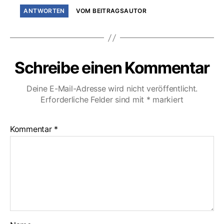
ANTWORTEN
VOM BEITRAGSAUTOR
Schreibe einen Kommentar
Deine E-Mail-Adresse wird nicht veröffentlicht.
Erforderliche Felder sind mit
*
markiert
Kommentar
*