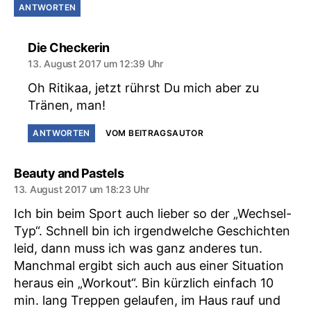
ANTWORTEN
sagt:
Die Checkerin
13. August 2017 um 12:39 Uhr
Oh Ritikaa, jetzt rührst Du mich aber zu
Tränen, man!
ANTWORTEN
VOM BEITRAGSAUTOR
sagt:
Beauty and Pastels
13. August 2017 um 18:23 Uhr
Ich bin beim Sport auch lieber so der „Wechsel-
Typ“. Schnell bin ich irgendwelche Geschichten
leid, dann muss ich was ganz anderes tun.
Manchmal ergibt sich auch aus einer Situation
heraus ein „Workout“. Bin kürzlich einfach 10
min. lang Treppen gelaufen, im Haus rauf und