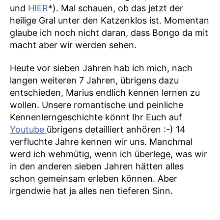
und
HIER
*). Mal schauen, ob das jetzt der
heilige Gral unter den Katzenklos ist. Momentan
glaube ich noch nicht daran, dass Bongo da mit
macht aber wir werden sehen.
Heute vor sieben Jahren hab ich mich, nach
langen weiteren 7 Jahren, übrigens dazu
entschieden, Marius endlich kennen lernen zu
wollen. Unsere romantische und peinliche
Kennenlerngeschichte könnt Ihr Euch auf
Youtube
übrigens detailliert anhören :-) 14
verfluchte Jahre kennen wir uns. Manchmal
werd ich wehmütig, wenn ich überlege, was wir
in den anderen sieben Jahren hätten alles
schon gemeinsam erleben können. Aber
irgendwie hat ja alles nen tieferen Sinn.