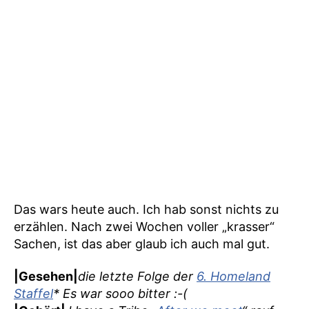
Das wars heute auch. Ich hab sonst nichts zu
erzählen. Nach zwei Wochen voller „krasser“
Sachen, ist das aber glaub ich auch mal gut.
|Gesehen|
die letzte Folge der
6. Homeland
Staffel
* Es war sooo bitter :-(