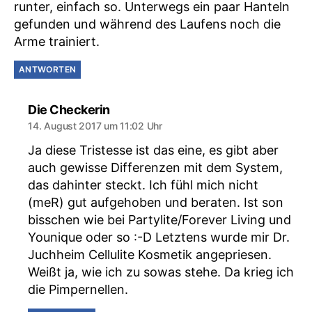
runter, einfach so. Unterwegs ein paar Hanteln
gefunden und während des Laufens noch die
Arme trainiert.
ANTWORTEN
sagt:
Die Checkerin
14. August 2017 um 11:02 Uhr
Ja diese Tristesse ist das eine, es gibt aber
auch gewisse Differenzen mit dem System,
das dahinter steckt. Ich fühl mich nicht
(meR) gut aufgehoben und beraten. Ist son
bisschen wie bei Partylite/Forever Living und
Younique oder so :-D Letztens wurde mir Dr.
Juchheim Cellulite Kosmetik angepriesen.
Weißt ja, wie ich zu sowas stehe. Da krieg ich
die Pimpernellen.