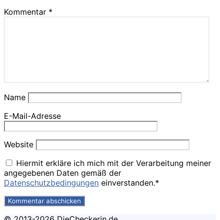
Kommentar
*
Name
E-Mail-Adresse
Website
Hiermit erkläre ich mich mit der Verarbeitung meiner
angegebenen Daten gemäß der
Datenschutzbedingungen
einverstanden.*
© 2013-2026 DieCheckerin.de