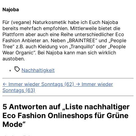
Najoba
Für (vegane) Naturkosmetik habe ich Euch Najoba
bereits mehrfach empfohlen. Mittlerweile bietet die
Plattform aber auch eine Reihe unterschiedlicher Eco
Fashion Anbieter an. Neben „BRAINTREE“ und „People
Tree“ z.B. auch Kleidung von „Tranquillo“ oder „People
Wear Organic“. Bei Najoba kann man sich wirklich
austoben.
Schlagwörter
Nachhaltigkeit
←
Immer wieder Sonntags (62)
→
Immer wieder
Sonntags (63)
5 Antworten auf „Liste nachhaltiger
Eco Fashion Onlineshops für Grüne
Mode“