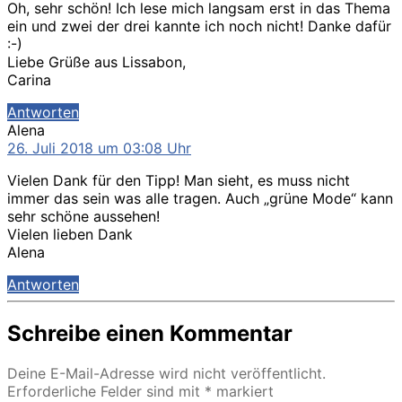
Oh, sehr schön! Ich lese mich langsam erst in das Thema
ein und zwei der drei kannte ich noch nicht! Danke dafür
:-)
Liebe Grüße aus Lissabon,
Carina
Antworten
sagt:
Alena
26. Juli 2018 um 03:08 Uhr
Vielen Dank für den Tipp! Man sieht, es muss nicht
immer das sein was alle tragen. Auch „grüne Mode“ kann
sehr schöne aussehen!
Vielen lieben Dank
Alena
Antworten
Schreibe einen Kommentar
Deine E-Mail-Adresse wird nicht veröffentlicht.
Erforderliche Felder sind mit
*
markiert