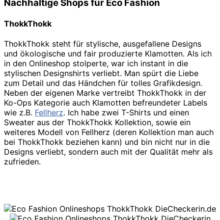
Nachhaltige Shops für Eco Fashion
ThokkThokk
ThokkThokk steht für stylische, ausgefallene Designs
und ökologische und fair produzierte Klamotten. Als ich
in den Onlineshop stolperte, war ich instant in die
stylischen Designshirts verliebt. Man spürt die Liebe
zum Detail und das Händchen für tolles Grafikdesign.
Neben der eigenen Marke vertreibt ThokkThokk in der
Ko-Ops Kategorie auch Klamotten befreundeter Labels
wie z.B.
Fellherz
. Ich habe zwei T-Shirts und einen
Sweater aus der ThokkThokk Kollektion, sowie ein
weiteres Modell von Fellherz (deren Kollektion man auch
bei ThokkThokk beziehen kann) und bin nicht nur in die
Designs verliebt, sondern auch mit der Qualität mehr als
zufrieden.