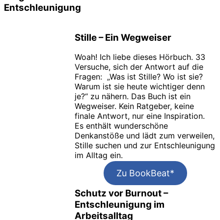
Entschleunigung
Stille – Ein Wegweiser
Woah! Ich liebe dieses Hörbuch. 33
Versuche, sich der Antwort auf die
Fragen: „Was ist Stille? Wo ist sie?
Warum ist sie heute wichtiger denn
je?“ zu nähern. Das Buch ist ein
Wegweiser. Kein Ratgeber, keine
finale Antwort, nur eine Inspiration.
Es enthält wunderschöne
Denkanstöße und lädt zum verweilen,
Stille suchen und zur Entschleunigung
im Alltag ein.
Zu BookBeat*
Schutz vor Burnout –
Entschleunigung im
Arbeitsalltag