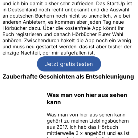
und ich bin damit bisher sehr zufrieden. Das StartUp ist
in Deutschland noch recht unbekannt und die Auswahl
an deutschen Büchern noch nicht so unendlich, wie bei
anderen Anbietern, es kommen aber jeden Tag neue
Hörbücher dazu. Über die kostenfreie App könnt Ihr
Euch registrieren und danach Hörbücher Eurer Wahl
anhören. Zwischendurch hakelt die App noch ein wenig
und muss neu gestartet werden, das ist aber bisher der
einzige Nachteil, der mir aufgefallen ist.
Jetzt gratis testen
Zauberhafte Geschichten als Entschleunigung
Was man von hier aus sehen
kann
Was man von hier aus sehen kann
gehört zu meinen Lieblingsbüchern
aus 2017. Ich hab das Hörbuch
mittlerweile 3 x angehört und es ist