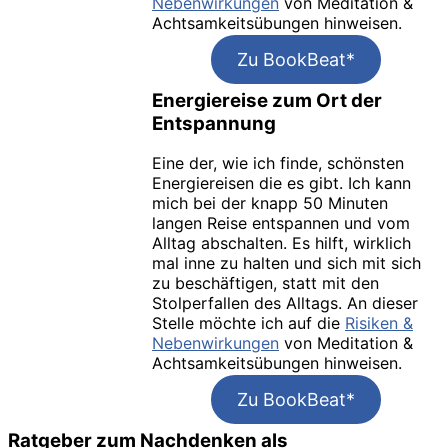
Nebenwirkungen
von Meditation &
Achtsamkeitsübungen hinweisen.
Zu BookBeat*
Energiereise zum Ort der
Entspannung
Eine der, wie ich finde, schönsten
Energiereisen die es gibt. Ich kann
mich bei der knapp 50 Minuten
langen Reise entspannen und vom
Alltag abschalten. Es hilft, wirklich
mal inne zu halten und sich mit sich
zu beschäftigen, statt mit den
Stolperfallen des Alltags. An dieser
Stelle möchte ich auf die
Risiken &
Nebenwirkungen
von Meditation &
Achtsamkeitsübungen hinweisen.
Zu BookBeat*
Ratgeber zum Nachdenken als