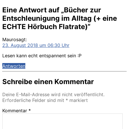
Eine Antwort auf „Bücher zur
Entschleunigung im Alltag (+ eine
ECHTE Hörbuch Flatrate)“
Mauro
sagt:
23. August 2018 um 06:30 Uhr
Lesen kann echt entspannent sein :P
Antworten
Schreibe einen Kommentar
Deine E-Mail-Adresse wird nicht veröffentlicht.
Erforderliche Felder sind mit
*
markiert
Kommentar
*