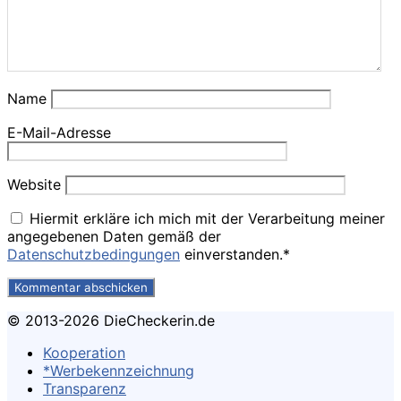
Name
E-Mail-Adresse
Website
Hiermit erkläre ich mich mit der Verarbeitung meiner
angegebenen Daten gemäß der
Datenschutzbedingungen
einverstanden.*
© 2013-2026 DieCheckerin.de
Kooperation
*Werbekennzeichnung
Transparenz