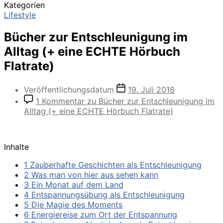
Kategorien
Lifestyle
Bücher zur Entschleunigung im
Alltag (+ eine ECHTE Hörbuch
Flatrate)
Veröffentlichungsdatum
19. Juli 2018
1 Kommentar
zu Bücher zur Entschleunigung im
Alltag (+ eine ECHTE Hörbuch Flatrate)
Inhalte
1 Zauberhafte Geschichten als Entschleunigung
2 Was man von hier aus sehen kann
3 Ein Monat auf dem Land
4 Entspannungsübung als Entschleunigung
5 Die Magie des Moments
6 Energiereise zum Ort der Entspannung