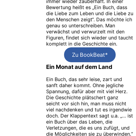
immer wieder zauberhaft. In einer
Bewertung heißt es „Ein Buch, dass
die Liebe zum Leben und die Liebe zu
den Menschen zeigt“. Das möchte ich
genau so unterschreiben. Man
verwächst und verwurzelt mit den
Figuren, findet sich wieder und taucht
komplett in die Geschichte ein.
Zu BookBeat*
Ein Monat auf dem Land
Ein Buch, das sehr leise, zart und
sanft daher kommt. Ohne jegliche
Spannung, dafür aber mit viel Herz.
Die Geschichte plätschert ganz
seicht vor sich hin, man muss nicht
viel nachdenken und tut es irgendwie
doch. Der Klappentext sagt u.a. „… ist
ein Buch über das Leben, die
Verletzungen, die es uns zufügt, und
die Möglichkeiten sie zu überwinden.“