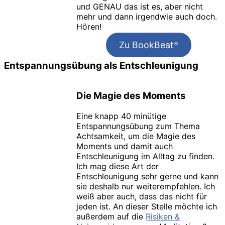
und GENAU das ist es, aber nicht
mehr und dann irgendwie auch doch.
Hören!
Zu BookBeat*
Entspannungsübung
als Entschleunigung
Die Magie des Moments
Eine knapp 40 minütige
Entspannungsübung zum Thema
Achtsamkeit, um die Magie des
Moments und damit auch
Entschleunigung im Alltag zu finden.
Ich mag diese Art der
Entschleunigung sehr gerne und kann
sie deshalb nur weiterempfehlen. Ich
weiß aber auch, dass das nicht für
jeden ist. An dieser Stelle möchte ich
außerdem auf die
Risiken &