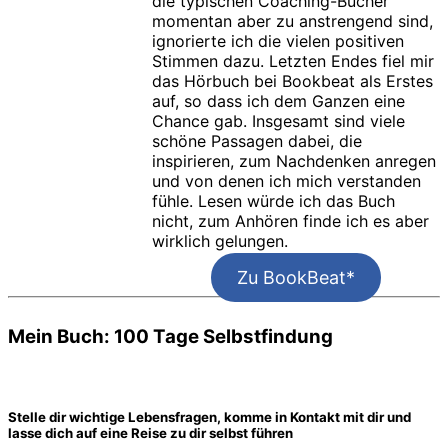
die typischen Coaching-Bücher
momentan aber zu anstrengend sind,
ignorierte ich die vielen positiven
Stimmen dazu. Letzten Endes fiel mir
das Hörbuch bei Bookbeat als Erstes
auf, so dass ich dem Ganzen eine
Chance gab. Insgesamt sind viele
schöne Passagen dabei, die
inspirieren, zum Nachdenken anregen
und von denen ich mich verstanden
fühle. Lesen würde ich das Buch
nicht, zum Anhören finde ich es aber
wirklich gelungen.
Zu BookBeat*
Mein Buch: 100 Tage Selbstfindung
Stelle dir wichtige Lebensfragen, komme in Kontakt mit dir und
lasse dich auf eine Reise zu dir selbst führen