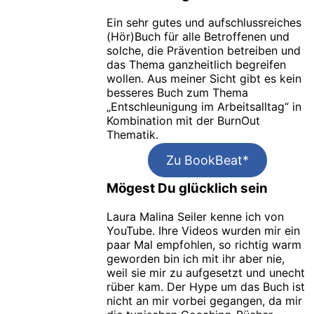
Ein sehr gutes und aufschlussreiches
(Hör)Buch für alle Betroffenen und
solche, die Prävention betreiben und
das Thema ganzheitlich begreifen
wollen. Aus meiner Sicht gibt es kein
besseres Buch zum Thema
„Entschleunigung im Arbeitsalltag“ in
Kombination mit der BurnOut
Thematik.
Zu BookBeat*
Mögest Du glücklich sein
Laura Malina Seiler kenne ich von
YouTube. Ihre Videos wurden mir ein
paar Mal empfohlen, so richtig warm
geworden bin ich mit ihr aber nie,
weil sie mir zu aufgesetzt und unecht
rüber kam. Der Hype um das Buch ist
nicht an mir vorbei gegangen, da mir