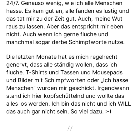
24/7. Genauso wenig, wie ich alle Menschen
hasse. Es kam gut an, alle fanden es lustig und
das tat mir zu der Zeit gut. Auch, meine Wut
raus zu lassen. Aber das entspricht mir eben
nicht. Auch wenn ich gerne fluche und
manchmal sogar derbe Schimpfworte nutze.
Die letzten Monate hat es mich regelrecht
genervt, dass alle ständig wollen, dass ich
fluche. T-Shirts und Tassen und Mousepads
und Bilder mit Schimpfworten oder „Ich hasse
Menschen“ wurden mir geschickt. Irgendwann
stand ich hier kopfschüttelnd und wollte das
alles los werden. Ich bin das nicht und ich WILL
das auch gar nicht sein. So viel dazu. :-)