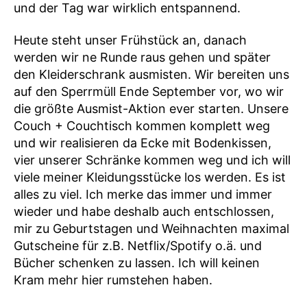
und der Tag war wirklich entspannend.
Heute steht unser Frühstück an, danach
werden wir ne Runde raus gehen und später
den Kleiderschrank ausmisten. Wir bereiten uns
auf den Sperrmüll Ende September vor, wo wir
die größte Ausmist-Aktion ever starten. Unsere
Couch + Couchtisch kommen komplett weg
und wir realisieren da Ecke mit Bodenkissen,
vier unserer Schränke kommen weg und ich will
viele meiner Kleidungsstücke los werden. Es ist
alles zu viel. Ich merke das immer und immer
wieder und habe deshalb auch entschlossen,
mir zu Geburtstagen und Weihnachten maximal
Gutscheine für z.B. Netflix/Spotify o.ä. und
Bücher schenken zu lassen. Ich will keinen
Kram mehr hier rumstehen haben.