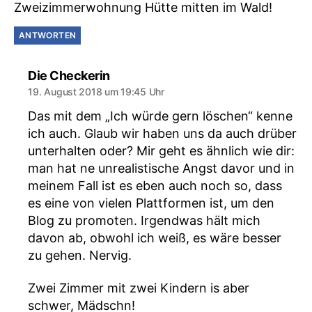
Zweizimmerwohnung Hütte mitten im Wald!
ANTWORTEN
sagt:
Die Checkerin
19. August 2018 um 19:45 Uhr
Das mit dem „Ich würde gern löschen“ kenne
ich auch. Glaub wir haben uns da auch drüber
unterhalten oder? Mir geht es ähnlich wie dir:
man hat ne unrealistische Angst davor und in
meinem Fall ist es eben auch noch so, dass
es eine von vielen Plattformen ist, um den
Blog zu promoten. Irgendwas hält mich
davon ab, obwohl ich weiß, es wäre besser
zu gehen. Nervig.
Zwei Zimmer mit zwei Kindern is aber
schwer, Mädschn!