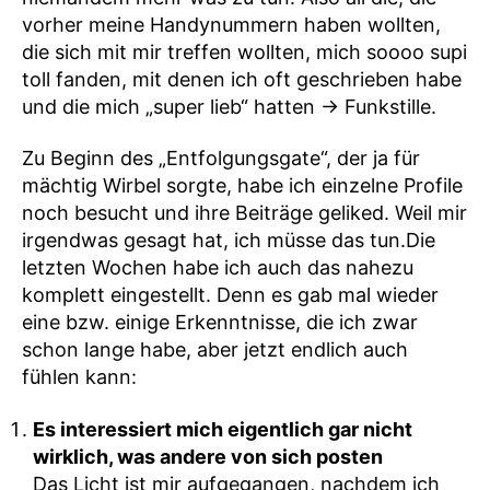
vorher meine Handynummern haben wollten,
die sich mit mir treffen wollten, mich soooo supi
toll fanden, mit denen ich oft geschrieben habe
und die mich „super lieb“ hatten -> Funkstille.
Zu Beginn des „Entfolgungsgate“, der ja für
mächtig Wirbel sorgte, habe ich einzelne Profile
noch besucht und ihre Beiträge geliked. Weil mir
irgendwas gesagt hat, ich müsse das tun.Die
letzten Wochen habe ich auch das nahezu
komplett eingestellt. Denn es gab mal wieder
eine bzw. einige Erkenntnisse, die ich zwar
schon lange habe, aber jetzt endlich auch
fühlen kann:
Es interessiert mich eigentlich gar nicht
wirklich, was andere von sich posten
Das Licht ist mir aufgegangen, nachdem ich