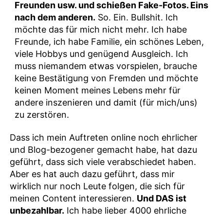
Freunden usw. und schießen Fake-Fotos. Eins
nach dem anderen.
So. Ein. Bullshit. Ich
möchte das für mich nicht mehr. Ich habe
Freunde, ich habe Familie, ein schönes Leben,
viele Hobbys und genügend Ausgleich. Ich
muss niemandem etwas vorspielen, brauche
keine Bestätigung von Fremden und möchte
keinen Moment meines Lebens mehr für
andere inszenieren und damit (für mich/uns)
zu zerstören.
Dass ich mein Auftreten online noch ehrlicher
und Blog-bezogener gemacht habe, hat dazu
geführt, dass sich viele verabschiedet haben.
Aber es hat auch dazu geführt, dass mir
wirklich nur noch Leute folgen, die sich für
meinen Content interessieren.
Und DAS ist
unbezahlbar.
Ich habe lieber 4000 ehrliche