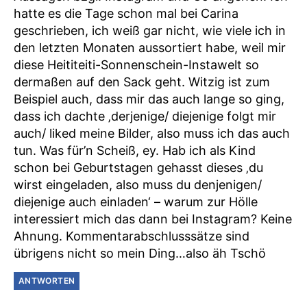
hatte es die Tage schon mal bei Carina
geschrieben, ich weiß gar nicht, wie viele ich in
den letzten Monaten aussortiert habe, weil mir
diese Heititeiti-Sonnenschein-Instawelt so
dermaßen auf den Sack geht. Witzig ist zum
Beispiel auch, dass mir das auch lange so ging,
dass ich dachte ‚derjenige/ diejenige folgt mir
auch/ liked meine Bilder, also muss ich das auch
tun. Was für’n Scheiß, ey. Hab ich als Kind
schon bei Geburtstagen gehasst dieses ‚du
wirst eingeladen, also muss du denjenigen/
diejenige auch einladen‘ – warum zur Hölle
interessiert mich das dann bei Instagram? Keine
Ahnung. Kommentarabschlusssätze sind
übrigens nicht so mein Ding…also äh Tschö
ANTWORTEN