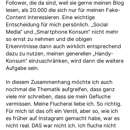
Follower, die da sind, weil sie gerne meinen Blog
lesen, als 20.000 die sich nur für meinen Fake-
Content interessieren. Eine wichtige
Entscheidung für mich persönlich. „Social
Media“ und „Smartphone Konsum“ nicht mehr
so ernst zu nehmen und die obigen
Erkenntnisse dann auch wirklich entsprechend
dazu zu nutzen, meinen generellen „Handy-
Konsum“ einzuschränken, wird dann die weitere
Aufgabe sein.
In diesem Zusammenhang möchte ich auch
nochmal die Thematik aufgreifen, dass ganz
viele mir schreiben, dass sie mein Gefluche
vermissen. Meine Flucherei liebe ich. So richtig.
Für mich ist das oft ein Ventil, aber so, wie ich
es früher auf Instagram gemacht habe, war es
nicht real. DAS war nicht ich. Ich fluche nicht