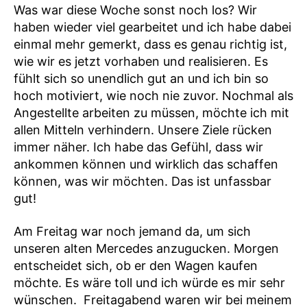
Was war diese Woche sonst noch los? Wir
haben wieder viel gearbeitet und ich habe dabei
einmal mehr gemerkt, dass es genau richtig ist,
wie wir es jetzt vorhaben und realisieren. Es
fühlt sich so unendlich gut an und ich bin so
hoch motiviert, wie noch nie zuvor. Nochmal als
Angestellte arbeiten zu müssen, möchte ich mit
allen Mitteln verhindern. Unsere Ziele rücken
immer näher. Ich habe das Gefühl, dass wir
ankommen können und wirklich das schaffen
können, was wir möchten. Das ist unfassbar
gut!
Am Freitag war noch jemand da, um sich
unseren alten Mercedes anzugucken. Morgen
entscheidet sich, ob er den Wagen kaufen
möchte. Es wäre toll und ich würde es mir sehr
wünschen. Freitagabend waren wir bei meinem