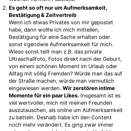
Es geht so oft nur um Aufmerksamkeit,
Bestätigung & Zeitvertreib
Wenn ich etwas Privates von mir gepostet
habe, dann wollte ich mich mitteilen,
Bestätigung für eine Sache erhalten oder
sonst irgendwie Aufmerksamkeit für mich.
Wieso sonst teilt man z.B. das private
Ultraschallfoto, Fotos direkt nach der Geburt,
von einem schönen Moment im Urlaub oder
Alltag mit völlig Fremden? Würde man das auf
der Straße machen, würde man vermutlich
eingewiesen werden.
Wir zerstören intime
Momente für ein paar Likes.
Insgesamt ist es
viel wertvoller, mich mit meinen Freunden
auszutauschen, als online um Aufmerksamkeit
zu betteln. Deshalb habe ich den Content
noch mehr verändert. Es ging zwar immer