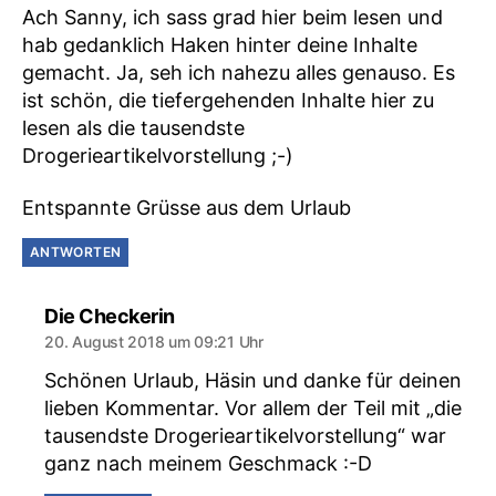
Ach Sanny, ich sass grad hier beim lesen und
hab gedanklich Haken hinter deine Inhalte
gemacht. Ja, seh ich nahezu alles genauso. Es
ist schön, die tiefergehenden Inhalte hier zu
lesen als die tausendste
Drogerieartikelvorstellung ;-)
Entspannte Grüsse aus dem Urlaub
ANTWORTEN
sagt:
Die Checkerin
20. August 2018 um 09:21 Uhr
Schönen Urlaub, Häsin und danke für deinen
lieben Kommentar. Vor allem der Teil mit „die
tausendste Drogerieartikelvorstellung“ war
ganz nach meinem Geschmack :-D