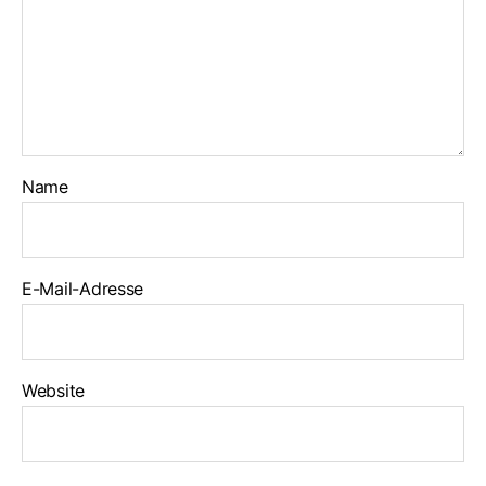
Name
E-Mail-Adresse
Website