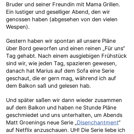
Bruder und seiner Freundin mit Mama Grillen.
Ein lustiger und geselliger Abend, den wir
genossen haben (abgesehen von den vielen
Wespen).
Gestern haben wir spontan all unsere Pläne
über Bord geworfen und einen reinen „Für uns“
Tag gehabt. Nach einem ausgiebigen Frühstück
sind wir, wie jeden Tag, spazieren gewesen,
danach hat Marius auf dem Sofa eine Serie
geschaut, die er gern mag, während ich auf
dem Balkon saß und gelesen hab.
Und später saßen wir dann wieder zusammen
auf dem Balkon und haben ne Stunde Pläne
geschmiedet und uns unterhalten, um Abends
Matt Groenings neue Serie „
Disenchantment
“
auf Netflix anzuschauen. UH! Die Serie liebe ich