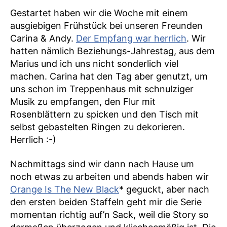
Gestartet haben wir die Woche mit einem
ausgiebigen Frühstück bei unseren Freunden
Carina & Andy.
Der Empfang war herrlich
. Wir
hatten nämlich Beziehungs-Jahrestag, aus dem
Marius und ich uns nicht sonderlich viel
machen. Carina hat den Tag aber genutzt, um
uns schon im Treppenhaus mit schnulziger
Musik zu empfangen, den Flur mit
Rosenblättern zu spicken und den Tisch mit
selbst gebastelten Ringen zu dekorieren.
Herrlich :-)
Nachmittags sind wir dann nach Hause um
noch etwas zu arbeiten und abends haben wir
Orange Is The New Black
* geguckt, aber nach
den ersten beiden Staffeln geht mir die Serie
momentan richtig auf’n Sack, weil die Story so