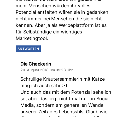
mehr Menschen würden ihr volles
Potenzial entfalten wären sie in gedanken
nicht immer bei Menschen die sie nicht
kennen. Aber ja als Werbeplattform ist es
für Selbständige ein wichtiges
Marketingtool.
ANTWORTEN
sagt:
Die Checkerin
20. August 2018 um 09:23 Uhr
Schrullige Kräutersammlerin mit Katze
mag ich auch sehr :-)
Und auch das mit dem Potenzial sehe ich
so, aber das liegt nicht mal nur an Social
Media, sondern am generellen Wandel
unserer Zeit/ des Lebensstils. Glaub wir,