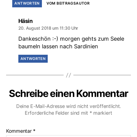
ANTWORTEN
VOM BEITRAGSAUTOR
sagt:
Häsin
20. August 2018 um 11:30 Uhr
Dankeschön :-) morgen gehts zum Seele
baumeln lassen nach Sardinien
ANTWORTEN
Schreibe einen Kommentar
Deine E-Mail-Adresse wird nicht veröffentlicht.
Erforderliche Felder sind mit
*
markiert
Kommentar
*