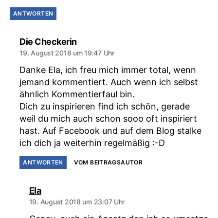
ANTWORTEN
sagt:
Die Checkerin
19. August 2018 um 19:47 Uhr
Danke Ela, ich freu mich immer total, wenn
jemand kommentiert. Auch wenn ich selbst
ähnlich Kommentierfaul bin.
Dich zu inspirieren find ich schön, gerade
weil du mich auch schon sooo oft inspiriert
hast. Auf Facebook und auf dem Blog stalke
ich dich ja weiterhin regelmäßig :-D
ANTWORTEN
VOM BEITRAGSAUTOR
sagt:
Ela
19. August 2018 um 23:07 Uhr