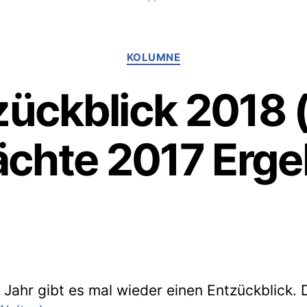
Kategorien
KOLUMNE
zückblick 2018 
chte 2017 Erge
 Jahr gibt es mal wieder einen Entzückblick. 