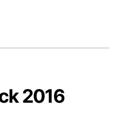
ick 2016