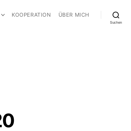
KOOPERATION
ÜBER MICH
Suchen
20