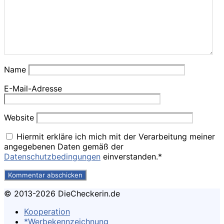
Name
E-Mail-Adresse
Website
Hiermit erkläre ich mich mit der Verarbeitung meiner
angegebenen Daten gemäß der
Datenschutzbedingungen
einverstanden.*
© 2013-2026 DieCheckerin.de
Kooperation
*Werbekennzeichnung