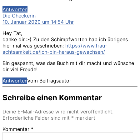
Antworten
sagt:
Die Checkerin
10. Januar 2020 um 14:54 Uhr
Hey Tat,
danke dir :-) Zu den Schimpfworten hab ich übrigens
hier mal was geschrieben:
https://www.frau-
achtsamkeit.de/ich-bin-heraus-gewachsen/
Bin gespannt, was das Buch mit dir macht und wünsche
dir viel Freude!
Antworten
Vom Beitragsautor
Schreibe einen Kommentar
Deine E-Mail-Adresse wird nicht veröffentlicht.
Erforderliche Felder sind mit
*
markiert
Kommentar
*