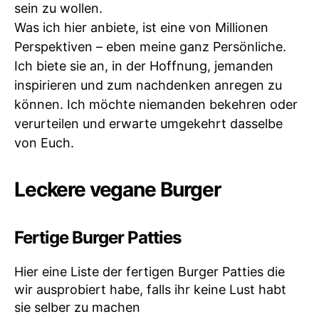
sein zu wollen.
Was ich hier anbiete, ist eine von Millionen
Perspektiven – eben meine ganz Persönliche.
Ich biete sie an, in der Hoffnung, jemanden
inspirieren und zum nachdenken anregen zu
können. Ich möchte niemanden bekehren oder
verurteilen und erwarte umgekehrt dasselbe
von Euch.
Leckere vegane Burger
Fertige Burger Patties
Hier eine Liste der fertigen Burger Patties die
wir ausprobiert habe, falls ihr keine Lust habt
sie selber zu machen