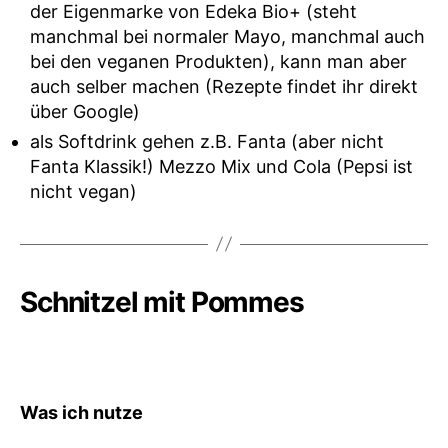
der Eigenmarke von Edeka Bio+ (steht
manchmal bei normaler Mayo, manchmal auch
bei den veganen Produkten), kann man aber
auch selber machen (Rezepte findet ihr direkt
über Google)
als Softdrink gehen z.B. Fanta (aber nicht
Fanta Klassik!) Mezzo Mix und Cola (Pepsi ist
nicht vegan)
Schnitzel mit Pommes
Was ich nutze