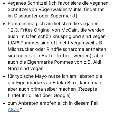
veganes Schnitzel (ich favorisiere die veganen
Schnitzel von Rügenwalder Mühle, findet Ihr
im Discounter oder Supermarkt)
Pommes mag ich am liebsten die veganen
1.2.3. Frites Original von McCain, die werden
auch im Ofen schön knusprig und sind vegan
(JAP! Pommes sind oft nicht vegan weil z.B.
Milchzucker oder Rindfleischaroma enthalten
sind oder sie in Butter frittiert werden), aber
auch die Eigenmarke Pommes von z.B. Aldi
Nord sind vegan
für typische Mayo nutze ich am liebsten die
der Eigenmarke von Edeka Bio+, kann man
aber auch prima selber machen (Rezepte
findet ihr direkt über Google)
zum Anbraten empfehle ich in diesem Fall
Alsan
*