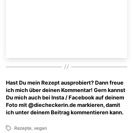
Hast Du mein Rezept ausprobiert? Dann freue
ich mich über deinen Kommentar! Gern kannst
Du mich auch bei Insta / Facebook auf deinem
Foto mit @diecheckerin.de markieren, damit
ich unter deinem Beitrag kommentieren kann.
Rezepte
,
vegan
Schlagwörter