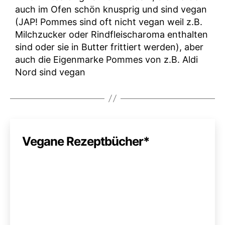
auch im Ofen schön knusprig und sind vegan
(JAP! Pommes sind oft nicht vegan weil z.B.
Milchzucker oder Rindfleischaroma enthalten
sind oder sie in Butter frittiert werden), aber
auch die Eigenmarke Pommes von z.B. Aldi
Nord sind vegan
Vegane Rezeptbücher*