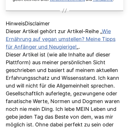
Hinweis
Disclaimer
Dieser Artikel gehört zur Artikel-Reihe „
Wie
Ernährung auf vegan umstellen? Meine Tipps
für Anfänger und Neugierige!
„.
Dieser Artikel ist (wie alle Inhalte auf dieser
Plattform) aus meiner persönlichen Sicht
geschrieben und basiert auf meinem aktuellen
Erfahrungsschatz und Wissensstand. Ich kann
und will nicht für die Allgemeinheit sprechen.
Gesellschaftlich auferlegte, gezwungene oder
fanatische Werte, Normen und Dogmen waren
noch nie mein Ding. Ich lebe MEIN Leben und
gebe jeden Tag das Beste von dem, was mir
möglich ist. Ohne dabei perfekt zu sein oder