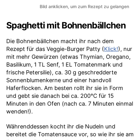
Bild anklicken, um zum Rezept zu gelangen
Spaghetti mit Bohnenbällchen
Die Bohnenbällchen macht ihr nach dem
Rezept für das Veggie-Burger Patty (
Klick!
), nur
mit mehr Gewürzen (etwas Thymian, Oregano,
Basilikum, 1 TL Senf, 1 EL Tomatenmark und
frische Petersilie), ca. 30 g geschredderte
Sonnenblumenkerne und einer handvoll
Haferflocken. Am besten rollt ihr sie in Form
und gebt sie danach bei ca. 200°C für 15
Minuten in den Ofen (nach ca. 7 Minuten einmal
wenden!).
Währenddessen kocht ihr die Nudeln und
bereitet die Tomatensauce vor, so wie ihr sie am