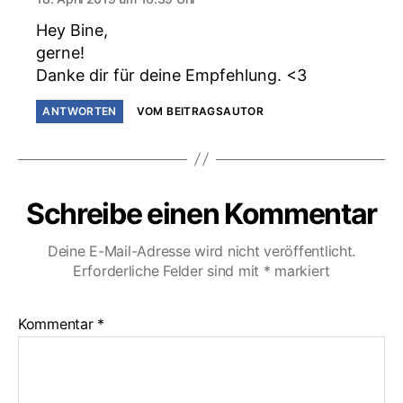
Hey Bine,
gerne!
Danke dir für deine Empfehlung. <3
ANTWORTEN
VOM BEITRAGSAUTOR
Schreibe einen Kommentar
Deine E-Mail-Adresse wird nicht veröffentlicht.
Erforderliche Felder sind mit
*
markiert
Kommentar
*