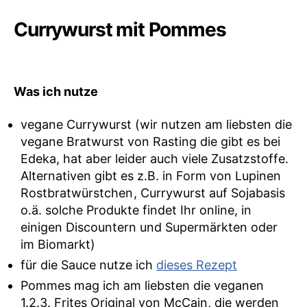
Currywurst mit Pommes
Was ich nutze
vegane Currywurst (wir nutzen am liebsten die
vegane Bratwurst von Rasting die gibt es bei
Edeka, hat aber leider auch viele Zusatzstoffe.
Alternativen gibt es z.B. in Form von Lupinen
Rostbratwürstchen
, Currywurst auf Sojabasis
o.ä. solche Produkte findet Ihr online, in
einigen Discountern und Supermärkten oder
im Biomarkt)
für die Sauce nutze ich
dieses Rezept
Pommes mag ich am liebsten die veganen
1.2.3. Frites Original von McCain, die werden