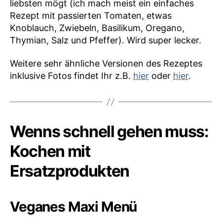
liebsten mögt (ich mach meist ein einfaches
Rezept mit passierten Tomaten, etwas
Knoblauch, Zwiebeln, Basilikum, Oregano,
Thymian, Salz und Pfeffer). Wird super lecker.
Weitere sehr ähnliche Versionen des Rezeptes
inklusive Fotos findet Ihr z.B.
hier
oder
hier
.
Wenns schnell gehen muss:
Kochen mit
Ersatzprodukten
Veganes Maxi Menü