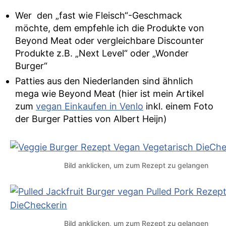
Wer den „fast wie Fleisch“-Geschmack
möchte, dem empfehle ich die Produkte von
Beyond Meat oder vergleichbare Discounter
Produkte z.B. „Next Level“ oder „Wonder
Burger“
Patties aus den Niederlanden sind ähnlich
mega wie Beyond Meat (hier ist mein Artikel
zum
vegan Einkaufen in Venlo
inkl. einem Foto
der Burger Patties von Albert Heijn)
Bild anklicken, um zum Rezept zu gelangen
Bild anklicken, um zum Rezept zu gelangen