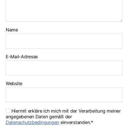
Name
E-Mail-Adresse
Website
Hiermit erkläre ich mich mit der Verarbeitung meiner
angegebenen Daten gemäß der
Datenschutzbedingungen
einverstanden.*