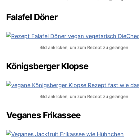
Falafel Döner
Bild anklicken, um zum Rezept zu gelangen
Königsberger Klopse
Bild anklicken, um zum Rezept zu gelangen
Veganes Frikassee