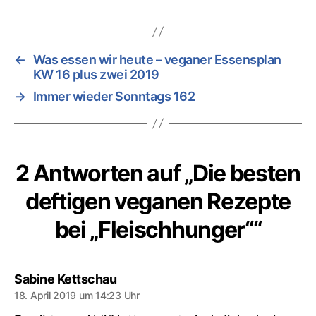
←
Was essen wir heute – veganer Essensplan
KW 16 plus zwei 2019
→
Immer wieder Sonntags 162
2 Antworten auf „Die besten
deftigen veganen Rezepte
bei „Fleischhunger““
sagt:
Sabine Kettschau
18. April 2019 um 14:23 Uhr